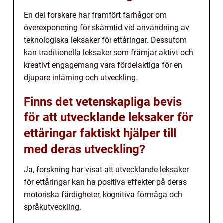
En del forskare har framfört farhågor om
överexponering för skärmtid vid användning av
teknologiska leksaker för ettåringar. Dessutom
kan traditionella leksaker som främjar aktivt och
kreativt engagemang vara fördelaktiga för en
djupare inlärning och utveckling.
Finns det vetenskapliga bevis
för att utvecklande leksaker för
ettåringar faktiskt hjälper till
med deras utveckling?
Ja, forskning har visat att utvecklande leksaker
för ettåringar kan ha positiva effekter på deras
motoriska färdigheter, kognitiva förmåga och
språkutveckling.