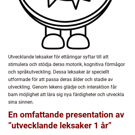
Utvecklande leksaker för ettåringar syftar till att
stimulera och stödja deras motorik, kognitiva förmågor
och språkutveckling. Dessa leksaker är speciellt
utformade för att passa deras ålder och stadie av
utveckling. Genom lekens glädje och interaktion får
barn möjlighet att lära sig nya färdigheter och utveckla
sina sinnen.
En omfattande presentation av
”utvecklande leksaker 1 år”