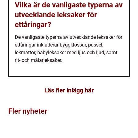
Vilka är de vanligaste typerna av
utvecklande leksaker för
ettåringar?
De vanligaste typerna av utvecklande leksaker för
ettåringar inkluderar byggklossar, pussel,
lekmattor, babyleksaker med ljus och ljud, samt
rit- och målarleksaker.
Läs fler inlägg här
Fler nyheter