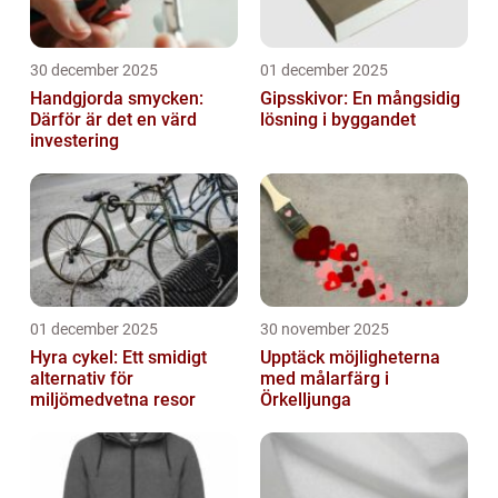
30 december 2025
01 december 2025
Handgjorda smycken:
Gipsskivor: En mångsidig
Därför är det en värd
lösning i byggandet
investering
01 december 2025
30 november 2025
Hyra cykel: Ett smidigt
Upptäck möjligheterna
alternativ för
med målarfärg i
miljömedvetna resor
Örkelljunga