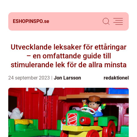
ESHOPINSPO.
se
Utvecklande leksaker för ettåringar
– en omfattande guide till
stimulerande lek för de allra minsta
24 september 2023
Jon Larsson
redaktionel