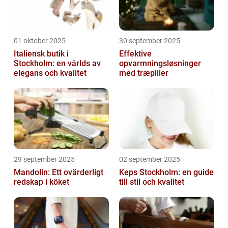
01 oktober 2025
30 september 2025
Italiensk butik i
Effektive
Stockholm: en världs av
opvarmningsløsninger
elegans och kvalitet
med træpiller
29 september 2025
02 september 2025
Mandolin: Ett ovärderligt
Keps Stockholm: en guide
redskap i köket
till stil och kvalitet