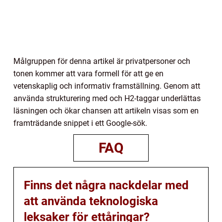
Målgruppen för denna artikel är privatpersoner och
tonen kommer att vara formell för att ge en
vetenskaplig och informativ framställning. Genom att
använda strukturering med och H2-taggar underlättas
läsningen och ökar chansen att artikeln visas som en
framträdande snippet i ett Google-sök.
FAQ
Finns det några nackdelar med
att använda teknologiska
leksaker för ettåringar?