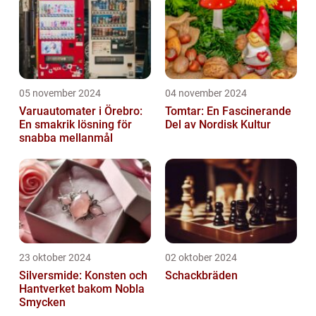
05 november 2024
04 november 2024
Varuautomater i Örebro:
Tomtar: En Fascinerande
En smakrik lösning för
Del av Nordisk Kultur
snabba mellanmål
23 oktober 2024
02 oktober 2024
Silversmide: Konsten och
Schackbräden
Hantverket bakom Nobla
Smycken