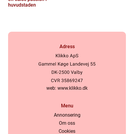
huvudstaden
Adress
web:
www.klikko.dk
Menu
Annonsering
Om oss
Cookies