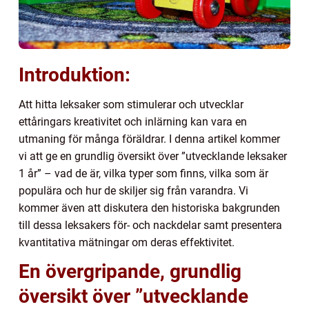
Introduktion:
Att hitta leksaker som stimulerar och utvecklar
ettåringars kreativitet och inlärning kan vara en
utmaning för många föräldrar. I denna artikel kommer
vi att ge en grundlig översikt över ”utvecklande leksaker
1 år” – vad de är, vilka typer som finns, vilka som är
populära och hur de skiljer sig från varandra. Vi
kommer även att diskutera den historiska bakgrunden
till dessa leksakers för- och nackdelar samt presentera
kvantitativa mätningar om deras effektivitet.
En övergripande, grundlig
översikt över ”utvecklande