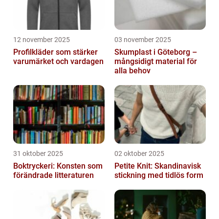
12 november 2025
03 november 2025
Profilkläder som stärker
Skumplast i Göteborg –
varumärket och vardagen
mångsidigt material för
alla behov
31 oktober 2025
02 oktober 2025
Boktryckeri: Konsten som
Petite Knit: Skandinavisk
förändrade litteraturen
stickning med tidlös form