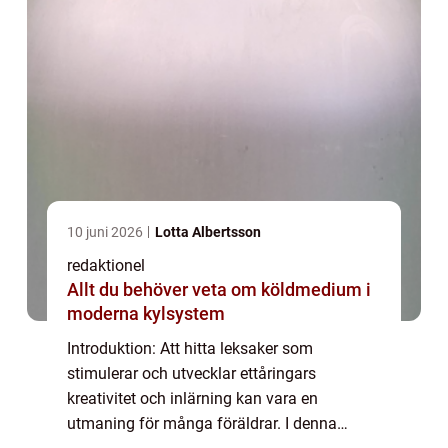
10 juni 2026
Lotta Albertsson
redaktionel
Allt du behöver veta om köldmedium i
moderna kylsystem
Introduktion: Att hitta leksaker som
stimulerar och utvecklar ettåringars
kreativitet och inlärning kan vara en
utmaning för många föräldrar. I denna