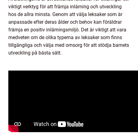
viktigt verktyg för att främja inlärning och utveckling
hos de allra minsta. Genom att välja leksaker som är
anpassade efter deras ålder och behov kan föräldrar
främja en positiv inlärningsmiljö. Det är viktigt att vara
medveten om de olika typerna av leksaker som finns
tillgängliga och välja med omsorg för att stödja barnets
utveckling på bästa sätt.