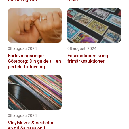
08 augusti 2024
08 augusti 2024
Förlovningsringar i
Fascinationen kring
Göteborg: Din guide till en
frimärksauktioner
perfekt förlovning
08 augusti 2024
Vinylskivor Stockholm -
en tidlös passion i