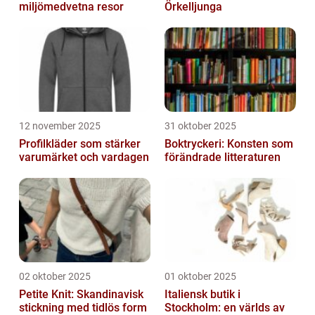
miljömedvetna resor
Örkelljunga
12 november 2025
31 oktober 2025
Profilkläder som stärker
Boktryckeri: Konsten som
varumärket och vardagen
förändrade litteraturen
02 oktober 2025
01 oktober 2025
Petite Knit: Skandinavisk
Italiensk butik i
stickning med tidlös form
Stockholm: en världs av