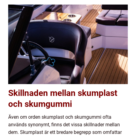
Skillnaden mellan skumplast
och skumgummi
Även om orden skumplast och skumgummi ofta
används synonymt, finns det vissa skillnader mellan
dem. Skumplast är ett bredare begrepp som omfattar