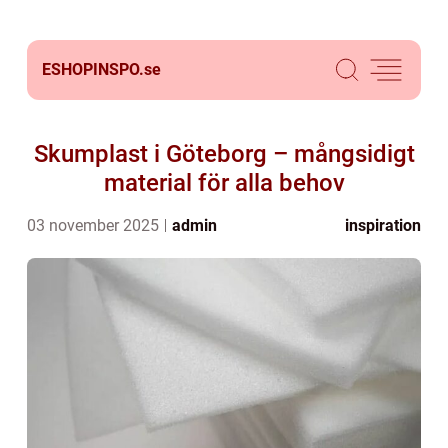
ESHOPINSPO.
se
Skumplast i Göteborg – mångsidigt
material för alla behov
03 november 2025
admin
inspiration