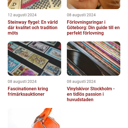
12 augusti 2024
08 augusti 2024
Steinway flygel: En värld
Förlovningsringar i
där kvalitet och tradition
Göteborg: Din guide till en
möts
perfekt förlovning
08 augusti 2024
08 augusti 2024
Fascinationen kring
Vinylskivor Stockholm -
frimärksauktioner
en tidlös passion i
huvudstaden