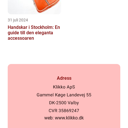
31 juli 2024
Handskar i Stockholm: En
guide till den eleganta
accessoaren
Adress
web:
www.klikko.dk