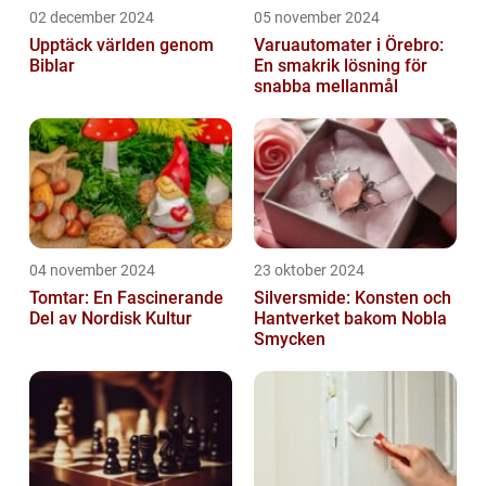
02 december 2024
05 november 2024
Upptäck världen genom
Varuautomater i Örebro:
Biblar
En smakrik lösning för
snabba mellanmål
04 november 2024
23 oktober 2024
Tomtar: En Fascinerande
Silversmide: Konsten och
Del av Nordisk Kultur
Hantverket bakom Nobla
Smycken