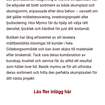
De erbjuder ett brett sortiment av både skumplast och
skumgummi, anpassade efter dina behov – oavsett om
det gäller möbelrenovering, inredningsprojekt eller
ljudisolering. Hos Myrins får du hjälp att välja rätt
densitet, tjocklek och hårdhet för just ditt ändamål.
Butiken har lång erfarenhet av att leverera
måttbeställda lösningar till kunder i hela
Göteborgsområdet och kan även skära till materialet
efter önskemål. Tack vare deras kombination av
kunskap, kvalitet och service får du alltid ett resultat
som håller över tid. Besök myrins.se för att utforska
deras sortiment och hitta den perfekta skumplasten för
ditt nästa projekt.
Läs fler inlägg här