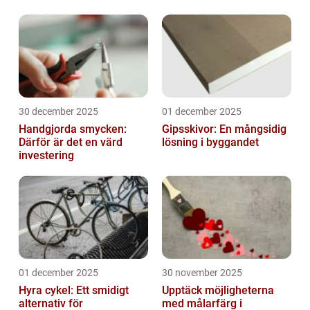
30 december 2025
01 december 2025
Handgjorda smycken:
Gipsskivor: En mångsidig
Därför är det en värd
lösning i byggandet
investering
01 december 2025
30 november 2025
Hyra cykel: Ett smidigt
Upptäck möjligheterna
alternativ för
med målarfärg i