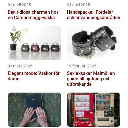
01 april 2025
01 april 2025
Den tidlösa charmen hos
Handspackel: Fördelar
en Campomaggi-väska
och användningsområden
03 mars 2025
19 februari 2025
Elegant mode: Väskor för
Sexleksaker Malmö: en
damer
guide till njutning och
utforskande