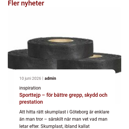
Fler nyheter
10 juni 2026
admin
inspiration
Sporttejp – för bättre grepp, skydd och
prestation
Att hitta rätt skumplast i Göteborg är enklare
än man tror – särskilt när man vet vad man
letar efter. Skumplast, ibland kallat