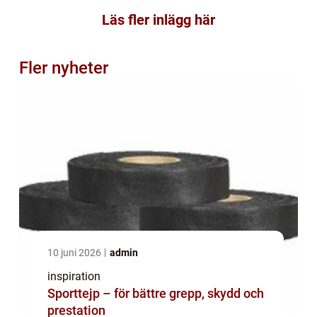
Läs fler inlägg här
Fler nyheter
10 juni 2026
admin
inspiration
Sporttejp – för bättre grepp, skydd och
prestation