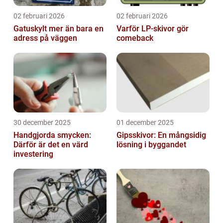
02 februari 2026
02 februari 2026
Gatuskylt mer än bara en
Varför LP-skivor gör
adress på väggen
comeback
30 december 2025
01 december 2025
Handgjorda smycken:
Gipsskivor: En mångsidig
Därför är det en värd
lösning i byggandet
investering