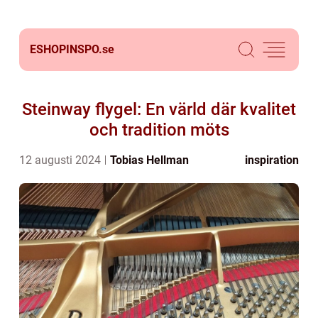
ESHOPINSPO.
se
Steinway flygel: En värld där kvalitet
och tradition möts
12 augusti 2024
Tobias Hellman
inspiration