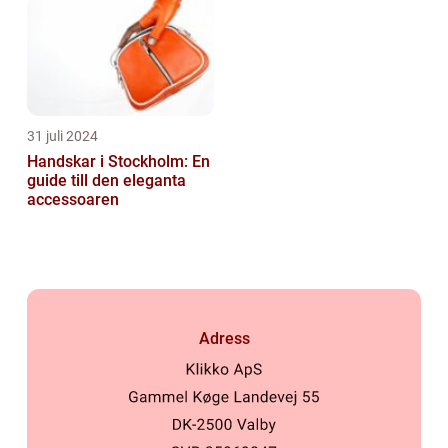
31 juli 2024
Handskar i Stockholm: En
guide till den eleganta
accessoaren
Adress