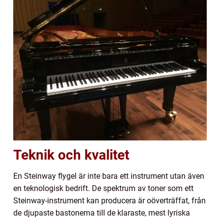
Teknik och kvalitet
En Steinway flygel är inte bara ett instrument utan även
en teknologisk bedrift. De spektrum av toner som ett
Steinway-instrument kan producera är oöverträffat, från
de djupaste bastonerna till de klaraste, mest lyriska