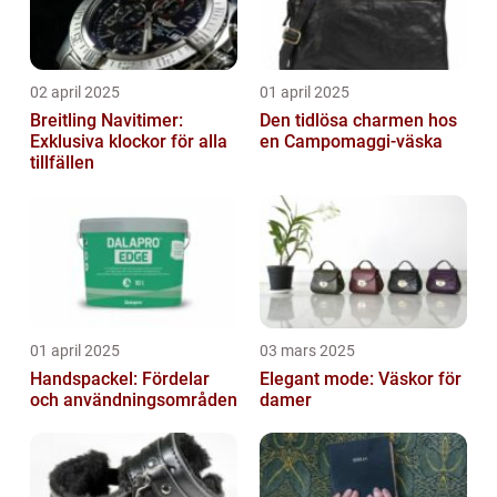
02 april 2025
01 april 2025
Breitling Navitimer:
Den tidlösa charmen hos
Exklusiva klockor för alla
en Campomaggi-väska
tillfällen
01 april 2025
03 mars 2025
Handspackel: Fördelar
Elegant mode: Väskor för
och användningsområden
damer