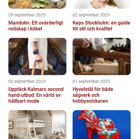
29 september 2025
02 september 2025
Mandolin: Ett ovärderligt
Keps Stockholm: en guide
redskap i köket
till stil och kvalitet
02 september 2025
01 september 2025
Upptäck Kalmars second
Hyvelstål för både
hand-utbud: En värld av
sågverk och
hållbart mode
hobbysnickaren