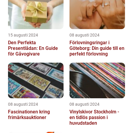
15 augusti 2024
08 augusti 2024
Den Perfekta
Förlovningsringar i
Presentlådan: En Guide
Göteborg: Din guide till en
för Gåvogivare
perfekt förlovning
08 augusti 2024
08 augusti 2024
Fascinationen kring
Vinylskivor Stockholm -
frimärksauktioner
en tidlös passion i
huvudstaden