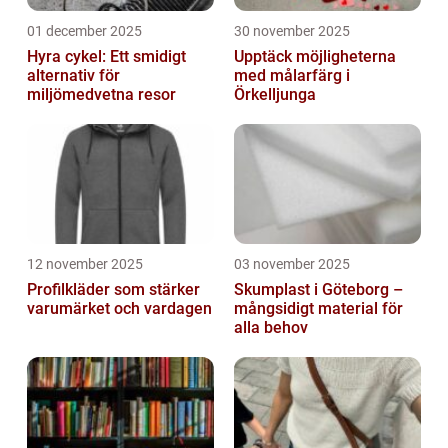
01 december 2025
30 november 2025
Hyra cykel: Ett smidigt
Upptäck möjligheterna
alternativ för
med målarfärg i
miljömedvetna resor
Örkelljunga
12 november 2025
03 november 2025
Profilkläder som stärker
Skumplast i Göteborg –
varumärket och vardagen
mångsidigt material för
alla behov