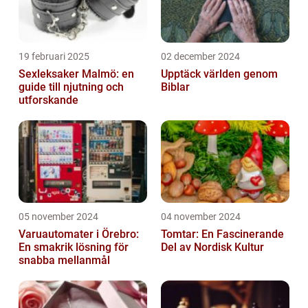
19 februari 2025
02 december 2024
Sexleksaker Malmö: en
Upptäck världen genom
guide till njutning och
Biblar
utforskande
05 november 2024
04 november 2024
Varuautomater i Örebro:
Tomtar: En Fascinerande
En smakrik lösning för
Del av Nordisk Kultur
snabba mellanmål