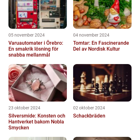
05 november 2024
04 november 2024
Varuautomater i Örebro:
Tomtar: En Fascinerande
En smakrik lösning för
Del av Nordisk Kultur
snabba mellanmål
23 oktober 2024
02 oktober 2024
Silversmide: Konsten och
Schackbräden
Hantverket bakom Nobla
Smycken