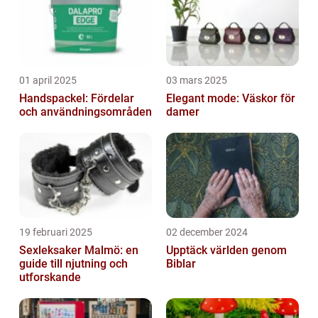
01 april 2025
03 mars 2025
Handspackel: Fördelar
Elegant mode: Väskor för
och användningsområden
damer
19 februari 2025
02 december 2024
Sexleksaker Malmö: en
Upptäck världen genom
guide till njutning och
Biblar
utforskande