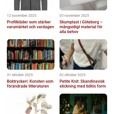
12 november 2025
03 november 2025
Profilkläder som stärker
Skumplast i Göteborg –
varumärket och vardagen
mångsidigt material för
alla behov
31 oktober 2025
02 oktober 2025
Boktryckeri: Konsten som
Petite Knit: Skandinavisk
förändrade litteraturen
stickning med tidlös form