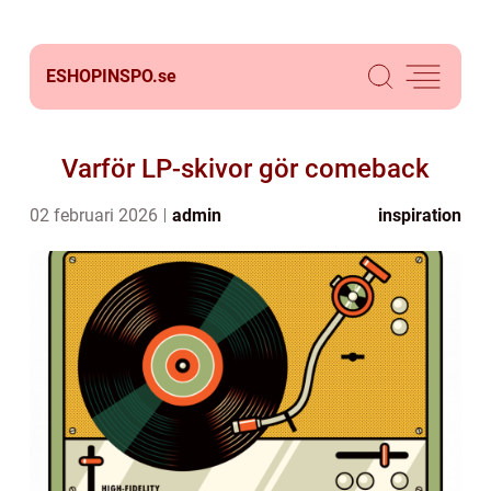
ESHOPINSPO.
se
Varför LP-skivor gör comeback
02 februari 2026
admin
inspiration