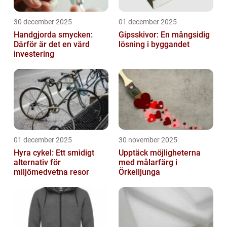
30 december 2025
01 december 2025
Handgjorda smycken:
Gipsskivor: En mångsidig
Därför är det en värd
lösning i byggandet
investering
01 december 2025
30 november 2025
Hyra cykel: Ett smidigt
Upptäck möjligheterna
alternativ för
med målarfärg i
miljömedvetna resor
Örkelljunga