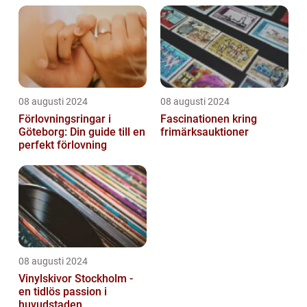
08 augusti 2024
08 augusti 2024
Förlovningsringar i
Fascinationen kring
Göteborg: Din guide till en
frimärksauktioner
perfekt förlovning
08 augusti 2024
Vinylskivor Stockholm -
en tidlös passion i
huvudstaden