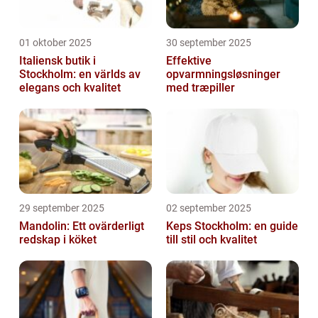
01 oktober 2025
30 september 2025
Italiensk butik i
Effektive
Stockholm: en världs av
opvarmningsløsninger
elegans och kvalitet
med træpiller
29 september 2025
02 september 2025
Mandolin: Ett ovärderligt
Keps Stockholm: en guide
redskap i köket
till stil och kvalitet