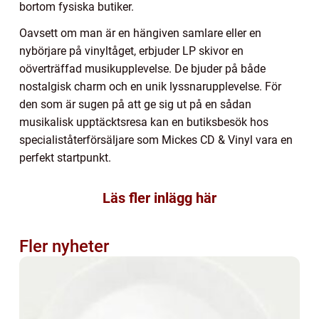
bortom fysiska butiker.
Oavsett om man är en hängiven samlare eller en
nybörjare på vinyltåget, erbjuder LP skivor en
oöverträffad musikupplevelse. De bjuder på både
nostalgisk charm och en unik lyssnarupplevelse. För
den som är sugen på att ge sig ut på en sådan
musikalisk upptäcktsresa kan en butiksbesök hos
specialiståterförsäljare som Mickes CD & Vinyl vara en
perfekt startpunkt.
Läs fler inlägg här
Fler nyheter