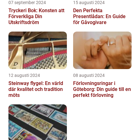
07 september 2024
15 augusti 2024
Tryckeri Bok: Konsten att
Den Perfekta
Förverkliga Din
Presentlådan: En Guide
Utskriftsdröm
för Gåvogivare
12 augusti 2024
08 augusti 2024
Steinway flygel: En värld
Förlovningsringar i
där kvalitet och tradition
Göteborg: Din guide till en
möts
perfekt förlovning