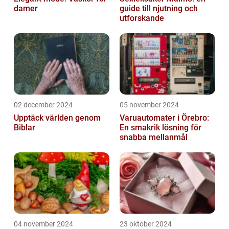
damer
guide till njutning och
utforskande
02 december 2024
05 november 2024
Upptäck världen genom
Varuautomater i Örebro:
Biblar
En smakrik lösning för
snabba mellanmål
04 november 2024
23 oktober 2024