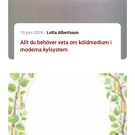
10 juni 2026
Lotta Albertsson
Allt du behöver veta om köldmedium i
moderna kylsystem