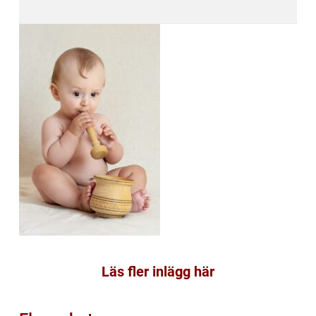
Läs fler inlägg här