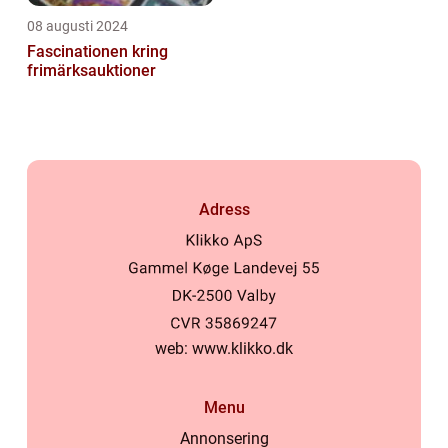
08 augusti 2024
Fascinationen kring
frimärksauktioner
Adress
web:
www.klikko.dk
Menu
Annonsering