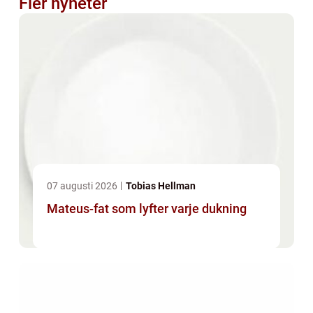
Fler nyheter
07 augusti 2026
Tobias Hellman
Mateus-fat som lyfter varje dukning