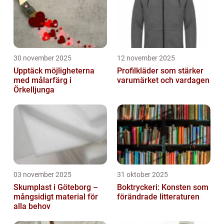
30 november 2025
12 november 2025
Upptäck möjligheterna
Profilkläder som stärker
med målarfärg i
varumärket och vardagen
Örkelljunga
03 november 2025
31 oktober 2025
Skumplast i Göteborg –
Boktryckeri: Konsten som
mångsidigt material för
förändrade litteraturen
alla behov