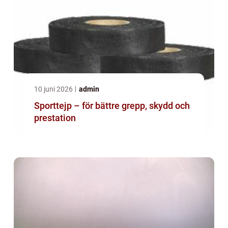
10 juni 2026
admin
Sporttejp – för bättre grepp, skydd och
prestation