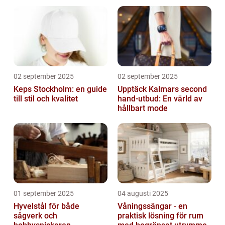
02 september 2025
02 september 2025
Keps Stockholm: en guide
Upptäck Kalmars second
till stil och kvalitet
hand-utbud: En värld av
hållbart mode
01 september 2025
04 augusti 2025
Hyvelstål för både
Våningssängar - en
sågverk och
praktisk lösning för rum