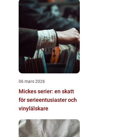
06 mars 2026
Mickes serier: en skatt
för serieentusiaster och
vinylälskare