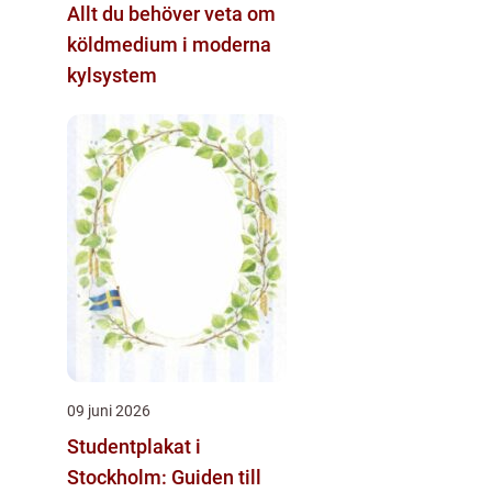
Allt du behöver veta om
köldmedium i moderna
kylsystem
09 juni 2026
Studentplakat i
Stockholm: Guiden till