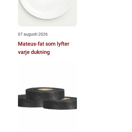
07 augusti 2026
Mateus-fat som lyfter
varje dukning