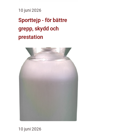
10 juni 2026
Sporttejp - för bättre
grepp, skydd och
prestation
10 juni 2026