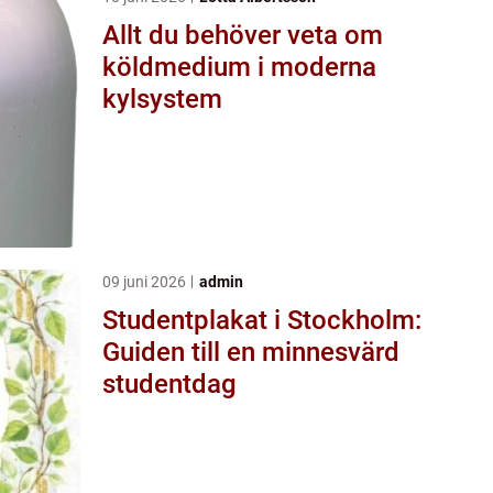
Allt du behöver veta om
köldmedium i moderna
kylsystem
09 juni 2026
admin
Studentplakat i Stockholm:
Guiden till en minnesvärd
studentdag