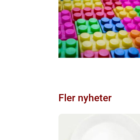
Fler nyheter