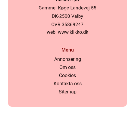
web:
www.klikko.dk
Menu
Annonsering
Om oss
Cookies
Kontakta oss
Sitemap