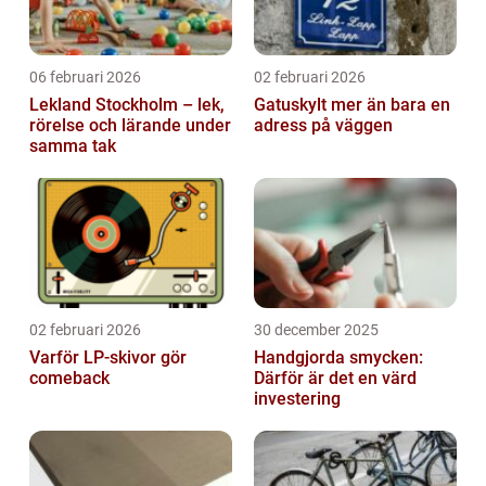
06 februari 2026
02 februari 2026
Lekland Stockholm – lek,
Gatuskylt mer än bara en
rörelse och lärande under
adress på väggen
samma tak
02 februari 2026
30 december 2025
Varför LP-skivor gör
Handgjorda smycken:
comeback
Därför är det en värd
investering