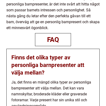
personliga barnpresenter, är det inte svårt att hitta något
som passar barnets intressen och personlighet. Så
nästa gång du letar efter den perfekta gåvan till ett
barn, överväg att ge en personlig barnpresent och skapa
ett minnesvärt ögonblick.
FAQ
Finns det olika typer av
personliga barnpresenter att
välja mellan?
Ja, det finns en mängd olika typer av personliga
barnpresenter att välja mellan. Det kan vara
namnskyltar, broderade kläder eller graverade
fotoramar. Varje present har sin unika stil och
användningsområde.