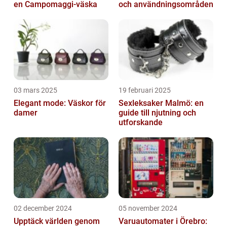
en Campomaggi-väska
och användningsområden
03 mars 2025
19 februari 2025
Elegant mode: Väskor för
Sexleksaker Malmö: en
damer
guide till njutning och
utforskande
02 december 2024
05 november 2024
Upptäck världen genom
Varuautomater i Örebro: