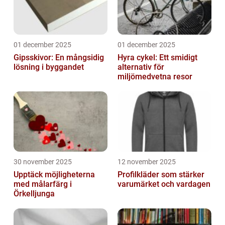
01 december 2025
01 december 2025
Gipsskivor: En mångsidig
Hyra cykel: Ett smidigt
lösning i byggandet
alternativ för
miljömedvetna resor
30 november 2025
12 november 2025
Upptäck möjligheterna
Profilkläder som stärker
med målarfärg i
varumärket och vardagen
Örkelljunga