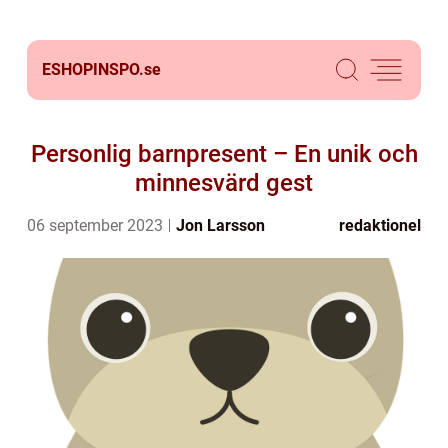
ESHOPINSPO.
se
Personlig barnpresent – En unik och
minnesvärd gest
06 september 2023
Jon Larsson
redaktionel