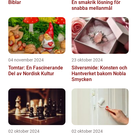
Biblar
En smakrik lösning för
snabba mellanmål
04 november 2024
23 oktober 2024
Tomtar: En Fascinerande
Silversmide: Konsten och
Del av Nordisk Kultur
Hantverket bakom Nobla
Smycken
02 oktober 2024
02 oktober 2024