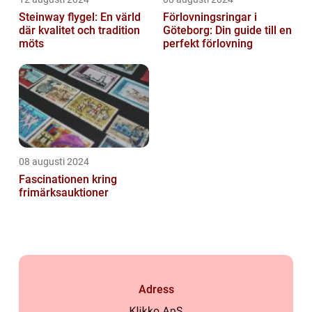
Steinway flygel: En värld
Förlovningsringar i
där kvalitet och tradition
Göteborg: Din guide till en
möts
perfekt förlovning
08 augusti 2024
Fascinationen kring
frimärksauktioner
Adress