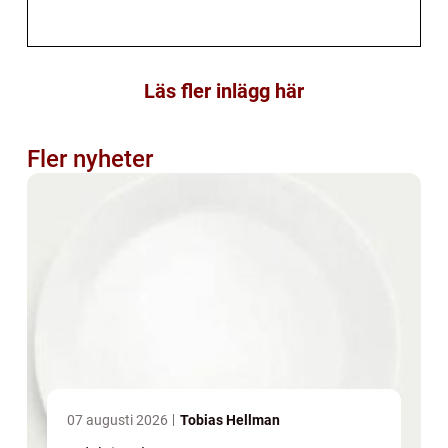
Läs fler inlägg här
Fler nyheter
07 augusti 2026
Tobias Hellman