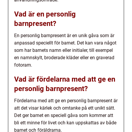
Vad är en personlig
barnpresent?
En personlig barnpresent är en unik gåva som är
anpassad speciellt för barnet. Det kan vara något
som har barnets namn eller initialer, till exempel
en namnskylt, broderade kläder eller en graverad
fotoram.
Vad är fördelarna med att ge en
personlig barnpresent?
Fördelarna med att ge en personlig barnpresent är
att det visar kärlek och omtanke på ett unikt sätt.
Det ger barnet en speciell gåva som kommer att
bli ett minne för livet och kan uppskattas av både
barnet och föräldrarna.