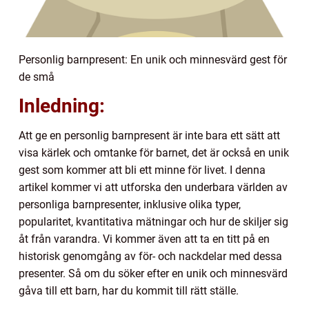
Personlig barnpresent: En unik och minnesvärd gest för
de små
Inledning:
Att ge en personlig barnpresent är inte bara ett sätt att
visa kärlek och omtanke för barnet, det är också en unik
gest som kommer att bli ett minne för livet. I denna
artikel kommer vi att utforska den underbara världen av
personliga barnpresenter, inklusive olika typer,
popularitet, kvantitativa mätningar och hur de skiljer sig
åt från varandra. Vi kommer även att ta en titt på en
historisk genomgång av för- och nackdelar med dessa
presenter. Så om du söker efter en unik och minnesvärd
gåva till ett barn, har du kommit till rätt ställe.