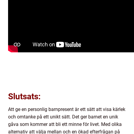
Slutsats:
Att ge en personlig barnpresent är ett sätt att visa kärlek
och omtanke på ett unikt sätt. Det ger barnet en unik
gåva som kommer att bli ett minne för livet. Med olika
alternativ att välja mellan och en ökad efterfrågan på