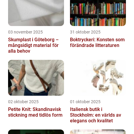
03 november 2025
31 oktober 2025
Skumplast i Göteborg –
Boktryckeri: Konsten som
mångsidigt material för
förändrade litteraturen
alla behov
02 oktober 2025
01 oktober 2025
Petite Knit: Skandinavisk
Italiensk butik i
stickning med tidlös form
Stockholm: en världs av
elegans och kvalitet