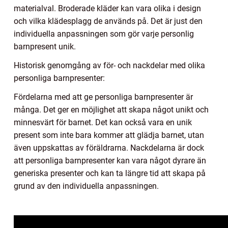
materialval. Broderade kläder kan vara olika i design
och vilka klädesplagg de används på. Det är just den
individuella anpassningen som gör varje personlig
barnpresent unik.
Historisk genomgång av för- och nackdelar med olika
personliga barnpresenter:
Fördelarna med att ge personliga barnpresenter är
många. Det ger en möjlighet att skapa något unikt och
minnesvärt för barnet. Det kan också vara en unik
present som inte bara kommer att glädja barnet, utan
även uppskattas av föräldrarna. Nackdelarna är dock
att personliga barnpresenter kan vara något dyrare än
generiska presenter och kan ta längre tid att skapa på
grund av den individuella anpassningen.