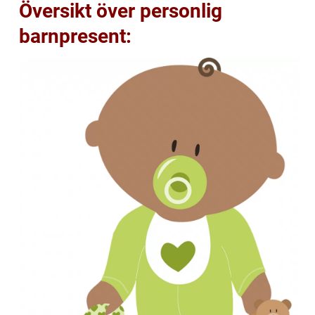
Översikt över personlig
barnpresent: