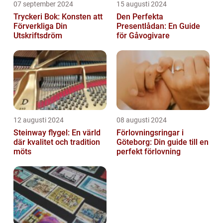
07 september 2024
15 augusti 2024
Tryckeri Bok: Konsten att
Den Perfekta
Förverkliga Din
Presentlådan: En Guide
Utskriftsdröm
för Gåvogivare
12 augusti 2024
08 augusti 2024
Steinway flygel: En värld
Förlovningsringar i
där kvalitet och tradition
Göteborg: Din guide till en
möts
perfekt förlovning