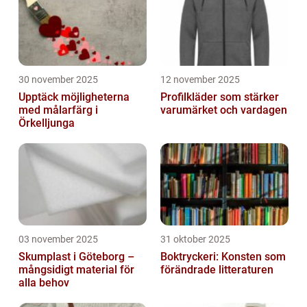
30 november 2025
12 november 2025
Upptäck möjligheterna
Profilkläder som stärker
med målarfärg i
varumärket och vardagen
Örkelljunga
03 november 2025
31 oktober 2025
Skumplast i Göteborg –
Boktryckeri: Konsten som
mångsidigt material för
förändrade litteraturen
alla behov