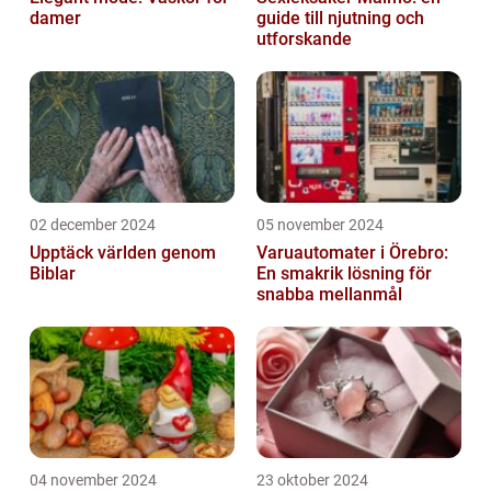
damer
guide till njutning och
utforskande
02 december 2024
05 november 2024
Upptäck världen genom
Varuautomater i Örebro:
Biblar
En smakrik lösning för
snabba mellanmål
04 november 2024
23 oktober 2024