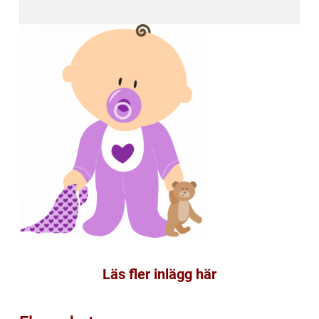
Läs fler inlägg här