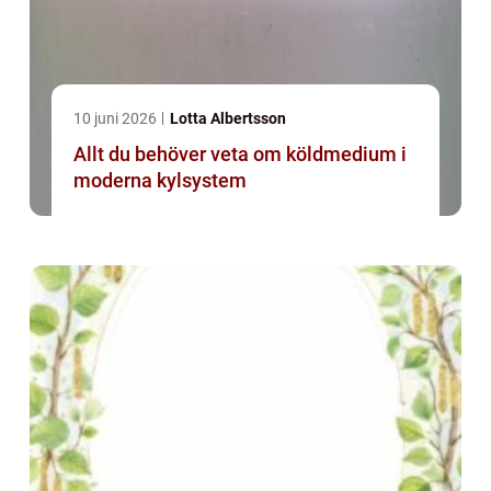
10 juni 2026
Lotta Albertsson
Allt du behöver veta om köldmedium i
moderna kylsystem