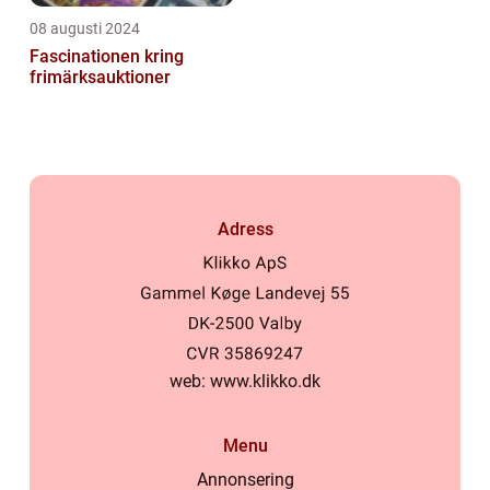
08 augusti 2024
Fascinationen kring
frimärksauktioner
Adress
web:
www.klikko.dk
Menu
Annonsering