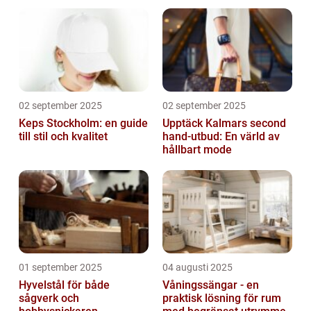
02 september 2025
02 september 2025
Keps Stockholm: en guide
Upptäck Kalmars second
till stil och kvalitet
hand-utbud: En värld av
hållbart mode
01 september 2025
04 augusti 2025
Hyvelstål för både
Våningssängar - en
sågverk och
praktisk lösning för rum