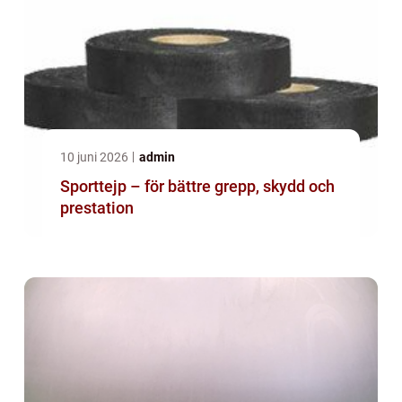
10 juni 2026
admin
Sporttejp – för bättre grepp, skydd och
prestation