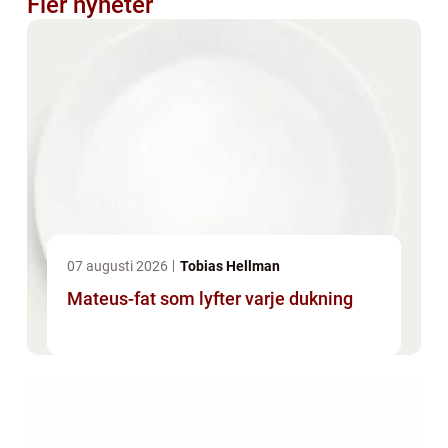
Fler nyheter
07 augusti 2026
Tobias Hellman
Mateus-fat som lyfter varje dukning