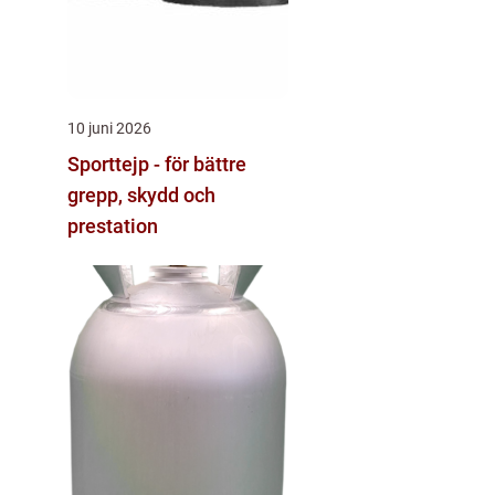
10 juni 2026
Sporttejp - för bättre
grepp, skydd och
prestation