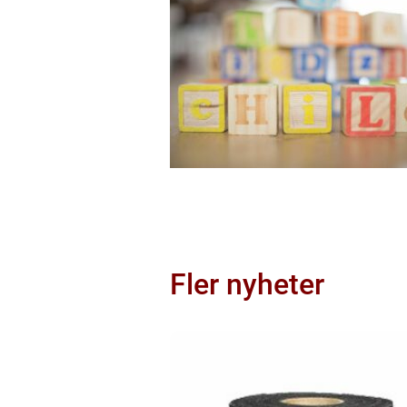
Fler nyheter