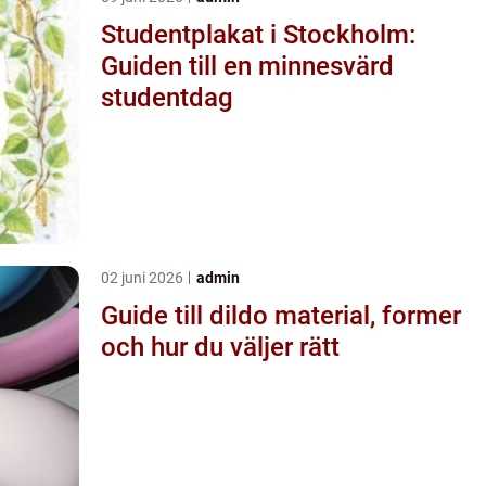
Studentplakat i Stockholm:
Guiden till en minnesvärd
studentdag
02 juni 2026
admin
Guide till dildo material, former
och hur du väljer rätt