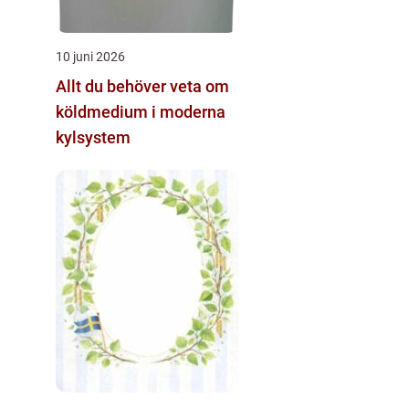
10 juni 2026
Allt du behöver veta om
köldmedium i moderna
kylsystem