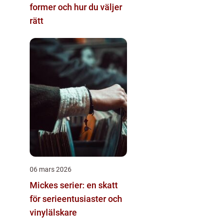
former och hur du väljer
rätt
06 mars 2026
Mickes serier: en skatt
för serieentusiaster och
vinylälskare