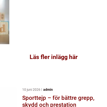
Läs fler inlägg här
10 juni 2026
admin
Sporttejp – för bättre grepp,
skydd och prestation