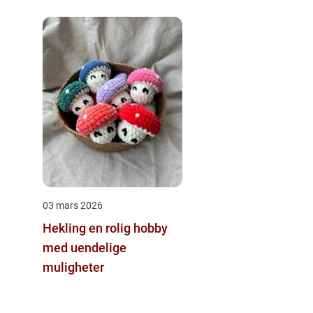
03 mars 2026
Hekling en rolig hobby
med uendelige
muligheter