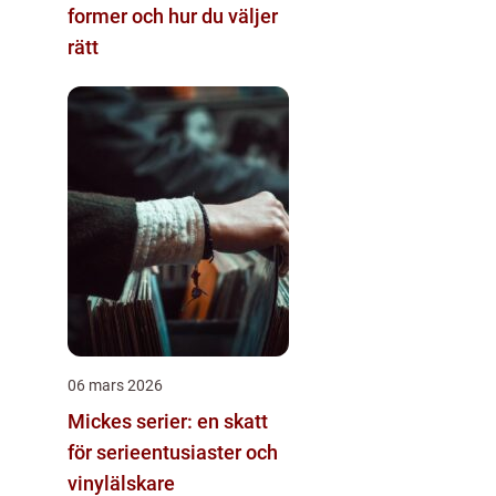
former och hur du väljer
rätt
06 mars 2026
Mickes serier: en skatt
för serieentusiaster och
vinylälskare