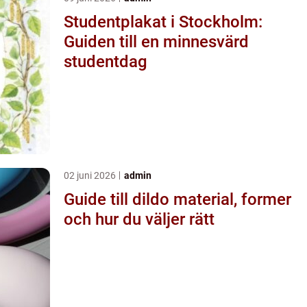
Studentplakat i Stockholm:
Guiden till en minnesvärd
studentdag
02 juni 2026
admin
Guide till dildo material, former
och hur du väljer rätt