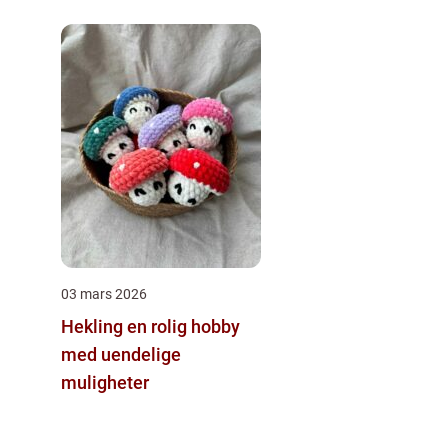
03 mars 2026
Hekling en rolig hobby
med uendelige
muligheter