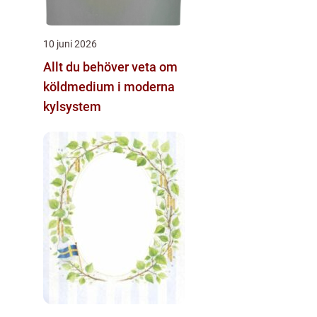
10 juni 2026
Allt du behöver veta om
köldmedium i moderna
kylsystem