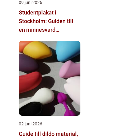
09 juni 2026
Studentplakat i
Stockholm: Guiden till
en minnesvärd
studentdag
02 juni 2026
Guide till dildo material,