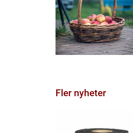
Fler nyheter