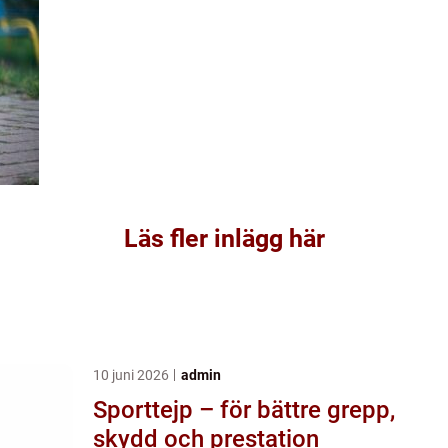
Läs fler inlägg här
10 juni 2026
admin
Sporttejp – för bättre grepp,
skydd och prestation