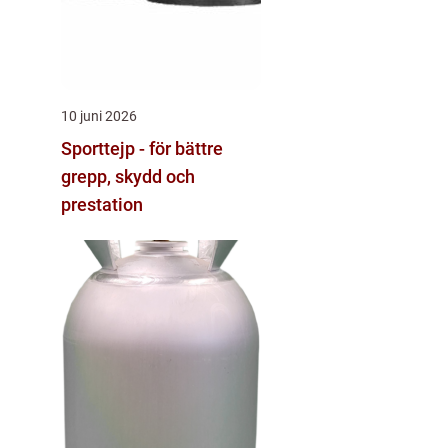
10 juni 2026
Sporttejp - för bättre
grepp, skydd och
prestation