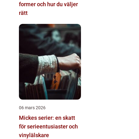
former och hur du väljer
rätt
06 mars 2026
Mickes serier: en skatt
för serieentusiaster och
vinylälskare