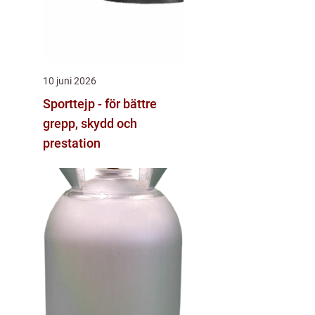
10 juni 2026
Sporttejp - för bättre
grepp, skydd och
prestation