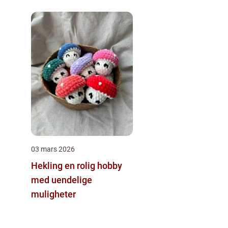
03 mars 2026
Hekling en rolig hobby
med uendelige
muligheter