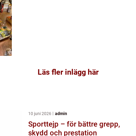
Läs fler inlägg här
10 juni 2026
admin
Sporttejp – för bättre grepp,
skydd och prestation