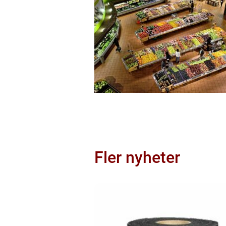
Fler nyheter