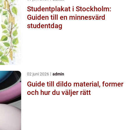
Studentplakat i Stockholm:
Guiden till en minnesvärd
studentdag
02 juni 2026
admin
Guide till dildo material, former
och hur du väljer rätt