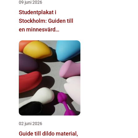
09 juni 2026
Studentplakat i
Stockholm: Guiden till
en minnesvärd
studentdag
02 juni 2026
Guide till dildo material,