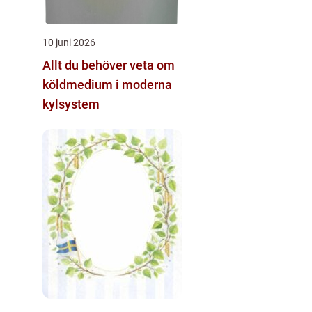
10 juni 2026
Allt du behöver veta om
köldmedium i moderna
kylsystem