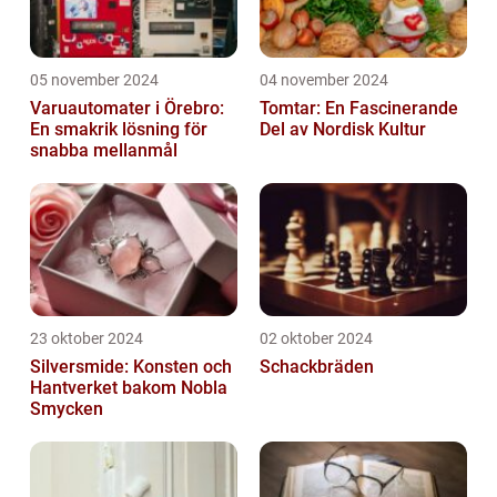
05 november 2024
04 november 2024
Varuautomater i Örebro:
Tomtar: En Fascinerande
En smakrik lösning för
Del av Nordisk Kultur
snabba mellanmål
23 oktober 2024
02 oktober 2024
Silversmide: Konsten och
Schackbräden
Hantverket bakom Nobla
Smycken