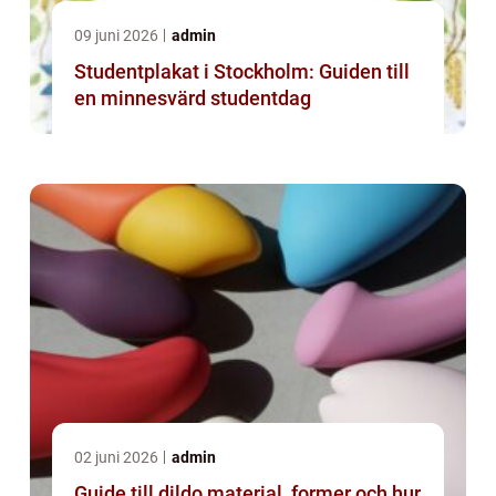
09 juni 2026
admin
Studentplakat i Stockholm: Guiden till
en minnesvärd studentdag
02 juni 2026
admin
Guide till dildo material, former och hur