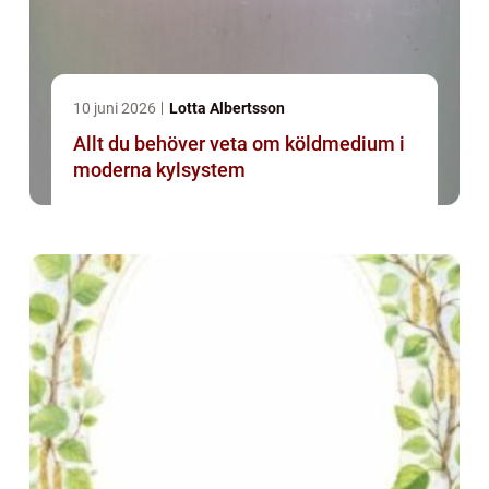
10 juni 2026
Lotta Albertsson
Allt du behöver veta om köldmedium i
moderna kylsystem