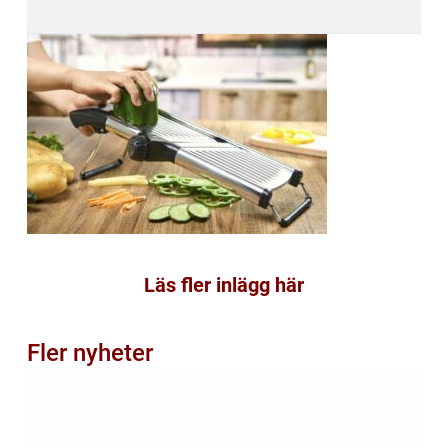
Läs fler inlägg här
Fler nyheter