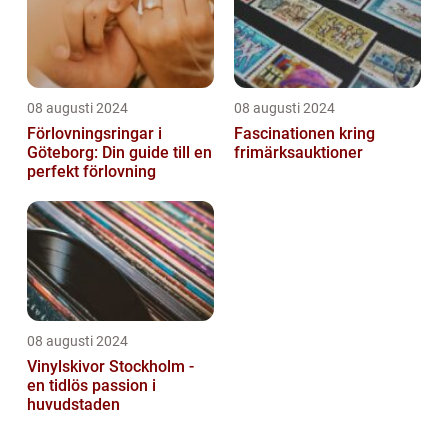
08 augusti 2024
08 augusti 2024
Förlovningsringar i
Fascinationen kring
Göteborg: Din guide till en
frimärksauktioner
perfekt förlovning
08 augusti 2024
Vinylskivor Stockholm -
en tidlös passion i
huvudstaden