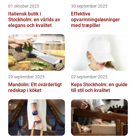
01 oktober 2025
30 september 2025
Italiensk butik i
Effektive
Stockholm: en världs av
opvarmningsløsninger
elegans och kvalitet
med træpiller
29 september 2025
02 september 2025
Mandolin: Ett ovärderligt
Keps Stockholm: en guide
redskap i köket
till stil och kvalitet