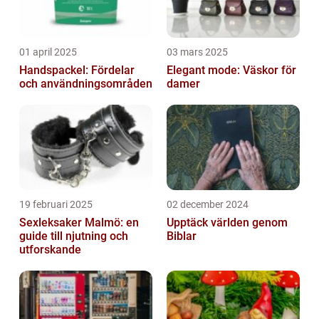
01 april 2025
03 mars 2025
Handspackel: Fördelar
Elegant mode: Väskor för
och användningsområden
damer
19 februari 2025
02 december 2024
Sexleksaker Malmö: en
Upptäck världen genom
guide till njutning och
Biblar
utforskande