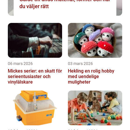
du väljer rätt
06 mars 2026
03 mars 2026
Mickes serier: en skatt för
Hekling en rolig hobby
serieentusiaster och
med uendelige
vinylälskare
muligheter