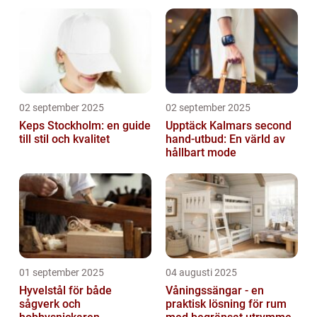
02 september 2025
02 september 2025
Keps Stockholm: en guide
Upptäck Kalmars second
till stil och kvalitet
hand-utbud: En värld av
hållbart mode
01 september 2025
04 augusti 2025
Hyvelstål för både
Våningssängar - en
sågverk och
praktisk lösning för rum