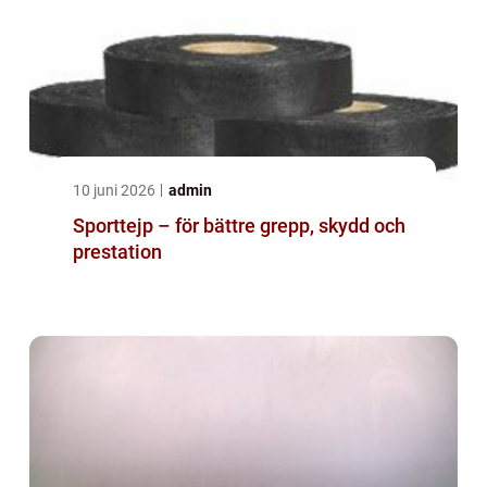
10 juni 2026
admin
Sporttejp – för bättre grepp, skydd och
prestation