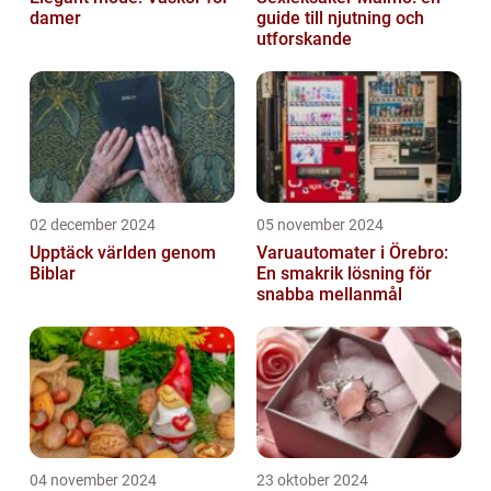
damer
guide till njutning och
utforskande
02 december 2024
05 november 2024
Upptäck världen genom
Varuautomater i Örebro:
Biblar
En smakrik lösning för
snabba mellanmål
04 november 2024
23 oktober 2024