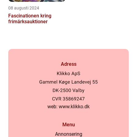
08 augusti 2024
Fascinationen kring
frimärksauktioner
Adress
web:
www.klikko.dk
Menu
Annonsering