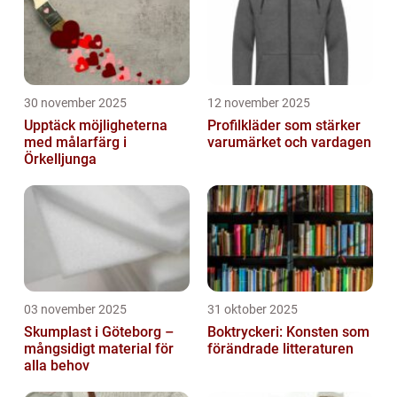
30 november 2025
12 november 2025
Upptäck möjligheterna
Profilkläder som stärker
med målarfärg i
varumärket och vardagen
Örkelljunga
03 november 2025
31 oktober 2025
Skumplast i Göteborg –
Boktryckeri: Konsten som
mångsidigt material för
förändrade litteraturen
alla behov