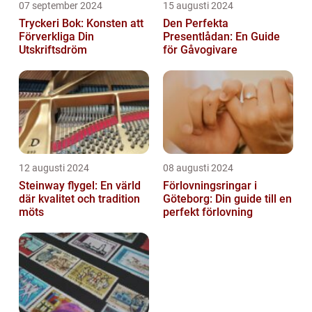
07 september 2024
15 augusti 2024
Tryckeri Bok: Konsten att
Den Perfekta
Förverkliga Din
Presentlådan: En Guide
Utskriftsdröm
för Gåvogivare
12 augusti 2024
08 augusti 2024
Steinway flygel: En värld
Förlovningsringar i
där kvalitet och tradition
Göteborg: Din guide till en
möts
perfekt förlovning