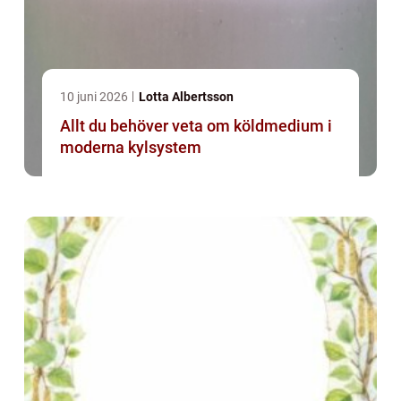
10 juni 2026
Lotta Albertsson
Allt du behöver veta om köldmedium i
moderna kylsystem