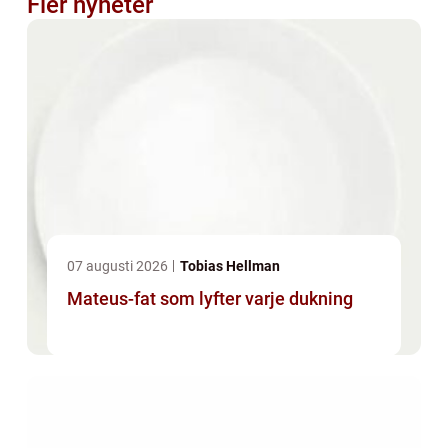
Fler nyheter
07 augusti 2026
Tobias Hellman
Mateus-fat som lyfter varje dukning