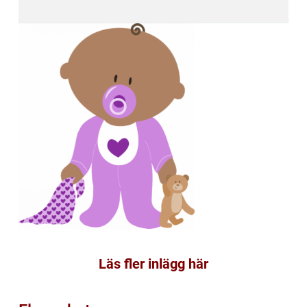
Läs fler inlägg här