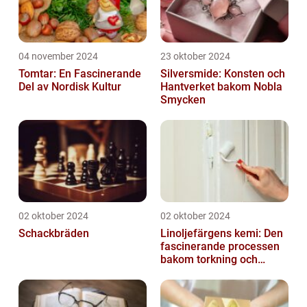
04 november 2024
23 oktober 2024
Tomtar: En Fascinerande
Silversmide: Konsten och
Del av Nordisk Kultur
Hantverket bakom Nobla
Smycken
02 oktober 2024
02 oktober 2024
Schackbräden
Linoljefärgens kemi: Den
fascinerande processen
bakom torkning och
åldrande