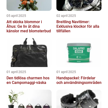
05 april 2025
02 april 2025
Att skicka blommor i
Breitling Navitimer:
Åhus: Ge liv åt dina
Exklusiva klockor för alla
känslor med blomsterbud
tillfällen
01 april 2025
01 april 2025
Den tidlösa charmen hos
Handspackel: Fördelar
en Campomaggi-väska
och användningsområden