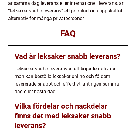
är samma dag leverans eller internationell leverans, är
”leksaker snabb leverans” ett populärt och uppskattat
alternativ för många privatpersoner.
FAQ
Vad är leksaker snabb leverans?
Leksaker snabb leverans är ett köpalternativ där
man kan beställa leksaker online och få dem
levererade snabbt och effektivt, antingen samma
dag eller nästa dag.
Vilka fördelar och nackdelar
finns det med leksaker snabb
leverans?