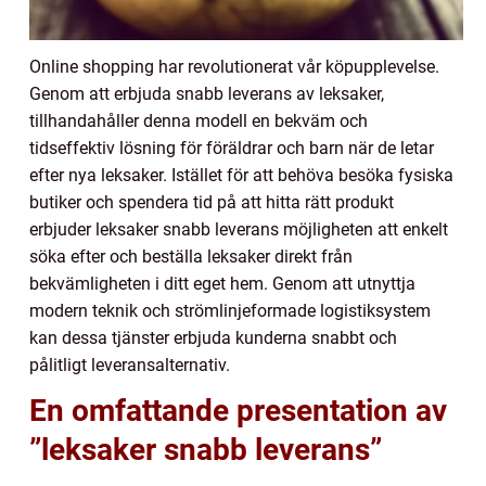
Online shopping har revolutionerat vår köpupplevelse.
Genom att erbjuda snabb leverans av leksaker,
tillhandahåller denna modell en bekväm och
tidseffektiv lösning för föräldrar och barn när de letar
efter nya leksaker. Istället för att behöva besöka fysiska
butiker och spendera tid på att hitta rätt produkt
erbjuder leksaker snabb leverans möjligheten att enkelt
söka efter och beställa leksaker direkt från
bekvämligheten i ditt eget hem. Genom att utnyttja
modern teknik och strömlinjeformade logistiksystem
kan dessa tjänster erbjuda kunderna snabbt och
pålitligt leveransalternativ.
En omfattande presentation av
”leksaker snabb leverans”