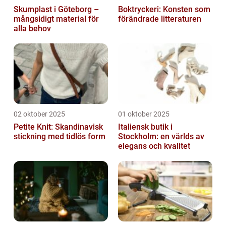
Skumplast i Göteborg –
Boktryckeri: Konsten som
mångsidigt material för
förändrade litteraturen
alla behov
02 oktober 2025
01 oktober 2025
Petite Knit: Skandinavisk
Italiensk butik i
stickning med tidlös form
Stockholm: en världs av
elegans och kvalitet