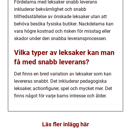
Fördelarna med leksaker snabb leverans
inkluderar bekvämlighet och snabb
tillfredsställelse av önskade leksaker utan att
behöva besöka fysiska butiker. Nackdelarna kan
vara högre kostnad och risken för misstag eller
skador under den snabba leveransprocessen.
Vilka typer av leksaker kan man
få med snabb leverans?
Det finns en bred variation av leksaker som kan
levereras snabbt. Det inkluderar pedagogiska
leksaker, actionfigurer, spel och mycket mer. Det
finns något för varje barns intresse och ålder.
Läs fler inlägg här