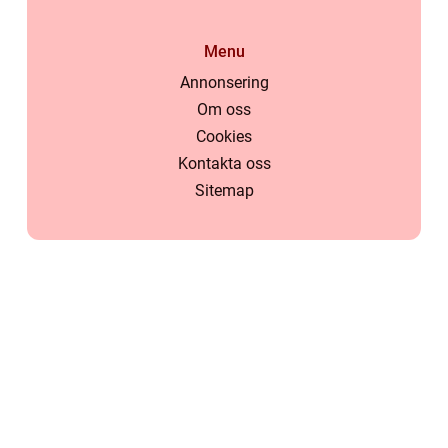
Menu
Annonsering
Om oss
Cookies
Kontakta oss
Sitemap