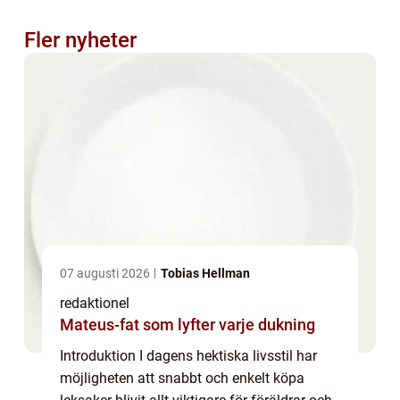
Fler nyheter
07 augusti 2026
Tobias Hellman
redaktionel
Mateus-fat som lyfter varje dukning
Introduktion I dagens hektiska livsstil har
möjligheten att snabbt och enkelt köpa