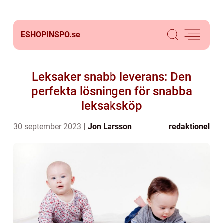
ESHOPINSPO.
se
Leksaker snabb leverans: Den
perfekta lösningen för snabba
leksaksköp
30 september 2023
Jon Larsson
redaktionel