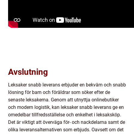
Avslutning
Leksaker snabb leverans erbjuder en bekväm och snabb
lösning för barn och föräldrar som söker efter de
senaste leksakerna. Genom att utnyttja onlinebutiker
och modern logistik, kan leksaker snabb leverans ge en
omedelbar tillfredsställelse och enkelhet i leksaksköp.
Det är viktigt att överväga för- och nackdelarna samt de
olika leveransalternativen som erbjuds. Oavsett om det