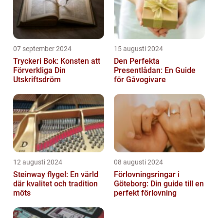
07 september 2024
15 augusti 2024
Tryckeri Bok: Konsten att
Den Perfekta
Förverkliga Din
Presentlådan: En Guide
Utskriftsdröm
för Gåvogivare
12 augusti 2024
08 augusti 2024
Steinway flygel: En värld
Förlovningsringar i
där kvalitet och tradition
Göteborg: Din guide till en
möts
perfekt förlovning