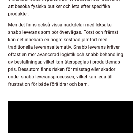
att besöka fysiska butiker och leta efter specifika
produkter.
Men det finns också vissa nackdelar med leksaker
snabb leverans som bör övervägas. Först och främst
kan det innebära en högre kostnad jämfört med
traditionella leveransalternativ. Snabb leverans kräver
oftast en mer avancerad logistik och snabb behandling
av beställningar, vilket kan återspeglas i produkternas
pris. Dessutom finns risken för misstag eller skador
under snabb leveransprocessen, vilket kan leda till
frustration för både föräldrar och barn.