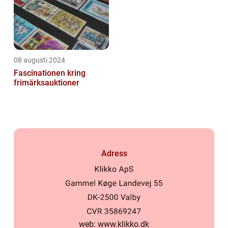
08 augusti 2024
Fascinationen kring
frimärksauktioner
Adress
web:
www.klikko.dk