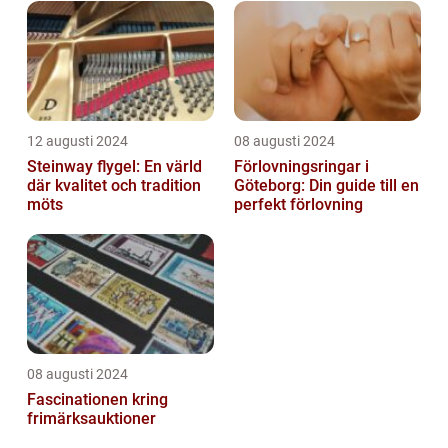
12 augusti 2024
08 augusti 2024
Steinway flygel: En värld
Förlovningsringar i
där kvalitet och tradition
Göteborg: Din guide till en
möts
perfekt förlovning
08 augusti 2024
Fascinationen kring
frimärksauktioner