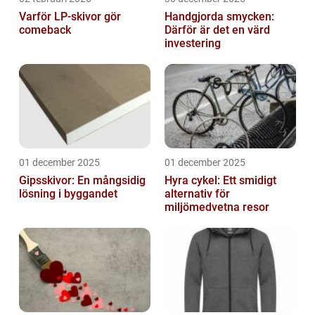
Varför LP-skivor gör
Handgjorda smycken:
comeback
Därför är det en värd
investering
01 december 2025
01 december 2025
Gipsskivor: En mångsidig
Hyra cykel: Ett smidigt
lösning i byggandet
alternativ för
miljömedvetna resor