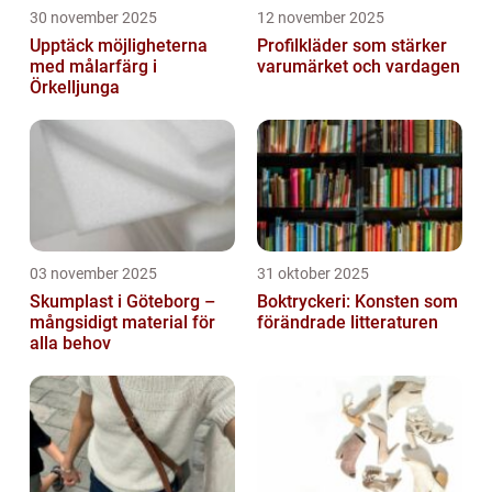
30 november 2025
12 november 2025
Upptäck möjligheterna
Profilkläder som stärker
med målarfärg i
varumärket och vardagen
Örkelljunga
03 november 2025
31 oktober 2025
Skumplast i Göteborg –
Boktryckeri: Konsten som
mångsidigt material för
förändrade litteraturen
alla behov