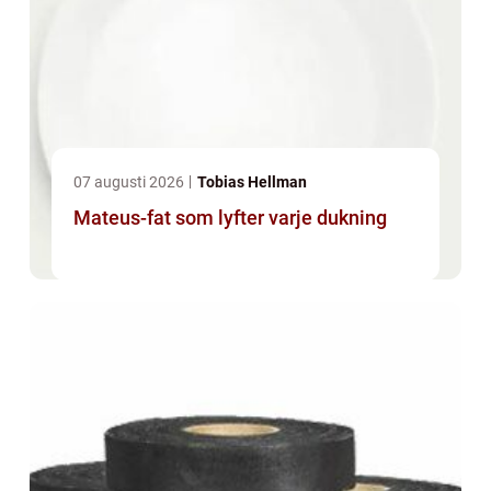
07 augusti 2026
Tobias Hellman
Mateus-fat som lyfter varje dukning