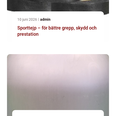
10 juni 2026
admin
Sporttejp – för bättre grepp, skydd och
prestation