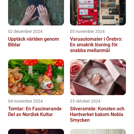
02 december 2024
05 november 2024
Upptäck världen genom
Varuautomater i Örebro:
Biblar
En smakrik lösning för
snabba mellanmål
04 november 2024
23 oktober 2024
Tomtar: En Fascinerande
Silversmide: Konsten och
Del av Nordisk Kultur
Hantverket bakom Nobla
Smycken