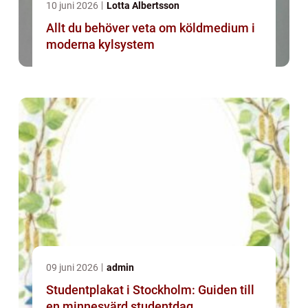
10 juni 2026
Lotta Albertsson
Allt du behöver veta om köldmedium i
moderna kylsystem
09 juni 2026
admin
Studentplakat i Stockholm: Guiden till
en minnesvärd studentdag