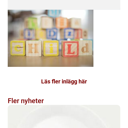
Läs fler inlägg här
Fler nyheter