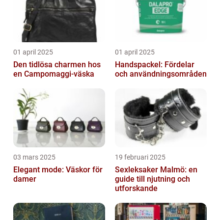
01 april 2025
01 april 2025
Den tidlösa charmen hos
Handspackel: Fördelar
en Campomaggi-väska
och användningsområden
03 mars 2025
19 februari 2025
Elegant mode: Väskor för
Sexleksaker Malmö: en
damer
guide till njutning och
utforskande