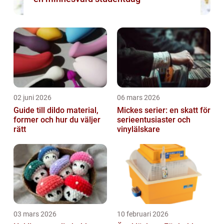
02 juni 2026
06 mars 2026
Guide till dildo material,
Mickes serier: en skatt för
former och hur du väljer
serieentusiaster och
rätt
vinylälskare
03 mars 2026
10 februari 2026