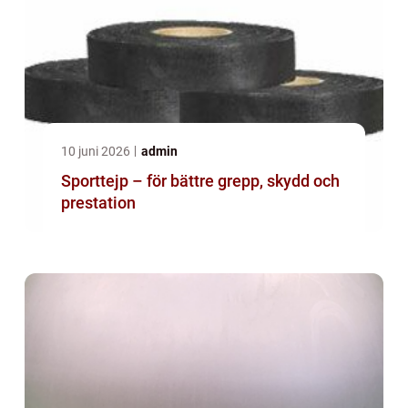
10 juni 2026
admin
Sporttejp – för bättre grepp, skydd och
prestation