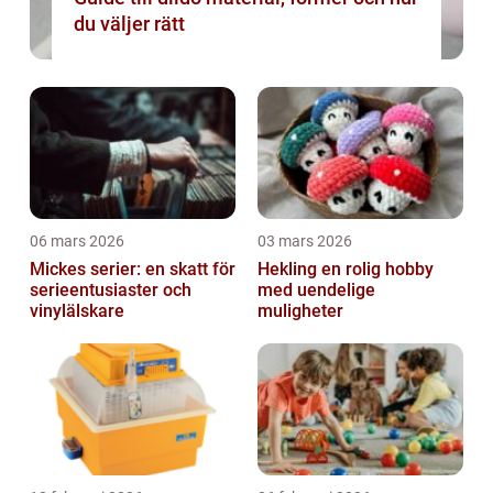
du väljer rätt
06 mars 2026
03 mars 2026
Mickes serier: en skatt för
Hekling en rolig hobby
serieentusiaster och
med uendelige
vinylälskare
muligheter