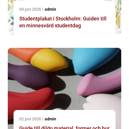
09 juni 2026
admin
Studentplakat i Stockholm: Guiden till
en minnesvärd studentdag
02 juni 2026
admin
Guide till dildo material, former och hur