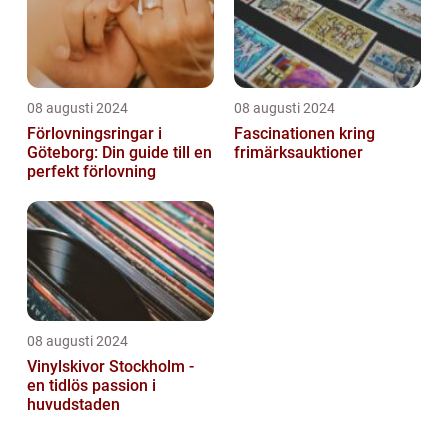
08 augusti 2024
08 augusti 2024
Förlovningsringar i
Fascinationen kring
Göteborg: Din guide till en
frimärksauktioner
perfekt förlovning
08 augusti 2024
Vinylskivor Stockholm -
en tidlös passion i
huvudstaden