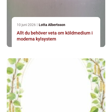
10 juni 2026
Lotta Albertsson
Allt du behöver veta om köldmedium i
moderna kylsystem