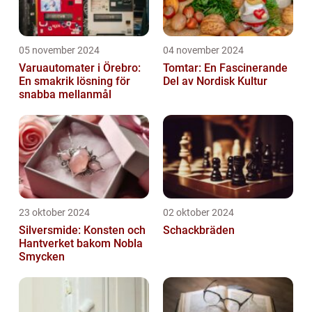
05 november 2024
04 november 2024
Varuautomater i Örebro:
Tomtar: En Fascinerande
En smakrik lösning för
Del av Nordisk Kultur
snabba mellanmål
23 oktober 2024
02 oktober 2024
Silversmide: Konsten och
Schackbräden
Hantverket bakom Nobla
Smycken