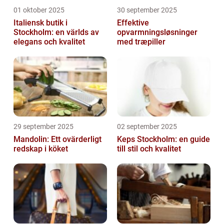
01 oktober 2025
30 september 2025
Italiensk butik i
Effektive
Stockholm: en världs av
opvarmningsløsninger
elegans och kvalitet
med træpiller
29 september 2025
02 september 2025
Mandolin: Ett ovärderligt
Keps Stockholm: en guide
redskap i köket
till stil och kvalitet