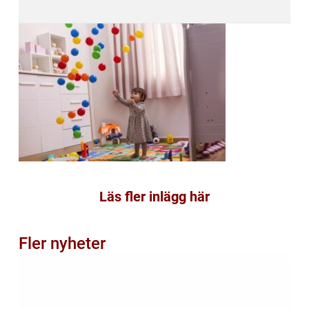
Läs fler inlägg här
Fler nyheter