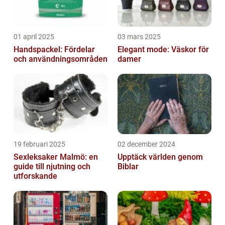
01 april 2025
03 mars 2025
Handspackel: Fördelar
Elegant mode: Väskor för
och användningsområden
damer
19 februari 2025
02 december 2024
Sexleksaker Malmö: en
Upptäck världen genom
guide till njutning och
Biblar
utforskande