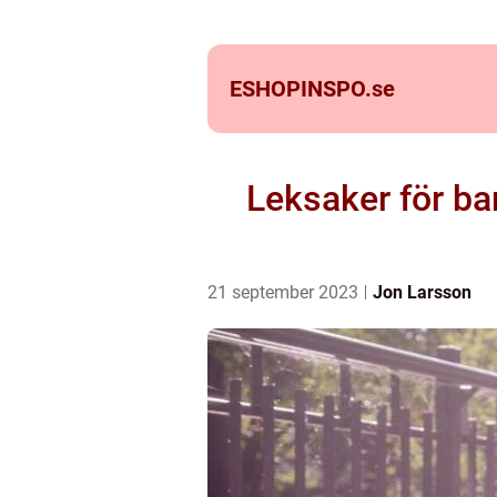
ESHOPINSPO.
se
Leksaker för bar
21 september 2023
Jon Larsson