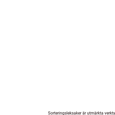
Sorteringsleksaker är utmärkta verkty