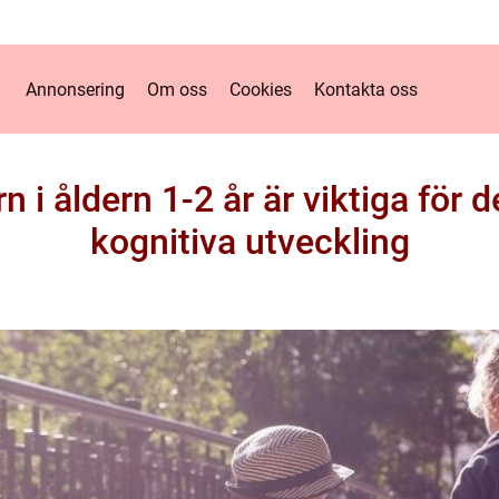
Annonsering
Om oss
Cookies
Kontakta oss
n i åldern 1-2 år är viktiga för 
kognitiva utveckling