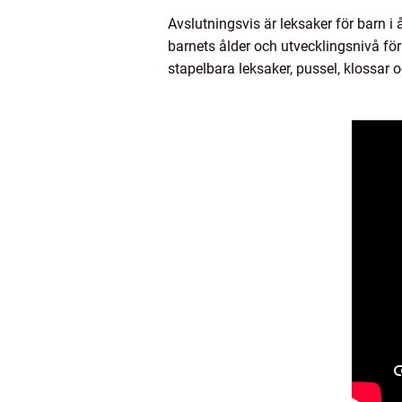
Avslutningsvis är leksaker för barn i 
barnets ålder och utvecklingsnivå för 
stapelbara leksaker, pussel, klossar 