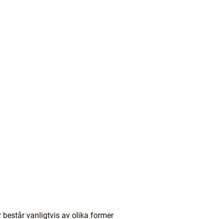
 består vanligtvis av olika former