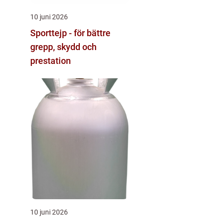
10 juni 2026
Sporttejp - för bättre
grepp, skydd och
prestation
10 juni 2026