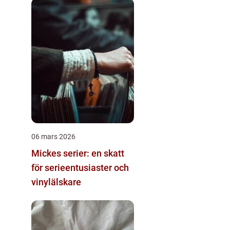
06 mars 2026
Mickes serier: en skatt
för serieentusiaster och
vinylälskare