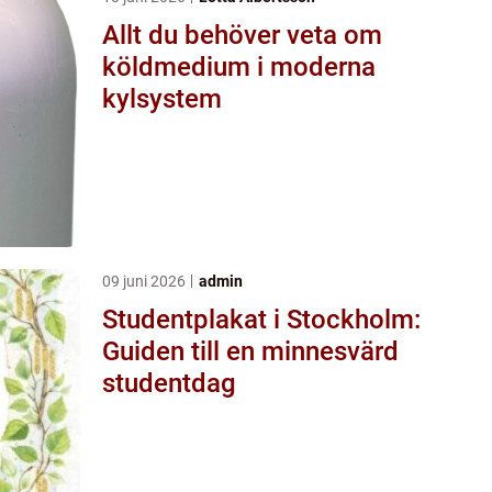
Allt du behöver veta om
köldmedium i moderna
kylsystem
09 juni 2026
admin
Studentplakat i Stockholm:
Guiden till en minnesvärd
studentdag