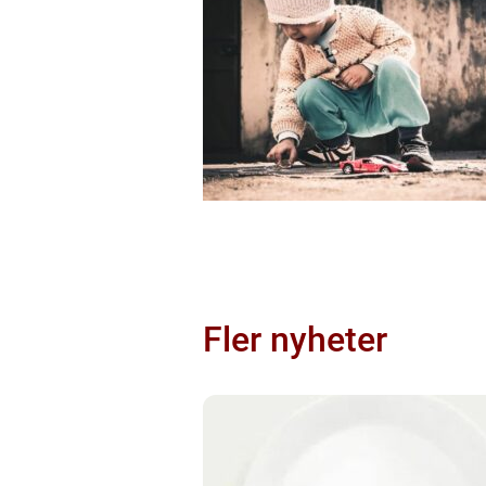
Fler nyheter