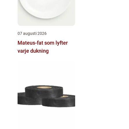
07 augusti 2026
Mateus-fat som lyfter
varje dukning