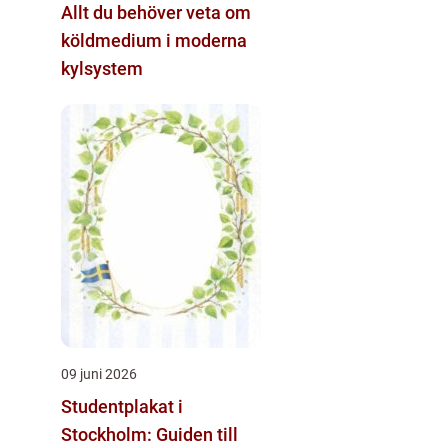
Allt du behöver veta om
köldmedium i moderna
kylsystem
09 juni 2026
Studentplakat i
Stockholm: Guiden till