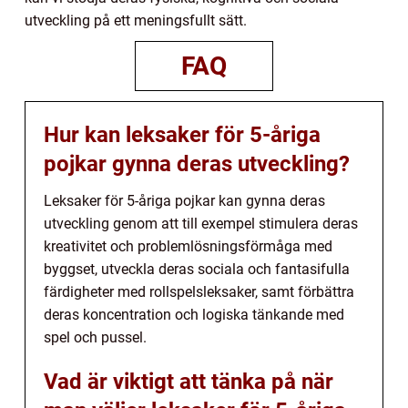
utveckling på ett meningsfullt sätt.
FAQ
Hur kan leksaker för 5-åriga
pojkar gynna deras utveckling?
Leksaker för 5-åriga pojkar kan gynna deras
utveckling genom att till exempel stimulera deras
kreativitet och problemlösningsförmåga med
byggset, utveckla deras sociala och fantasifulla
färdigheter med rollspelsleksaker, samt förbättra
deras koncentration och logiska tänkande med
spel och pussel.
Vad är viktigt att tänka på när