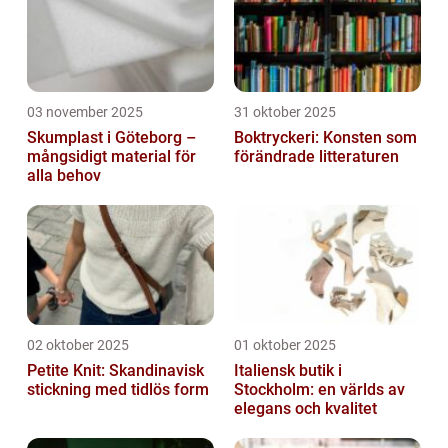
03 november 2025
31 oktober 2025
Skumplast i Göteborg –
Boktryckeri: Konsten som
mångsidigt material för
förändrade litteraturen
alla behov
02 oktober 2025
01 oktober 2025
Petite Knit: Skandinavisk
Italiensk butik i
stickning med tidlös form
Stockholm: en världs av
elegans och kvalitet