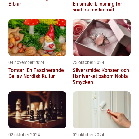
Biblar
En smakrik lösning för
snabba mellanmål
04 november 2024
23 oktober 2024
Tomtar: En Fascinerande
Silversmide: Konsten och
Del av Nordisk Kultur
Hantverket bakom Nobla
Smycken
02 oktober 2024
02 oktober 2024