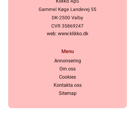
web:
www.klikko.dk
Menu
Annonsering
Om oss
Cookies
Kontakta oss
Sitemap