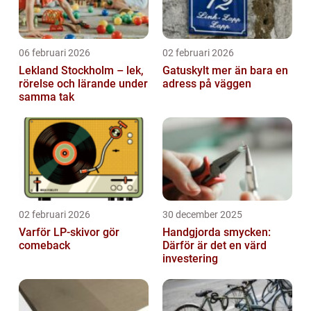
06 februari 2026
02 februari 2026
Lekland Stockholm – lek,
Gatuskylt mer än bara en
rörelse och lärande under
adress på väggen
samma tak
02 februari 2026
30 december 2025
Varför LP-skivor gör
Handgjorda smycken:
comeback
Därför är det en värd
investering