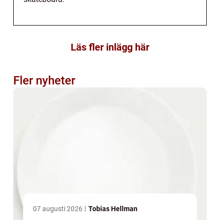
Läs fler inlägg här
Fler nyheter
07 augusti 2026
Tobias Hellman