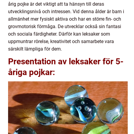
årig pojke är det viktigt att ta hänsyn till deras
utvecklingsnivå och intressen. Vid denna ålder är barn i
allmänhet mer fysiskt aktiva och har en större fin- och
grovmotorisk förmåga. De utvecklar också sin fantasi
och sociala färdigheter. Därför kan leksaker som
uppmuntrar rörelse, kreativitet och samarbete vara
särskilt lämpliga för dem.
Presentation av leksaker för 5-
åriga pojkar: