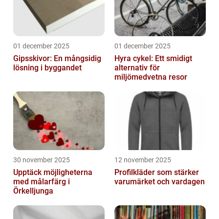
01 december 2025
01 december 2025
Gipsskivor: En mångsidig
Hyra cykel: Ett smidigt
lösning i byggandet
alternativ för
miljömedvetna resor
30 november 2025
12 november 2025
Upptäck möjligheterna
Profilkläder som stärker
med målarfärg i
varumärket och vardagen
Örkelljunga