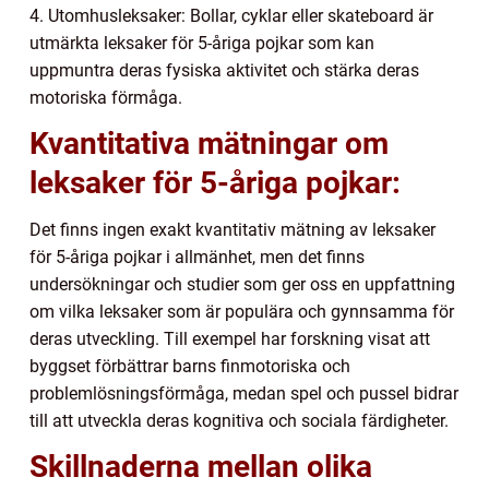
4. Utomhusleksaker: Bollar, cyklar eller skateboard är
utmärkta leksaker för 5-åriga pojkar som kan
uppmuntra deras fysiska aktivitet och stärka deras
motoriska förmåga.
Kvantitativa mätningar om
leksaker för 5-åriga pojkar:
Det finns ingen exakt kvantitativ mätning av leksaker
för 5-åriga pojkar i allmänhet, men det finns
undersökningar och studier som ger oss en uppfattning
om vilka leksaker som är populära och gynnsamma för
deras utveckling. Till exempel har forskning visat att
byggset förbättrar barns finmotoriska och
problemlösningsförmåga, medan spel och pussel bidrar
till att utveckla deras kognitiva och sociala färdigheter.
Skillnaderna mellan olika