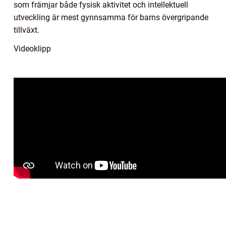
som främjar både fysisk aktivitet och intellektuell
utveckling är mest gynnsamma för barns övergripande
tillväxt.
Videoklipp