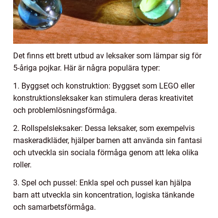
Det finns ett brett utbud av leksaker som lämpar sig för
5-åriga pojkar. Här är några populära typer:
1. Byggset och konstruktion: Byggset som LEGO eller
konstruktionsleksaker kan stimulera deras kreativitet
och problemlösningsförmåga.
2. Rollspelsleksaker: Dessa leksaker, som exempelvis
maskeradkläder, hjälper barnen att använda sin fantasi
och utveckla sin sociala förmåga genom att leka olika
roller.
3. Spel och pussel: Enkla spel och pussel kan hjälpa
barn att utveckla sin koncentration, logiska tänkande
och samarbetsförmåga.