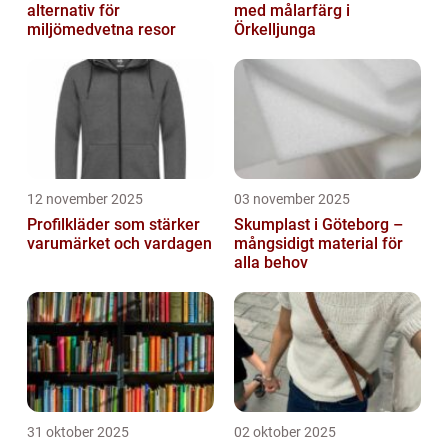
alternativ för
med målarfärg i
miljömedvetna resor
Örkelljunga
12 november 2025
03 november 2025
Profilkläder som stärker
Skumplast i Göteborg –
varumärket och vardagen
mångsidigt material för
alla behov
31 oktober 2025
02 oktober 2025