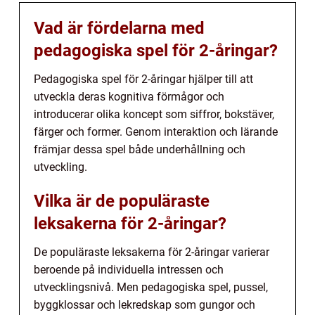
Vad är fördelarna med
pedagogiska spel för 2-åringar?
Pedagogiska spel för 2-åringar hjälper till att
utveckla deras kognitiva förmågor och
introducerar olika koncept som siffror, bokstäver,
färger och former. Genom interaktion och lärande
främjar dessa spel både underhållning och
utveckling.
Vilka är de populäraste
leksakerna för 2-åringar?
De populäraste leksakerna för 2-åringar varierar
beroende på individuella intressen och
utvecklingsnivå. Men pedagogiska spel, pussel,
byggklossar och lekredskap som gungor och