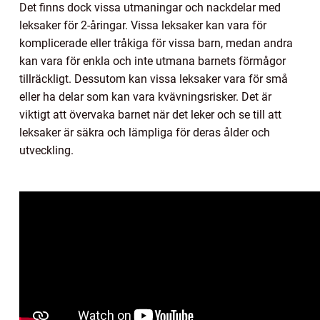
Det finns dock vissa utmaningar och nackdelar med
leksaker för 2-åringar. Vissa leksaker kan vara för
komplicerade eller tråkiga för vissa barn, medan andra
kan vara för enkla och inte utmana barnets förmågor
tillräckligt. Dessutom kan vissa leksaker vara för små
eller ha delar som kan vara kvävningsrisker. Det är
viktigt att övervaka barnet när det leker och se till att
leksaker är säkra och lämpliga för deras ålder och
utveckling.