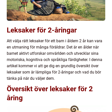
Leksaker för 2-åringar
Att välja rätt leksaker för ett barn i åldern 2 år kan vara
en utmaning för många föräldrar. Det är en ålder när
barnet aktivt utforskar omvärlden och utvecklar sina
motoriska, kognitiva och språkliga färdigheter. I denna
artikel kommer vi att ge dig en grundlig översikt över
leksaker som är lämpliga för 2-åringar och vad du bör
tänka på när du väljer dem.
Översikt över leksaker för 2
åring