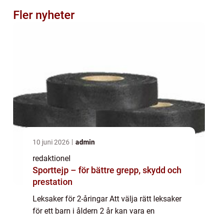
Fler nyheter
10 juni 2026
admin
redaktionel
Sporttejp – för bättre grepp, skydd och
prestation
Leksaker för 2-åringar Att välja rätt leksaker
för ett barn i åldern 2 år kan vara en