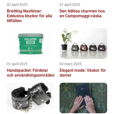
02 april 2025
01 april 2025
Breitling Navitimer:
Den tidlösa charmen hos
Exklusiva klockor för alla
en Campomaggi-väska
tillfällen
01 april 2025
03 mars 2025
Handspackel: Fördelar
Elegant mode: Väskor för
och användningsområden
damer