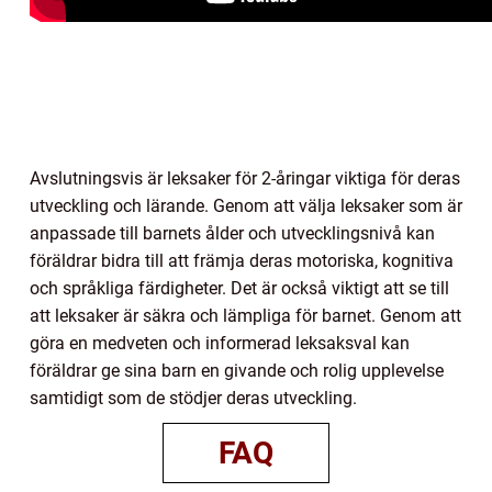
Avslutningsvis är leksaker för 2-åringar viktiga för deras
utveckling och lärande. Genom att välja leksaker som är
anpassade till barnets ålder och utvecklingsnivå kan
föräldrar bidra till att främja deras motoriska, kognitiva
och språkliga färdigheter. Det är också viktigt att se till
att leksaker är säkra och lämpliga för barnet. Genom att
göra en medveten och informerad leksaksval kan
föräldrar ge sina barn en givande och rolig upplevelse
samtidigt som de stödjer deras utveckling.
FAQ