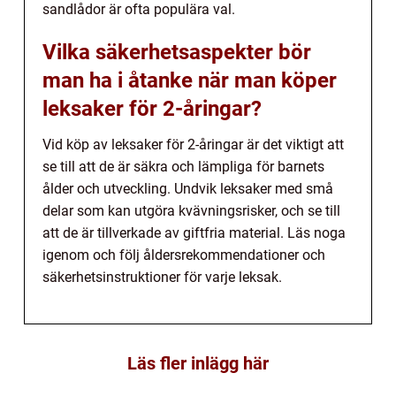
sandlådor är ofta populära val.
Vilka säkerhetsaspekter bör
man ha i åtanke när man köper
leksaker för 2-åringar?
Vid köp av leksaker för 2-åringar är det viktigt att
se till att de är säkra och lämpliga för barnets
ålder och utveckling. Undvik leksaker med små
delar som kan utgöra kvävningsrisker, och se till
att de är tillverkade av giftfria material. Läs noga
igenom och följ åldersrekommendationer och
säkerhetsinstruktioner för varje leksak.
Läs fler inlägg här