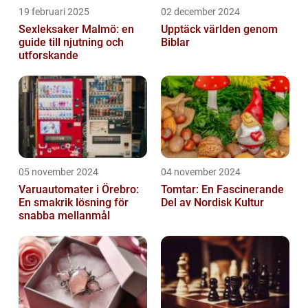
19 februari 2025
02 december 2024
Sexleksaker Malmö: en
Upptäck världen genom
guide till njutning och
Biblar
utforskande
05 november 2024
04 november 2024
Varuautomater i Örebro:
Tomtar: En Fascinerande
En smakrik lösning för
Del av Nordisk Kultur
snabba mellanmål