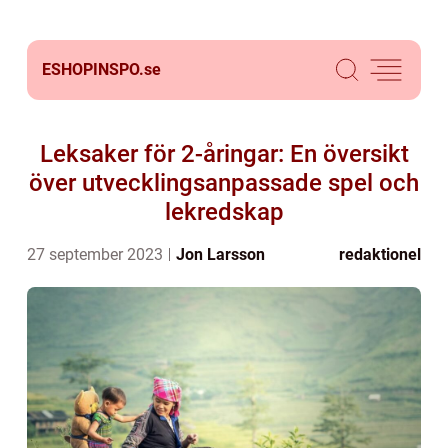
ESHOPINSPO.
se
Leksaker för 2-åringar: En översikt
över utvecklingsanpassade spel och
lekredskap
27 september 2023
Jon Larsson
redaktionel