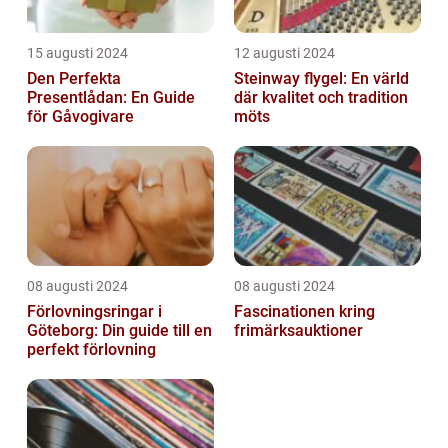
15 augusti 2024
12 augusti 2024
Den Perfekta
Steinway flygel: En värld
Presentlådan: En Guide
där kvalitet och tradition
för Gåvogivare
möts
08 augusti 2024
08 augusti 2024
Förlovningsringar i
Fascinationen kring
Göteborg: Din guide till en
frimärksauktioner
perfekt förlovning