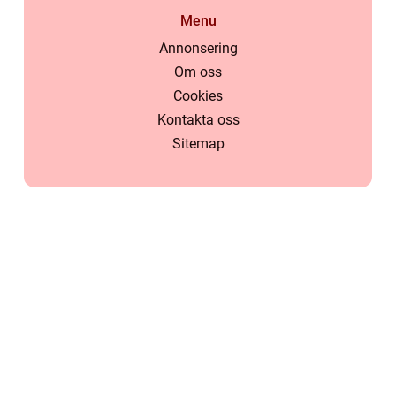
Menu
Annonsering
Om oss
Cookies
Kontakta oss
Sitemap