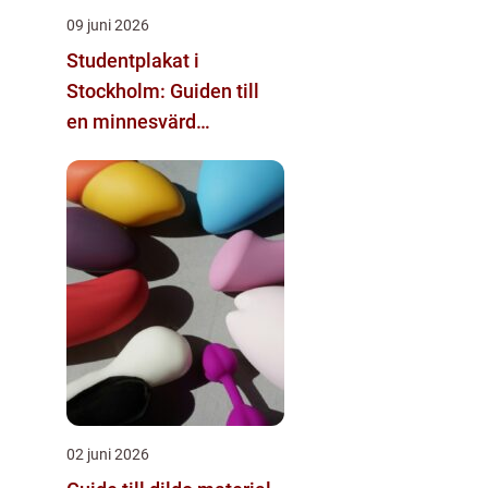
09 juni 2026
Studentplakat i
Stockholm: Guiden till
en minnesvärd
studentdag
02 juni 2026