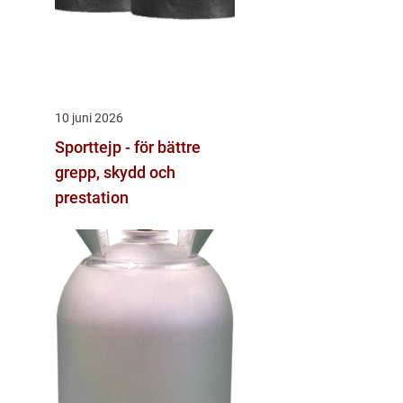
10 juni 2026
Sporttejp - för bättre
grepp, skydd och
prestation