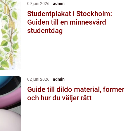
09 juni 2026
admin
Studentplakat i Stockholm:
Guiden till en minnesvärd
studentdag
02 juni 2026
admin
Guide till dildo material, former
och hur du väljer rätt