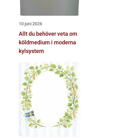
10 juni 2026
Allt du behöver veta om
köldmedium i moderna
kylsystem