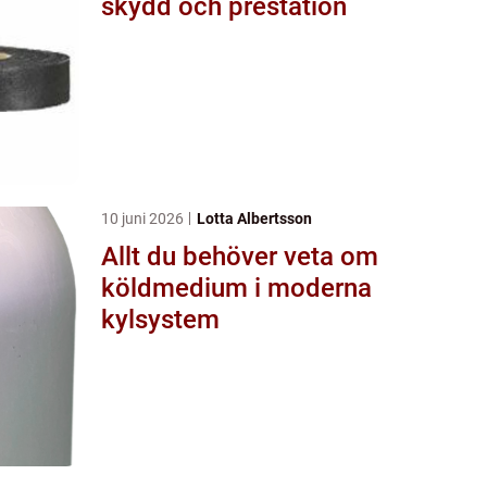
skydd och prestation
10 juni 2026
Lotta Albertsson
Allt du behöver veta om
köldmedium i moderna
kylsystem