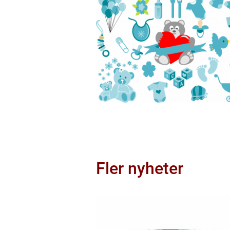
Fler nyheter