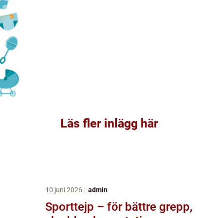
Läs fler inlägg här
10 juni 2026
admin
Sporttejp – för bättre grepp,