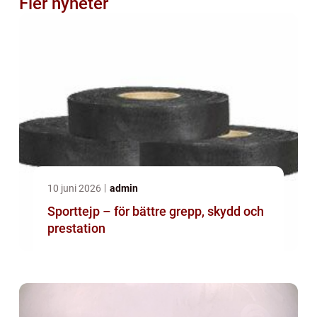
Fler nyheter
10 juni 2026
admin
Sporttejp – för bättre grepp, skydd och
prestation