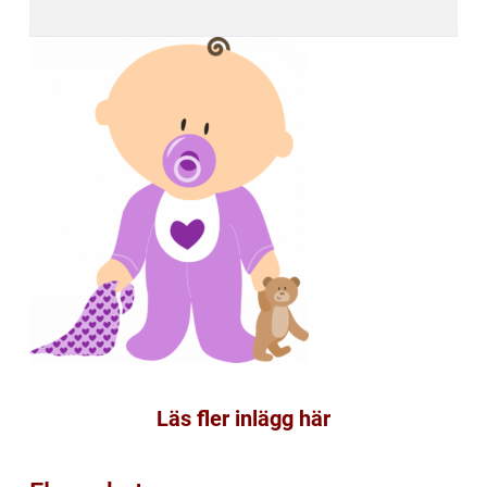
Läs fler inlägg här