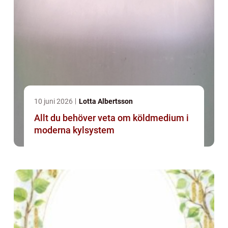
10 juni 2026
Lotta Albertsson
Allt du behöver veta om köldmedium i
moderna kylsystem