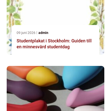
09 juni 2026
admin
Studentplakat i Stockholm: Guiden till
en minnesvärd studentdag