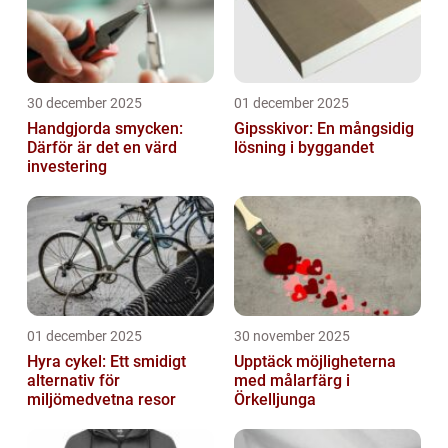
30 december 2025
01 december 2025
Handgjorda smycken:
Gipsskivor: En mångsidig
Därför är det en värd
lösning i byggandet
investering
01 december 2025
30 november 2025
Hyra cykel: Ett smidigt
Upptäck möjligheterna
alternativ för
med målarfärg i
miljömedvetna resor
Örkelljunga