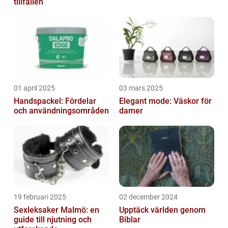
tillfällen
01 april 2025
03 mars 2025
Handspackel: Fördelar
Elegant mode: Väskor för
och användningsområden
damer
19 februari 2025
02 december 2024
Sexleksaker Malmö: en
Upptäck världen genom
guide till njutning och
Biblar