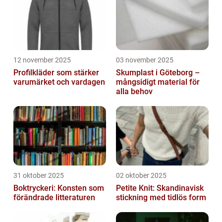
12 november 2025
03 november 2025
Profilkläder som stärker
Skumplast i Göteborg –
varumärket och vardagen
mångsidigt material för
alla behov
31 oktober 2025
02 oktober 2025
Boktryckeri: Konsten som
Petite Knit: Skandinavisk
förändrade litteraturen
stickning med tidlös form