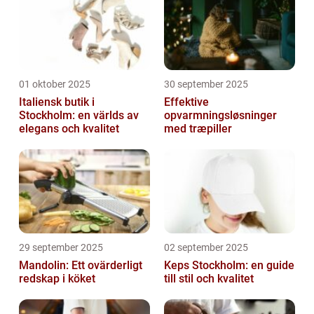
01 oktober 2025
30 september 2025
Italiensk butik i
Effektive
Stockholm: en världs av
opvarmningsløsninger
elegans och kvalitet
med træpiller
29 september 2025
02 september 2025
Mandolin: Ett ovärderligt
Keps Stockholm: en guide
redskap i köket
till stil och kvalitet