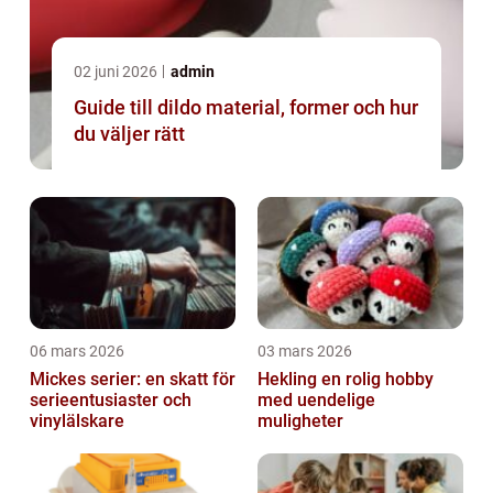
02 juni 2026
admin
Guide till dildo material, former och hur
du väljer rätt
06 mars 2026
03 mars 2026
Mickes serier: en skatt för
Hekling en rolig hobby
serieentusiaster och
med uendelige
vinylälskare
muligheter