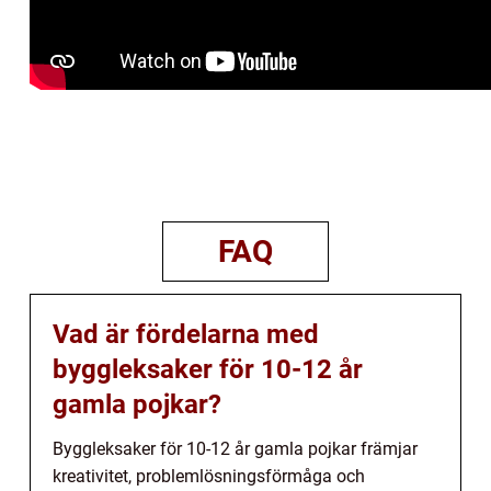
FAQ
Vad är fördelarna med
byggleksaker för 10-12 år
gamla pojkar?
Byggleksaker för 10-12 år gamla pojkar främjar
kreativitet, problemlösningsförmåga och