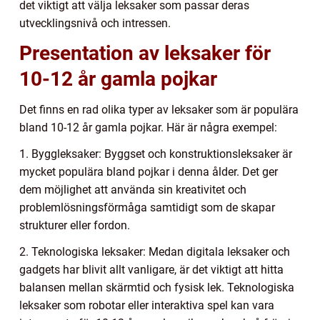
det viktigt att välja leksaker som passar deras
utvecklingsnivå och intressen.
Presentation av leksaker för
10-12 år gamla pojkar
Det finns en rad olika typer av leksaker som är populära
bland 10-12 år gamla pojkar. Här är några exempel:
1. Byggleksaker: Byggset och konstruktionsleksaker är
mycket populära bland pojkar i denna ålder. Det ger
dem möjlighet att använda sin kreativitet och
problemlösningsförmåga samtidigt som de skapar
strukturer eller fordon.
2. Teknologiska leksaker: Medan digitala leksaker och
gadgets har blivit allt vanligare, är det viktigt att hitta
balansen mellan skärmtid och fysisk lek. Teknologiska
leksaker som robotar eller interaktiva spel kan vara