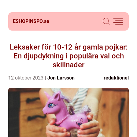
ESHOPINSPO.
se
Leksaker för 10-12 år gamla pojkar:
En djupdykning i populära val och
skillnader
12 oktober 2023
Jon Larsson
redaktionel