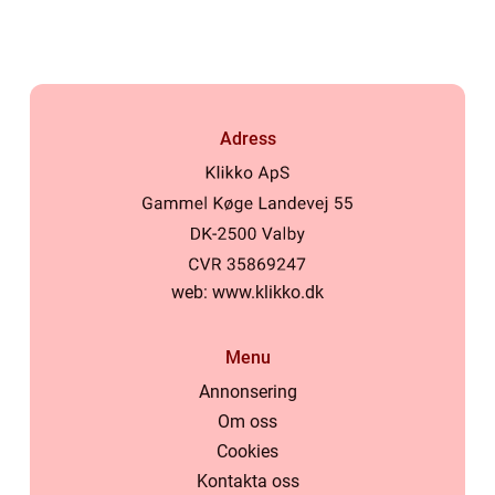
Adress
web:
www.klikko.dk
Menu
Annonsering
Om oss
Cookies
Kontakta oss