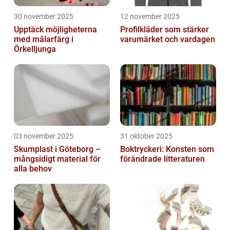
30 november 2025
12 november 2025
Upptäck möjligheterna
Profilkläder som stärker
med målarfärg i
varumärket och vardagen
Örkelljunga
03 november 2025
31 oktober 2025
Skumplast i Göteborg –
Boktryckeri: Konsten som
mångsidigt material för
förändrade litteraturen
alla behov