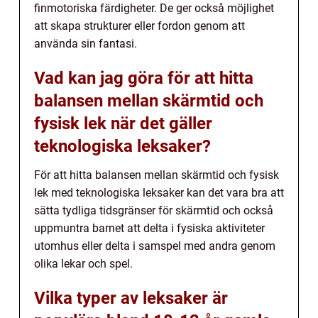
finmotoriska färdigheter. De ger också möjlighet
att skapa strukturer eller fordon genom att
använda sin fantasi.
Vad kan jag göra för att hitta
balansen mellan skärmtid och
fysisk lek när det gäller
teknologiska leksaker?
För att hitta balansen mellan skärmtid och fysisk
lek med teknologiska leksaker kan det vara bra att
sätta tydliga tidsgränser för skärmtid och också
uppmuntra barnet att delta i fysiska aktiviteter
utomhus eller delta i samspel med andra genom
olika lekar och spel.
Vilka typer av leksaker är