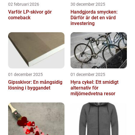
02 februari 2026
30 december 2025
Varför LP-skivor gör
Handgjorda smycken:
comeback
Därför är det en värd
investering
01 december 2025
01 december 2025
Gipsskivor: En mångsidig
Hyra cykel: Ett smidigt
lösning i byggandet
alternativ för
miljömedvetna resor