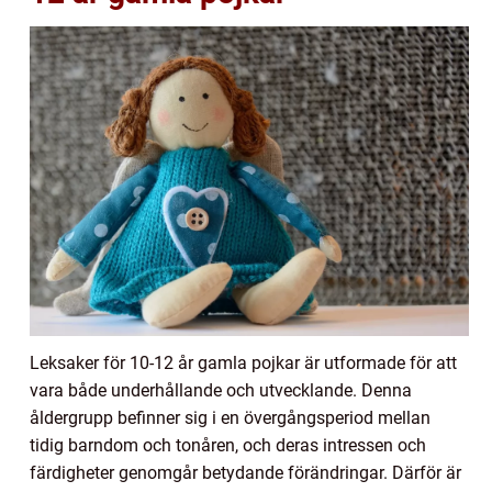
Leksaker för 10-12 år gamla pojkar är utformade för att
vara både underhållande och utvecklande. Denna
åldergrupp befinner sig i en övergångsperiod mellan
tidig barndom och tonåren, och deras intressen och
färdigheter genomgår betydande förändringar. Därför är