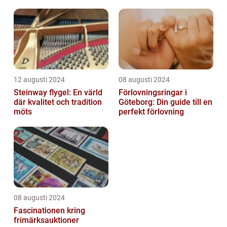
12 augusti 2024
08 augusti 2024
Steinway flygel: En värld
Förlovningsringar i
där kvalitet och tradition
Göteborg: Din guide till en
möts
perfekt förlovning
08 augusti 2024
Fascinationen kring
frimärksauktioner