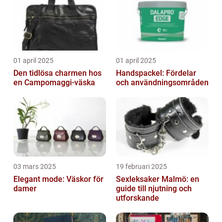
01 april 2025
01 april 2025
Den tidlösa charmen hos
Handspackel: Fördelar
en Campomaggi-väska
och användningsområden
03 mars 2025
19 februari 2025
Elegant mode: Väskor för
Sexleksaker Malmö: en
damer
guide till njutning och
utforskande