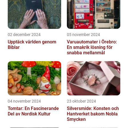
02 december 2024
05 november 2024
Upptäck världen genom
Varuautomater i Örebro:
Biblar
En smakrik lösning för
snabba mellanmål
04 november 2024
23 oktober 2024
Tomtar: En Fascinerande
Silversmide: Konsten och
Del av Nordisk Kultur
Hantverket bakom Nobla
Smycken