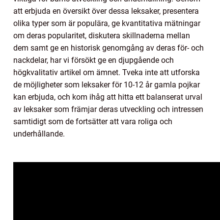
att erbjuda en översikt över dessa leksaker, presentera
olika typer som är populära, ge kvantitativa mätningar
om deras popularitet, diskutera skillnaderna mellan
dem samt ge en historisk genomgång av deras för- och
nackdelar, har vi försökt ge en djupgående och
högkvalitativ artikel om ämnet. Tveka inte att utforska
de möjligheter som leksaker för 10-12 år gamla pojkar
kan erbjuda, och kom ihåg att hitta ett balanserat urval
av leksaker som främjar deras utveckling och intressen
samtidigt som de fortsätter att vara roliga och
underhållande.