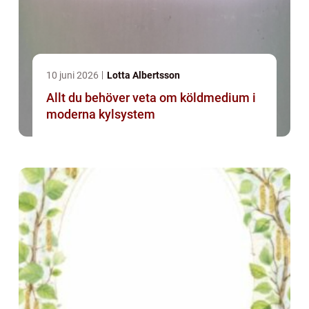
10 juni 2026
Lotta Albertsson
Allt du behöver veta om köldmedium i
moderna kylsystem