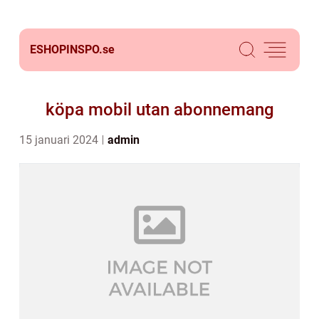
ESHOPINSPO.
se
köpa mobil utan abonnemang
15 januari 2024
admin