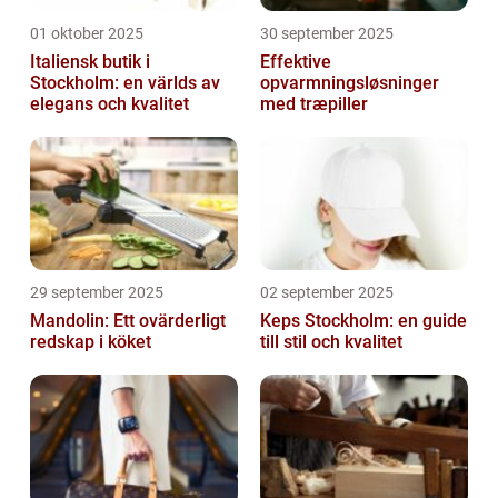
01 oktober 2025
30 september 2025
Italiensk butik i
Effektive
Stockholm: en världs av
opvarmningsløsninger
elegans och kvalitet
med træpiller
29 september 2025
02 september 2025
Mandolin: Ett ovärderligt
Keps Stockholm: en guide
redskap i köket
till stil och kvalitet