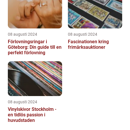
08 augusti 2024
08 augusti 2024
Förlovningsringar i
Fascinationen kring
Göteborg: Din guide till en
frimärksauktioner
perfekt förlovning
08 augusti 2024
Vinylskivor Stockholm -
en tidlös passion i
huvudstaden