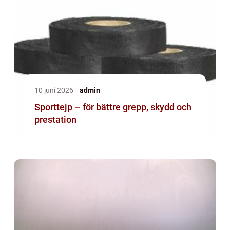
10 juni 2026
admin
Sporttejp – för bättre grepp, skydd och
prestation