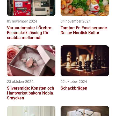
05 november 2024
04 november 2024
Varuautomater i Örebro:
Tomtar: En Fascinerande
En smakrik lösning för
Del av Nordisk Kultur
snabba mellanmål
23 oktober 2024
02 oktober 2024
Silversmide: Konsten och
Schackbräden
Hantverket bakom Nobla
Smycken