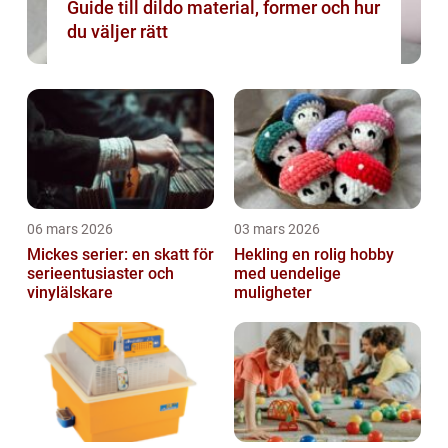
Guide till dildo material, former och hur
du väljer rätt
06 mars 2026
03 mars 2026
Mickes serier: en skatt för
Hekling en rolig hobby
serieentusiaster och
med uendelige
vinylälskare
muligheter