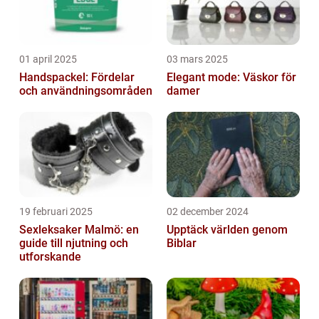
01 april 2025
03 mars 2025
Handspackel: Fördelar
Elegant mode: Väskor för
och användningsområden
damer
19 februari 2025
02 december 2024
Sexleksaker Malmö: en
Upptäck världen genom
guide till njutning och
Biblar
utforskande