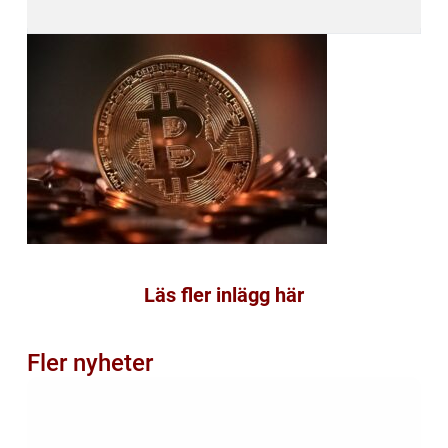
Läs fler inlägg här
Fler nyheter