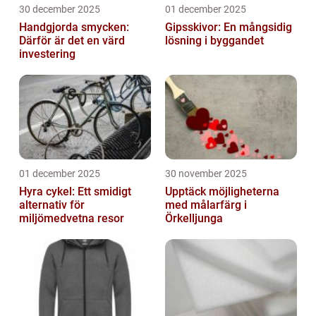
30 december 2025
01 december 2025
Handgjorda smycken:
Gipsskivor: En mångsidig
Därför är det en värd
lösning i byggandet
investering
01 december 2025
30 november 2025
Hyra cykel: Ett smidigt
Upptäck möjligheterna
alternativ för
med målarfärg i
miljömedvetna resor
Örkelljunga