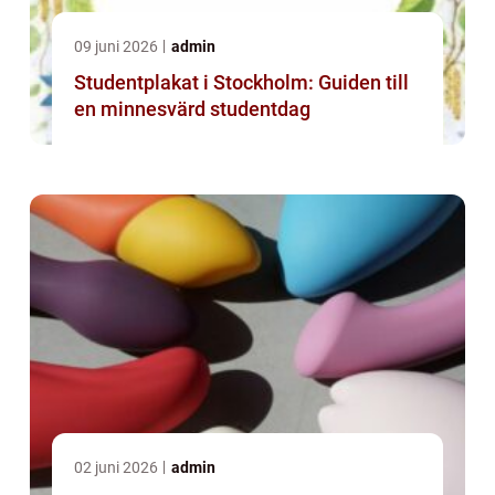
09 juni 2026
admin
Studentplakat i Stockholm: Guiden till
en minnesvärd studentdag
02 juni 2026
admin