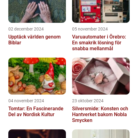
02 december 2024
05 november 2024
Upptäck världen genom
Varuautomater i Örebro:
Biblar
En smakrik lösning för
snabba mellanmål
04 november 2024
23 oktober 2024
Tomtar: En Fascinerande
Silversmide: Konsten och
Del av Nordisk Kultur
Hantverket bakom Nobla
Smycken