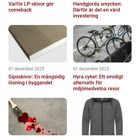
Varför LP-skivor gör
Handgjorda smycken:
comeback
Därför är det en värd
investering
01 december 2025
01 december 2025
Gipsskivor: En mångsidig
Hyra cykel: Ett smidigt
lösning i byggandet
alternativ för
miljömedvetna resor