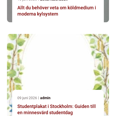
Allt du behöver veta om köldmedium i
moderna kylsystem
09 juni 2026
admin
Studentplakat i Stockholm: Guiden till
en minnesvärd studentdag