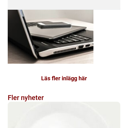
Läs fler inlägg här
Fler nyheter