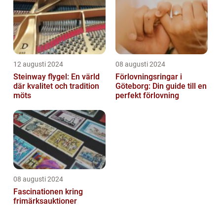
12 augusti 2024
08 augusti 2024
Steinway flygel: En värld
Förlovningsringar i
där kvalitet och tradition
Göteborg: Din guide till en
möts
perfekt förlovning
08 augusti 2024
Fascinationen kring
frimärksauktioner