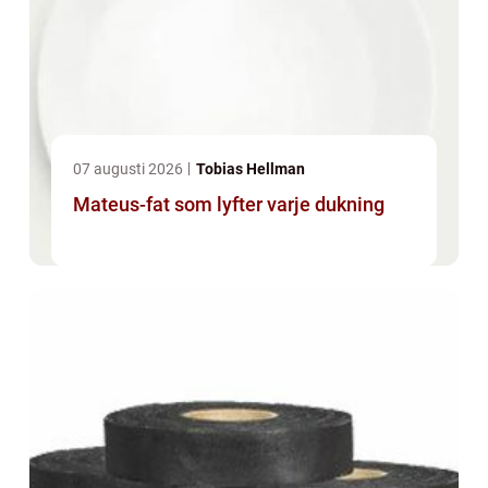
07 augusti 2026
Tobias Hellman
Mateus-fat som lyfter varje dukning