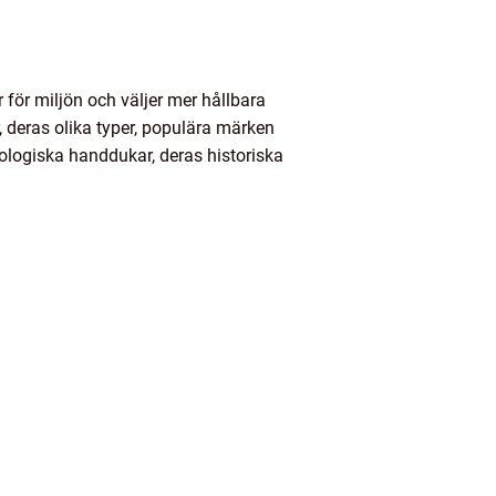
 för miljön och väljer mer hållbara
, deras olika typer, populära märken
kologiska handdukar, deras historiska