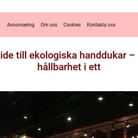
Annonsering
Om oss
Cookies
Kontakta oss
ide till ekologiska handdukar –
hållbarhet i ett