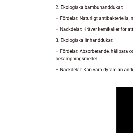
2. Ekologiska bambuhanddukar:
– Fördelar: Naturligt antibakteriel
– Nackdelar: Kräver kemikalier för att
3. Ekologiska linhanddukar:
– Fördelar: Absorberande, hållbara oc
bekämpningsmedel.
– Nackdelar: Kan vara dyrare än andra