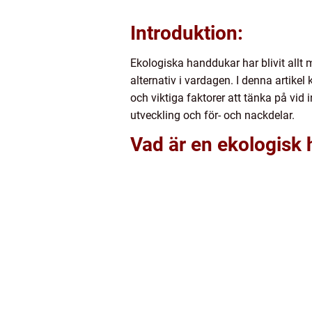
Introduktion:
Ekologiska handdukar har blivit allt 
alternativ i vardagen. I denna artike
och viktiga faktorer att tänka på vid
utveckling och för- och nackdelar.
Vad är en ekologisk 