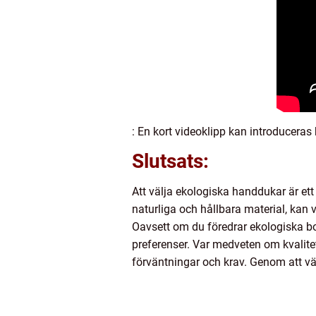
: En kort videoklipp kan introduceras
Slutsats:
Att välja ekologiska handdukar är ett
naturliga och hållbara material, kan
Oavsett om du föredrar ekologiska bo
preferenser. Var medveten om kvalitete
förväntningar och krav. Genom att vä