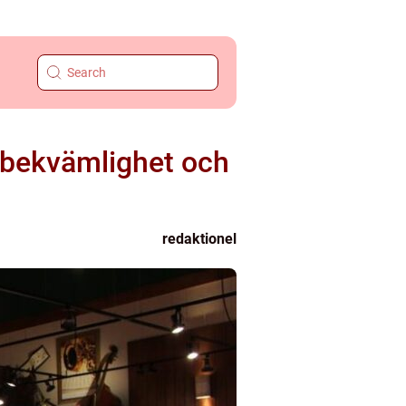
 bekvämlighet och
redaktionel