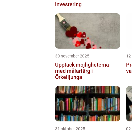
investering
30 november 2025
12
Upptäck möjligheterna
Pr
med målarfärg i
va
Örkelljunga
31 oktober 2025
02