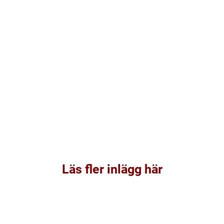
Läs fler inlägg här