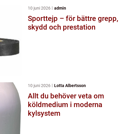
10 juni 2026
admin
Sporttejp – för bättre grepp,
skydd och prestation
10 juni 2026
Lotta Albertsson
Allt du behöver veta om
köldmedium i moderna
kylsystem