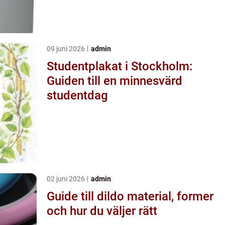
09 juni 2026
admin
Studentplakat i Stockholm:
Guiden till en minnesvärd
studentdag
02 juni 2026
admin
Guide till dildo material, former
och hur du väljer rätt