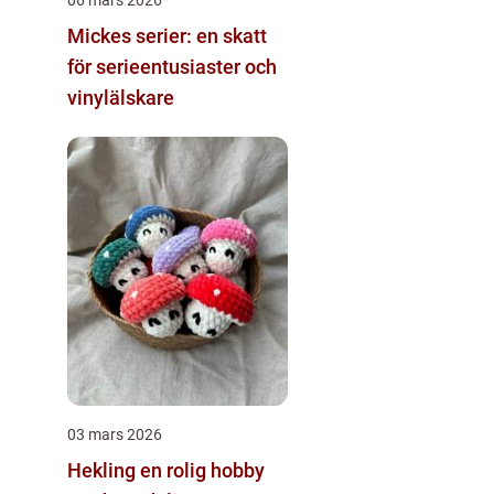
Mickes serier: en skatt
för serieentusiaster och
vinylälskare
03 mars 2026
Hekling en rolig hobby