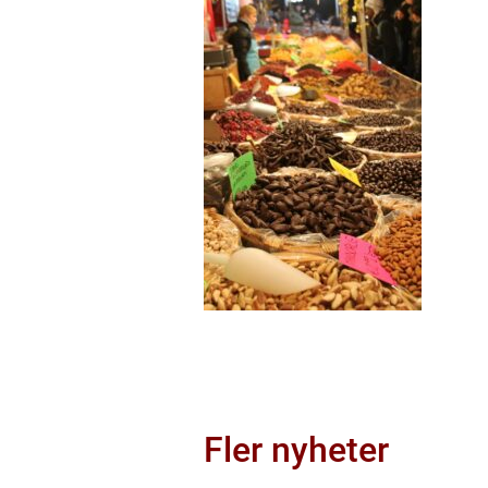
Fler nyheter