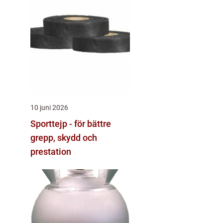
10 juni 2026
Sporttejp - för bättre
grepp, skydd och
prestation