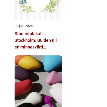
09 juni 2026
Studentplakat i
Stockholm: Guiden till
en minnesvärd
studentdag