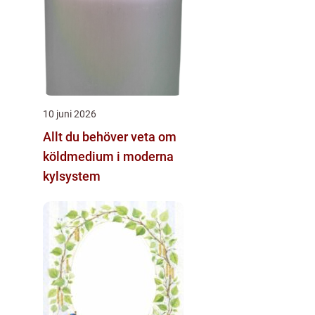
10 juni 2026
Allt du behöver veta om
köldmedium i moderna
kylsystem