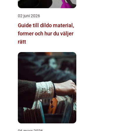
02 juni 2026
Guide till dildo material,
former och hur du väljer
rätt
06 mars 2026