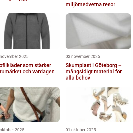
miljömedvetna resor
 november 2025
03 november 2025
ofilkläder som stärker
Skumplast i Göteborg –
rumärket och vardagen
mångsidigt material för
alla behov
 oktober 2025
01 oktober 2025