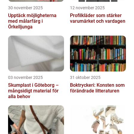
30 november 2025
12 november 2025
Upptäck möjligheterna
Profilkläder som stärker
med målarfärg i
varumärket och vardagen
Örkelljunga
03 november 2025
31 oktober 2025
Skumplast i Göteborg –
Boktryckeri: Konsten som
mångsidigt material för
förändrade litteraturen
alla behov