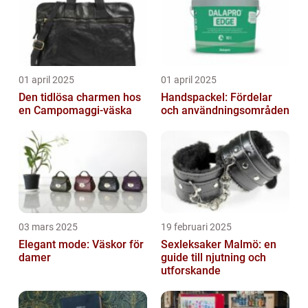
01 april 2025
01 april 2025
Den tidlösa charmen hos
Handspackel: Fördelar
en Campomaggi-väska
och användningsområden
03 mars 2025
19 februari 2025
Elegant mode: Väskor för
Sexleksaker Malmö: en
damer
guide till njutning och
utforskande