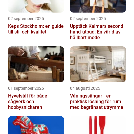
02 september 2025
02 september 2025
Keps Stockholm: en guide
Upptäck Kalmars second
till stil och kvalitet
hand-utbud: En värld av
hållbart mode
01 september 2025
04 augusti 2025
Hyvelstål för både
Våningssängar - en
sågverk och
praktisk lösning för rum
hobbysnickaren
med begränsat utrymme