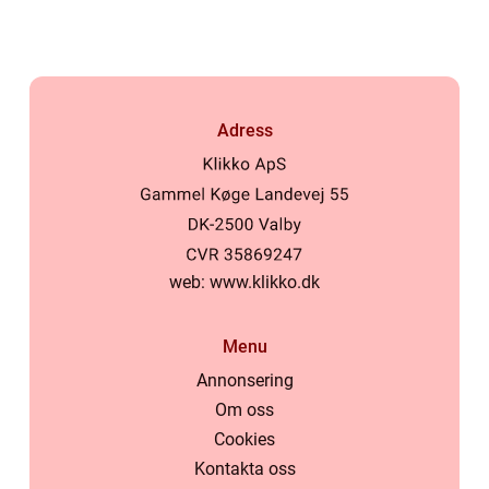
Adress
web:
www.klikko.dk
Menu
Annonsering
Om oss
Cookies
Kontakta oss