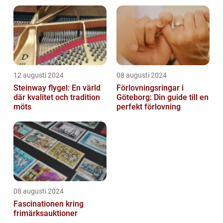
12 augusti 2024
08 augusti 2024
Steinway flygel: En värld
Förlovningsringar i
där kvalitet och tradition
Göteborg: Din guide till en
möts
perfekt förlovning
08 augusti 2024
Fascinationen kring
frimärksauktioner