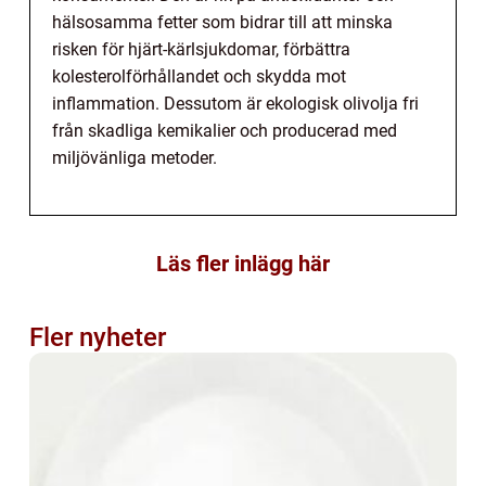
hälsosamma fetter som bidrar till att minska
risken för hjärt-kärlsjukdomar, förbättra
kolesterolförhållandet och skydda mot
inflammation. Dessutom är ekologisk olivolja fri
från skadliga kemikalier och producerad med
miljövänliga metoder.
Läs fler inlägg här
Fler nyheter