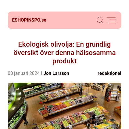
ESHOPINSPO.
se
Ekologisk olivolja: En grundlig
översikt över denna hälsosamma
produkt
08 januari 2024
Jon Larsson
redaktionel