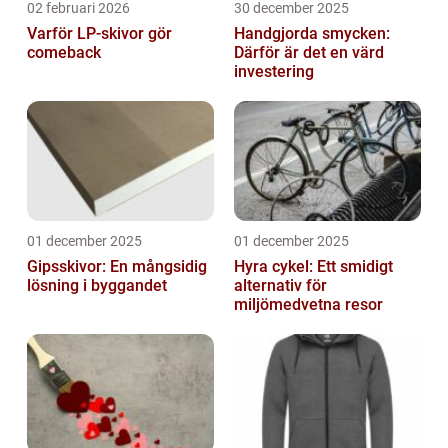
02 februari 2026
30 december 2025
Varför LP-skivor gör
Handgjorda smycken:
comeback
Därför är det en värd
investering
01 december 2025
01 december 2025
Gipsskivor: En mångsidig
Hyra cykel: Ett smidigt
lösning i byggandet
alternativ för
miljömedvetna resor