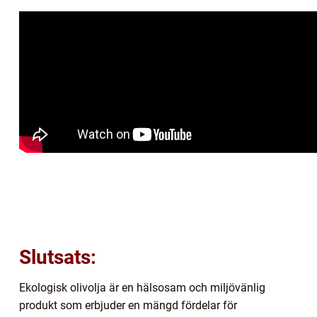
Slutsats:
Ekologisk olivolja är en hälsosam och miljövänlig
produkt som erbjuder en mängd fördelar för