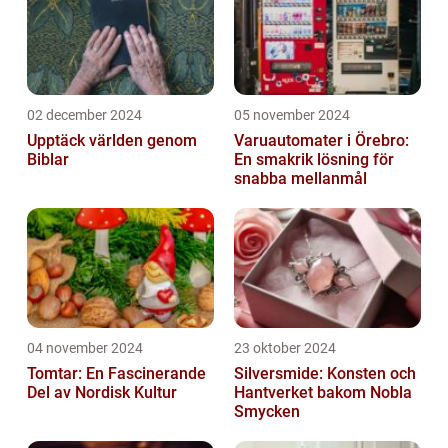
02 december 2024
05 november 2024
Upptäck världen genom
Varuautomater i Örebro:
Biblar
En smakrik lösning för
snabba mellanmål
04 november 2024
23 oktober 2024
Tomtar: En Fascinerande
Silversmide: Konsten och
Del av Nordisk Kultur
Hantverket bakom Nobla
Smycken