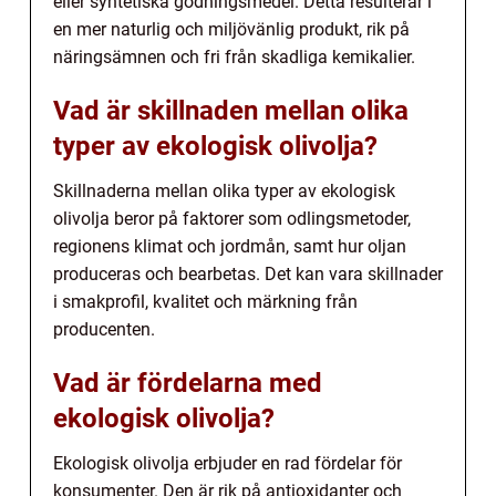
eller syntetiska gödningsmedel. Detta resulterar i
en mer naturlig och miljövänlig produkt, rik på
näringsämnen och fri från skadliga kemikalier.
Vad är skillnaden mellan olika
typer av ekologisk olivolja?
Skillnaderna mellan olika typer av ekologisk
olivolja beror på faktorer som odlingsmetoder,
regionens klimat och jordmån, samt hur oljan
produceras och bearbetas. Det kan vara skillnader
i smakprofil, kvalitet och märkning från
producenten.
Vad är fördelarna med
ekologisk olivolja?
Ekologisk olivolja erbjuder en rad fördelar för
konsumenter. Den är rik på antioxidanter och