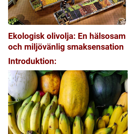
Ekologisk olivolja: En hälsosam
och miljövänlig smaksensation
Introduktion: