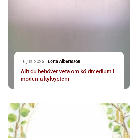
10 juni 2026
Lotta Albertsson
Allt du behöver veta om köldmedium i
moderna kylsystem