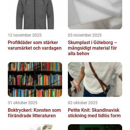
12 november 2025
03 november 2025
Profilkläder som stärker
Skumplast i Göteborg –
varumärket och vardagen
mångsidigt material för
alla behov
31 oktober 2025
02 oktober 2025
Boktryckeri: Konsten som
Petite Knit: Skandinavisk
förändrade litteraturen
stickning med tidlös form