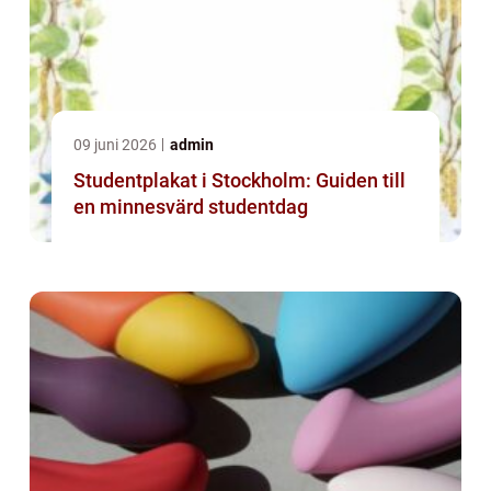
09 juni 2026
admin
Studentplakat i Stockholm: Guiden till
en minnesvärd studentdag