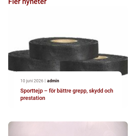
Fler nyheter
10 juni 2026
admin
Sporttejp – för bättre grepp, skydd och
prestation