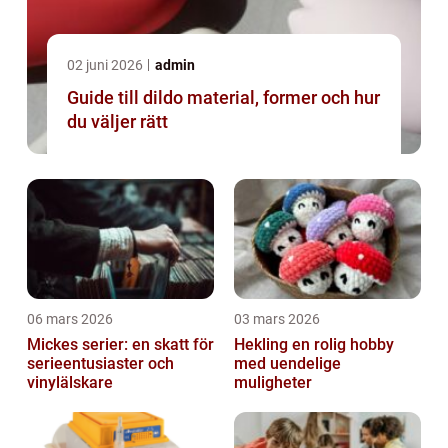
02 juni 2026
admin
Guide till dildo material, former och hur
du väljer rätt
06 mars 2026
03 mars 2026
Mickes serier: en skatt för
Hekling en rolig hobby
serieentusiaster och
med uendelige
vinylälskare
muligheter