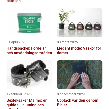
tillfällen
01 april 2025
03 mars 2025
Handspackel: Fördelar
Elegant mode: Väskor för
och användningsområden
damer
19 februari 2025
02 december 2024
Sexleksaker Malmö: en
Upptäck världen genom
guide till njutning och
Biblar