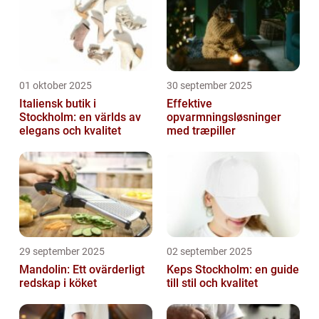
01 oktober 2025
30 september 2025
Italiensk butik i
Effektive
Stockholm: en världs av
opvarmningsløsninger
elegans och kvalitet
med træpiller
29 september 2025
02 september 2025
Mandolin: Ett ovärderligt
Keps Stockholm: en guide
redskap i köket
till stil och kvalitet