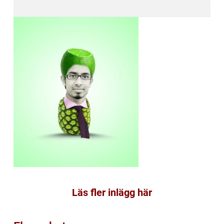
Läs fler inlägg här