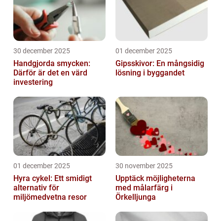
30 december 2025
01 december 2025
Handgjorda smycken:
Gipsskivor: En mångsidig
Därför är det en värd
lösning i byggandet
investering
01 december 2025
30 november 2025
Hyra cykel: Ett smidigt
Upptäck möjligheterna
alternativ för
med målarfärg i
miljömedvetna resor
Örkelljunga