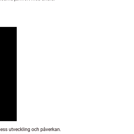
dess utveckling och påverkan.