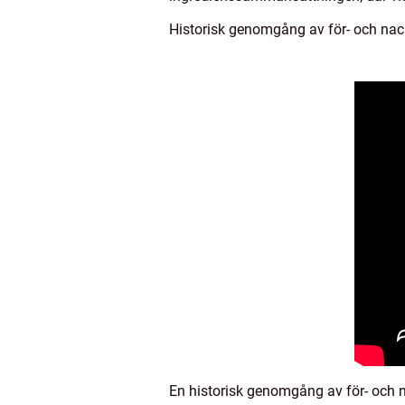
Historisk genomgång av för- och na
En historisk genomgång av för- och n