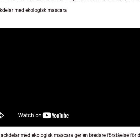
ckdelar med ekologisk mascara
ackdelar med ekologisk mascara ger en bredare förståelse för 