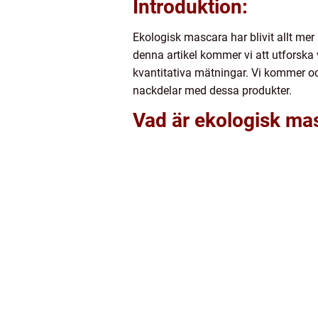
Introduktion:
Ekologisk mascara har blivit allt me
denna artikel kommer vi att utforska
kvantitativa mätningar. Vi kommer oc
nackdelar med dessa produkter.
Vad är ekologisk ma