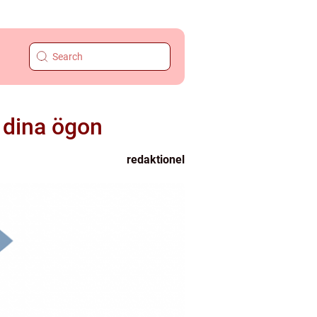
 dina ögon
redaktionel