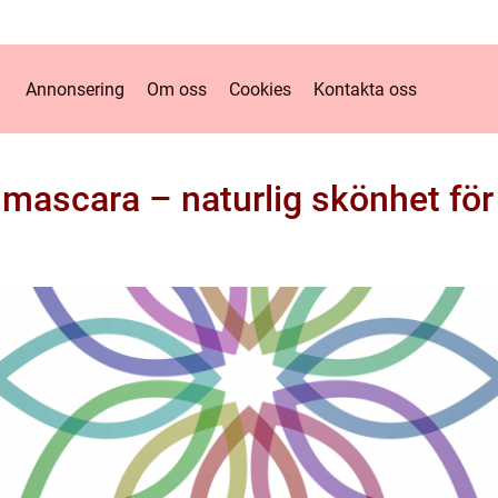
Annonsering
Om oss
Cookies
Kontakta oss
 mascara – naturlig skönhet för