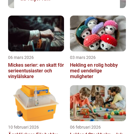
06 mars 2026
03 mars 2026
Mickes serier: en skatt för
Hekling en rolig hobby
serieentusiaster och
med uendelige
vinylälskare
muligheter
10 februari 2026
06 februari 2026