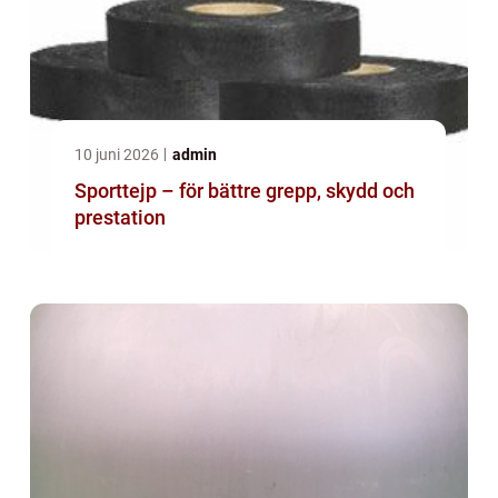
10 juni 2026
admin
Sporttejp – för bättre grepp, skydd och
prestation