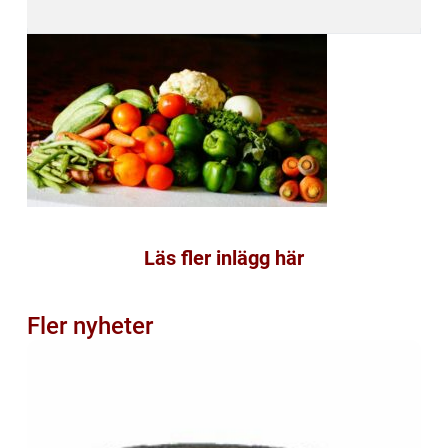
Läs fler inlägg här
Fler nyheter