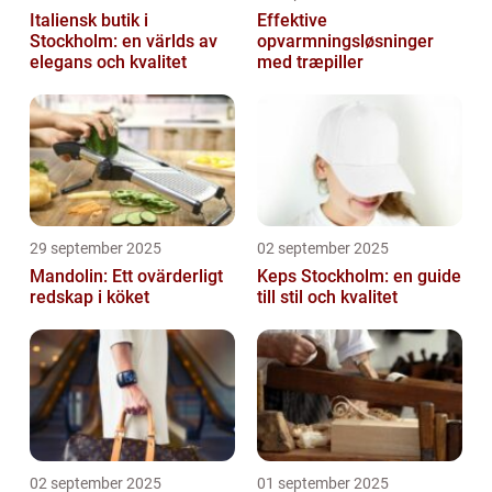
Italiensk butik i
Effektive
Stockholm: en världs av
opvarmningsløsninger
elegans och kvalitet
med træpiller
29 september 2025
02 september 2025
Mandolin: Ett ovärderligt
Keps Stockholm: en guide
redskap i köket
till stil och kvalitet
02 september 2025
01 september 2025