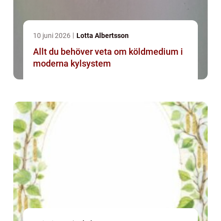
10 juni 2026
Lotta Albertsson
Allt du behöver veta om köldmedium i
moderna kylsystem