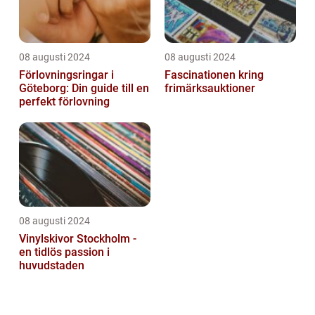
08 augusti 2024
08 augusti 2024
Förlovningsringar i
Fascinationen kring
Göteborg: Din guide till en
frimärksauktioner
perfekt förlovning
08 augusti 2024
Vinylskivor Stockholm -
en tidlös passion i
huvudstaden