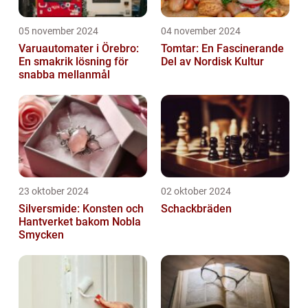
05 november 2024
04 november 2024
Varuautomater i Örebro:
Tomtar: En Fascinerande
En smakrik lösning för
Del av Nordisk Kultur
snabba mellanmål
23 oktober 2024
02 oktober 2024
Silversmide: Konsten och
Schackbräden
Hantverket bakom Nobla
Smycken