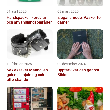
01 april 2025
03 mars 2025
Handspackel: Fördelar
Elegant mode: Väskor för
och användningsområden
damer
19 februari 2025
02 december 2024
Sexleksaker Malmö: en
Upptäck världen genom
guide till njutning och
Biblar
utforskande