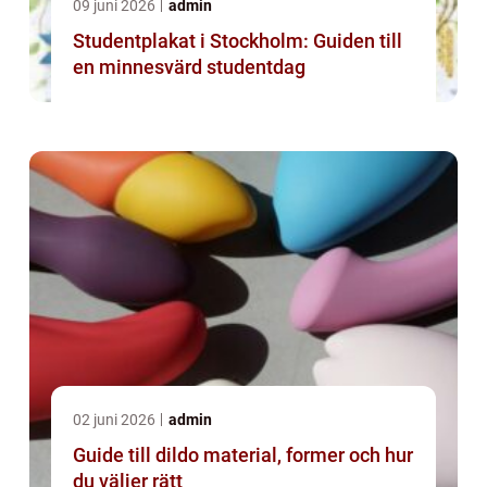
09 juni 2026
admin
Studentplakat i Stockholm: Guiden till
en minnesvärd studentdag
02 juni 2026
admin
Guide till dildo material, former och hur
du väljer rätt