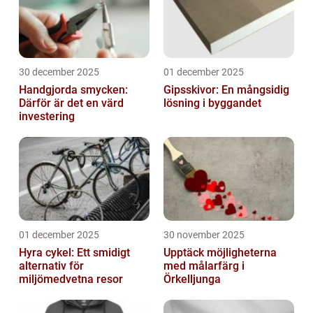
30 december 2025
01 december 2025
Handgjorda smycken:
Gipsskivor: En mångsidig
Därför är det en värd
lösning i byggandet
investering
01 december 2025
30 november 2025
Hyra cykel: Ett smidigt
Upptäck möjligheterna
alternativ för
med målarfärg i
miljömedvetna resor
Örkelljunga