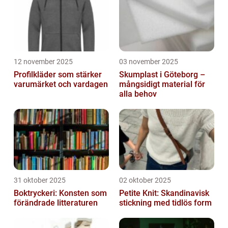
12 november 2025
03 november 2025
Profilkläder som stärker
Skumplast i Göteborg –
varumärket och vardagen
mångsidigt material för
alla behov
31 oktober 2025
02 oktober 2025
Boktryckeri: Konsten som
Petite Knit: Skandinavisk
förändrade litteraturen
stickning med tidlös form