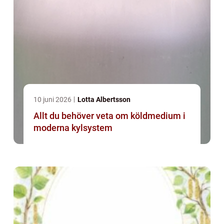
10 juni 2026
Lotta Albertsson
Allt du behöver veta om köldmedium i
moderna kylsystem