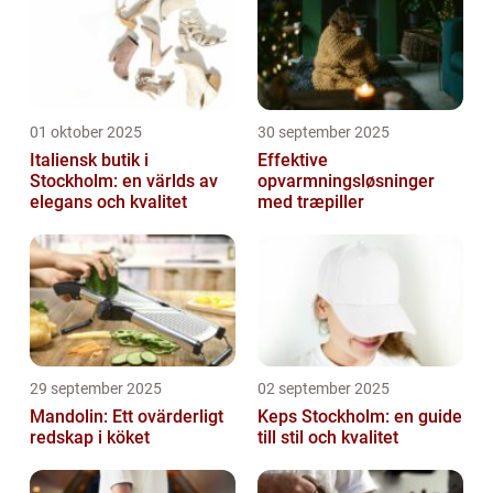
01 oktober 2025
30 september 2025
Italiensk butik i
Effektive
Stockholm: en världs av
opvarmningsløsninger
elegans och kvalitet
med træpiller
29 september 2025
02 september 2025
Mandolin: Ett ovärderligt
Keps Stockholm: en guide
redskap i köket
till stil och kvalitet