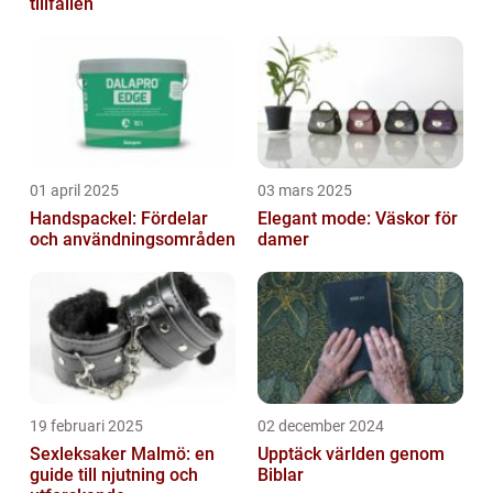
tillfällen
01 april 2025
03 mars 2025
Handspackel: Fördelar
Elegant mode: Väskor för
och användningsområden
damer
19 februari 2025
02 december 2024
Sexleksaker Malmö: en
Upptäck världen genom
guide till njutning och
Biblar