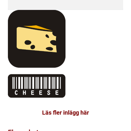
Läs fler inlägg här