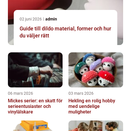
02 juni 2026
admin
Guide till dildo material, former och hur
du väljer rätt
06 mars 2026
03 mars 2026
Mickes serier: en skatt för
Hekling en rolig hobby
serieentusiaster och
med uendelige
vinylälskare
muligheter