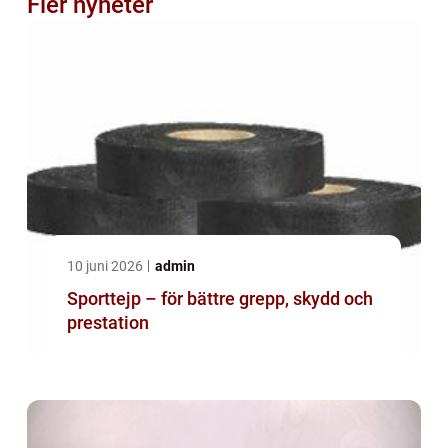
Fler nyheter
10 juni 2026
admin
Sporttejp – för bättre grepp, skydd och
prestation