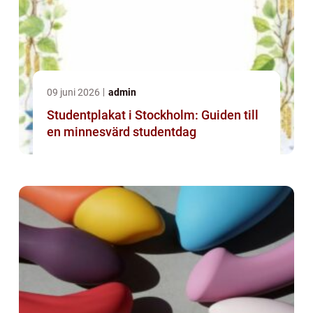
09 juni 2026
admin
Studentplakat i Stockholm: Guiden till
en minnesvärd studentdag