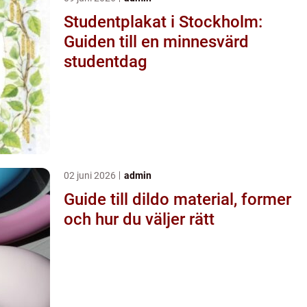
Studentplakat i Stockholm:
Guiden till en minnesvärd
studentdag
02 juni 2026
admin
Guide till dildo material, former
och hur du väljer rätt