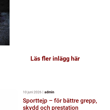
Läs fler inlägg här
10 juni 2026
admin
Sporttejp – för bättre grepp,
skydd och prestation