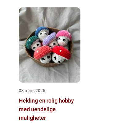
03 mars 2026
Hekling en rolig hobby
med uendelige
muligheter