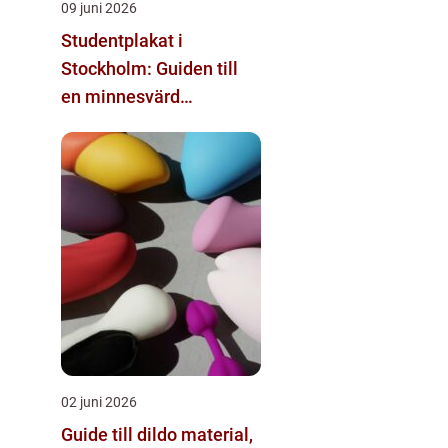
09 juni 2026
Studentplakat i
Stockholm: Guiden till
en minnesvärd
studentdag
02 juni 2026
Guide till dildo material,