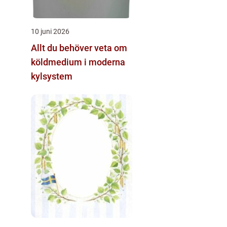
10 juni 2026
Allt du behöver veta om
köldmedium i moderna
kylsystem