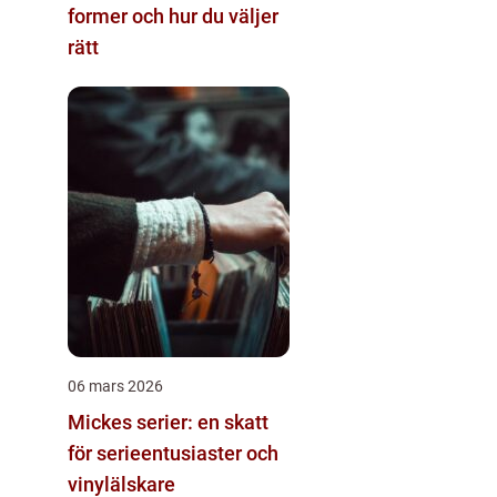
former och hur du väljer
rätt
06 mars 2026
Mickes serier: en skatt
för serieentusiaster och
vinylälskare