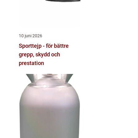
10 juni 2026
Sporttejp - för bättre
grepp, skydd och
prestation