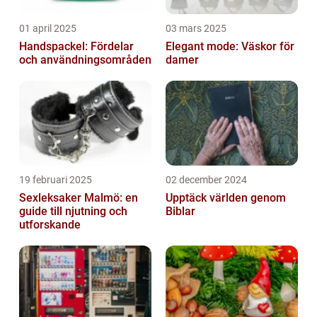
01 april 2025
03 mars 2025
Handspackel: Fördelar
Elegant mode: Väskor för
och användningsområden
damer
19 februari 2025
02 december 2024
Sexleksaker Malmö: en
Upptäck världen genom
guide till njutning och
Biblar
utforskande