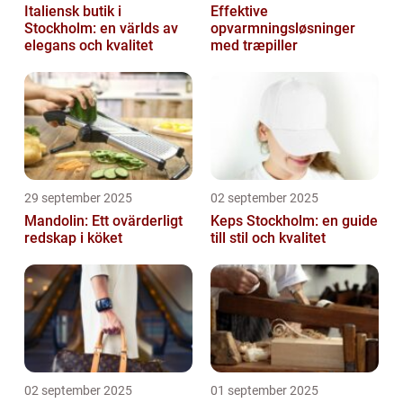
Italiensk butik i
Effektive
Stockholm: en världs av
opvarmningsløsninger
elegans och kvalitet
med træpiller
29 september 2025
02 september 2025
Mandolin: Ett ovärderligt
Keps Stockholm: en guide
redskap i köket
till stil och kvalitet
02 september 2025
01 september 2025