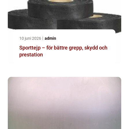
10 juni 2026
admin
Sporttejp – för bättre grepp, skydd och
prestation