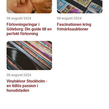
08 augusti 2024
08 augusti 2024
Förlovningsringar i
Fascinationen kring
Göteborg: Din guide till en
frimärksauktioner
perfekt förlovning
08 augusti 2024
Vinylskivor Stockholm -
en tidlös passion i
huvudstaden