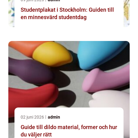
Studentplakat i Stockholm: Guiden till
en minnesvärd studentdag
02 juni 2026
admin
Guide till dildo material, former och hur
du väljer rätt