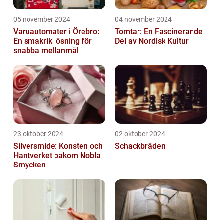
05 november 2024
04 november 2024
Varuautomater i Örebro:
Tomtar: En Fascinerande
En smakrik lösning för
Del av Nordisk Kultur
snabba mellanmål
23 oktober 2024
02 oktober 2024
Silversmide: Konsten och
Schackbräden
Hantverket bakom Nobla
Smycken