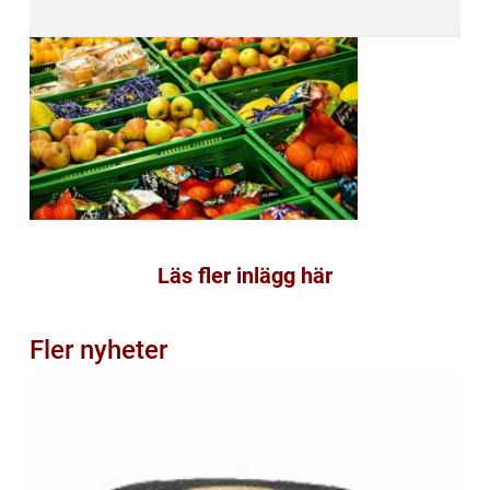
Läs fler inlägg här
Fler nyheter