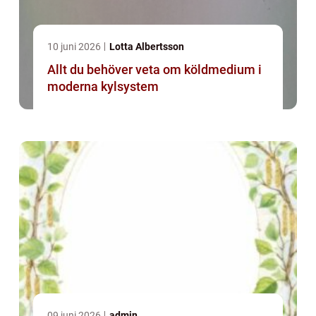
10 juni 2026
Lotta Albertsson
Allt du behöver veta om köldmedium i
moderna kylsystem
09 juni 2026
admin