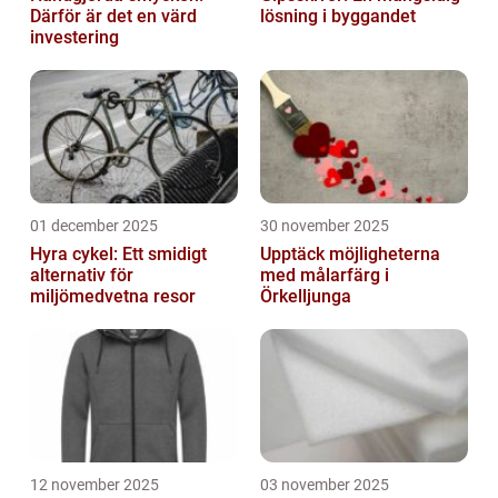
Därför är det en värd
lösning i byggandet
investering
01 december 2025
30 november 2025
Hyra cykel: Ett smidigt
Upptäck möjligheterna
alternativ för
med målarfärg i
miljömedvetna resor
Örkelljunga
12 november 2025
03 november 2025