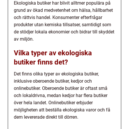
Ekologiska butiker har blivit alltmer populära på
grund av ökad medvetenhet om hälsa, hållbarhet
och rättvis handel. Konsumenter efterfrågar
produkter utan kemiska tillsatser, samtidigt som
de stödjer lokala ekonomier och bidrar till skyddet
av miljön.
Vilka typer av ekologiska
butiker finns det?
Det finns olika typer av ekologiska butiker,
inklusive oberoende butiker, kedjor och
onlinebutiker. Oberoende butiker är oftast små
och lokaldrivna, medan kedjor har flera butiker
över hela landet. Onlinebutiker erbjuder
möjligheten att beställa ekologiska varor och få
dem levererade direkt till dörren.