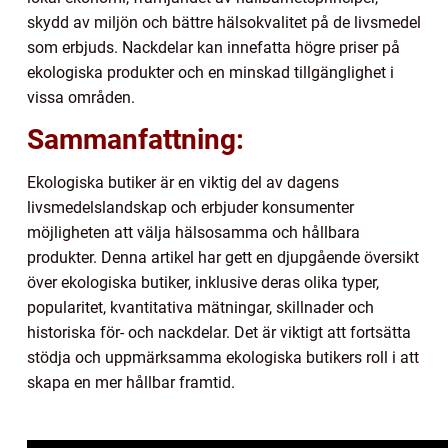
skydd av miljön och bättre hälsokvalitet på de livsmedel
som erbjuds. Nackdelar kan innefatta högre priser på
ekologiska produkter och en minskad tillgänglighet i
vissa områden.
Sammanfattning:
Ekologiska butiker är en viktig del av dagens
livsmedelslandskap och erbjuder konsumenter
möjligheten att välja hälsosamma och hållbara
produkter. Denna artikel har gett en djupgående översikt
över ekologiska butiker, inklusive deras olika typer,
popularitet, kvantitativa mätningar, skillnader och
historiska för- och nackdelar. Det är viktigt att fortsätta
stödja och uppmärksamma ekologiska butikers roll i att
skapa en mer hållbar framtid.