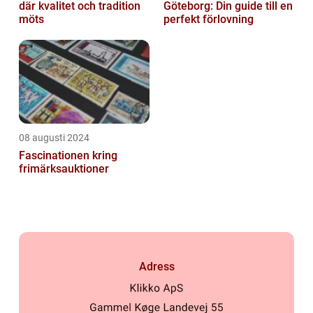
där kvalitet och tradition
Göteborg: Din guide till en
möts
perfekt förlovning
08 augusti 2024
Fascinationen kring
frimärksauktioner
Adress