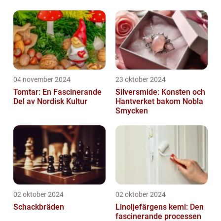
04 november 2024
23 oktober 2024
Tomtar: En Fascinerande
Silversmide: Konsten och
Del av Nordisk Kultur
Hantverket bakom Nobla
Smycken
02 oktober 2024
02 oktober 2024
Schackbräden
Linoljefärgens kemi: Den
fascinerande processen