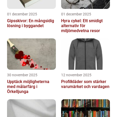
01 december 2025
01 december 2025
Gipsskivor: En mångsidig
Hyra cykel: Ett smidigt
lösning i byggandet
alternativ för
miljömedvetna resor
30 november 2025
12 november 2025
Upptäck möjligheterna
Profilkläder som stärker
med målarfärg i
varumärket och vardagen
Örkelljunga