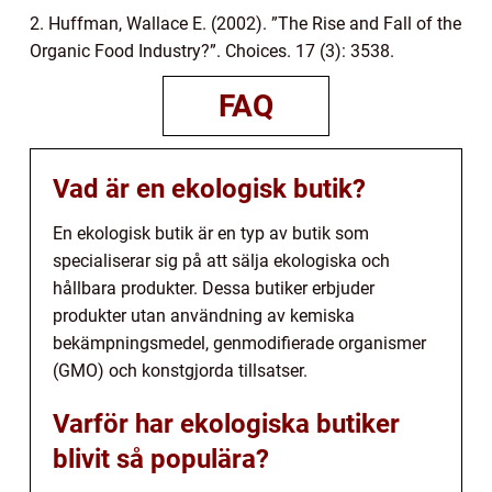
2. Huffman, Wallace E. (2002). ”The Rise and Fall of the
Organic Food Industry?”. Choices. 17 (3): 3538.
FAQ
Vad är en ekologisk butik?
En ekologisk butik är en typ av butik som
specialiserar sig på att sälja ekologiska och
hållbara produkter. Dessa butiker erbjuder
produkter utan användning av kemiska
bekämpningsmedel, genmodifierade organismer
(GMO) och konstgjorda tillsatser.
Varför har ekologiska butiker
blivit så populära?