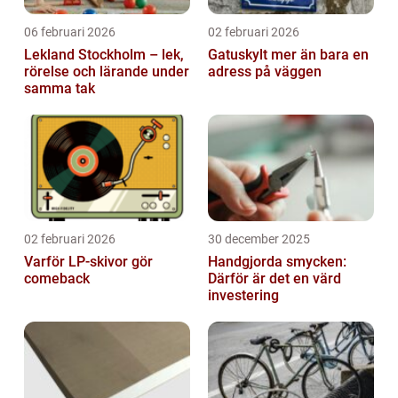
06 februari 2026
02 februari 2026
Lekland Stockholm – lek,
Gatuskylt mer än bara en
rörelse och lärande under
adress på väggen
samma tak
02 februari 2026
30 december 2025
Varför LP-skivor gör
Handgjorda smycken:
comeback
Därför är det en värd
investering