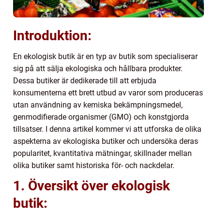
Introduktion:
En ekologisk butik är en typ av butik som specialiserar
sig på att sälja ekologiska och hållbara produkter.
Dessa butiker är dedikerade till att erbjuda
konsumenterna ett brett utbud av varor som produceras
utan användning av kemiska bekämpningsmedel,
genmodifierade organismer (GMO) och konstgjorda
tillsatser. I denna artikel kommer vi att utforska de olika
aspekterna av ekologiska butiker och undersöka deras
popularitet, kvantitativa mätningar, skillnader mellan
olika butiker samt historiska för- och nackdelar.
1. Översikt över ekologisk
butik: