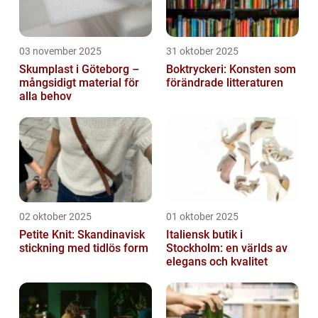
03 november 2025
31 oktober 2025
Skumplast i Göteborg –
Boktryckeri: Konsten som
mångsidigt material för
förändrade litteraturen
alla behov
02 oktober 2025
01 oktober 2025
Petite Knit: Skandinavisk
Italiensk butik i
stickning med tidlös form
Stockholm: en världs av
elegans och kvalitet