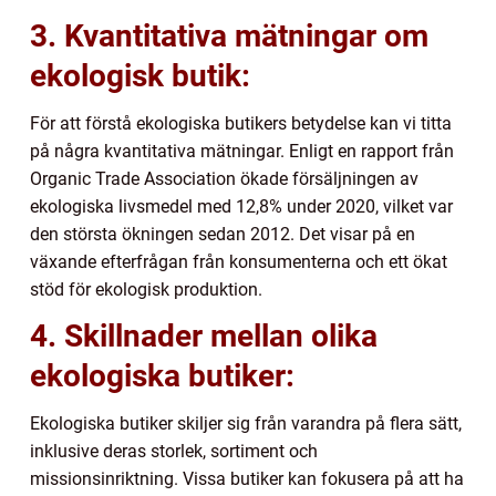
3. Kvantitativa mätningar om
ekologisk butik:
För att förstå ekologiska butikers betydelse kan vi titta
på några kvantitativa mätningar. Enligt en rapport från
Organic Trade Association ökade försäljningen av
ekologiska livsmedel med 12,8% under 2020, vilket var
den största ökningen sedan 2012. Det visar på en
växande efterfrågan från konsumenterna och ett ökat
stöd för ekologisk produktion.
4. Skillnader mellan olika
ekologiska butiker:
Ekologiska butiker skiljer sig från varandra på flera sätt,
inklusive deras storlek, sortiment och
missionsinriktning. Vissa butiker kan fokusera på att ha