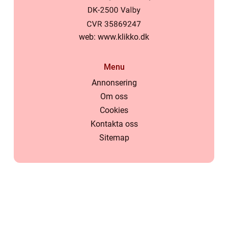
web:
www.klikko.dk
Menu
Annonsering
Om oss
Cookies
Kontakta oss
Sitemap