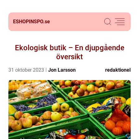
ESHOPINSPO.
se
Ekologisk butik – En djupgående
översikt
31 oktober 2023
Jon Larsson
redaktionel