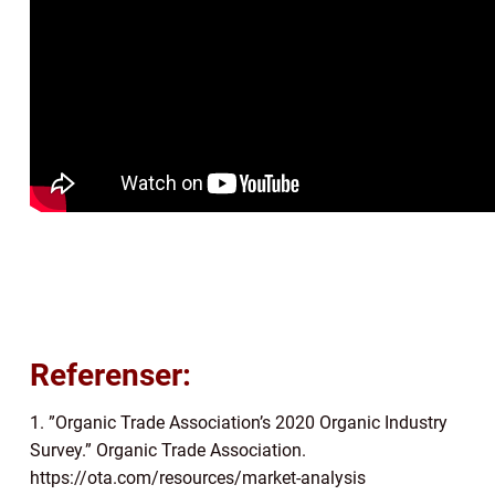
Referenser:
1. ”Organic Trade Association’s 2020 Organic Industry
Survey.” Organic Trade Association.
https://ota.com/resources/market-analysis