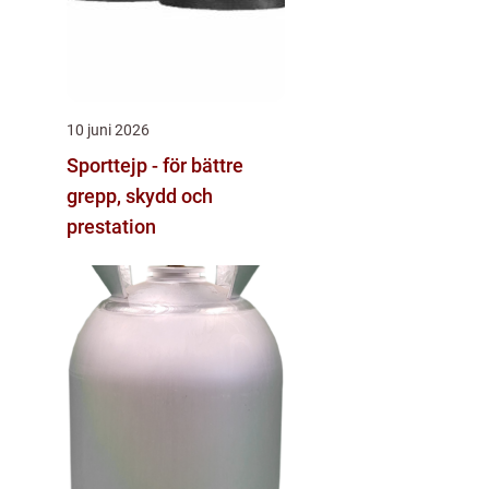
10 juni 2026
Sporttejp - för bättre
grepp, skydd och
prestation