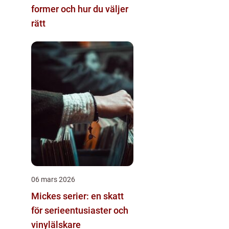
former och hur du väljer
rätt
06 mars 2026
Mickes serier: en skatt
för serieentusiaster och
vinylälskare