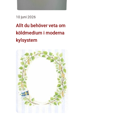
10 juni 2026
Allt du behöver veta om
köldmedium i moderna
kylsystem