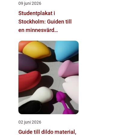
09 juni 2026
Studentplakat i
Stockholm: Guiden till
en minnesvärd
studentdag
02 juni 2026
Guide till dildo material,