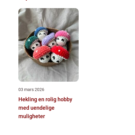
03 mars 2026
Hekling en rolig hobby
med uendelige
muligheter