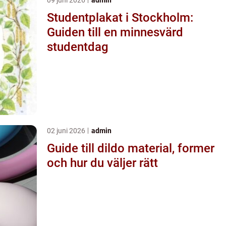
Studentplakat i Stockholm:
Guiden till en minnesvärd
studentdag
02 juni 2026
admin
Guide till dildo material, former
och hur du väljer rätt