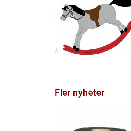
Fler nyheter