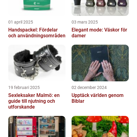
01 april 2025
03 mars 2025
Handspackel: Fördelar
Elegant mode: Väskor för
och användningsområden
damer
19 februari 2025
02 december 2024
Sexleksaker Malmö: en
Upptäck världen genom
guide till njutning och
Biblar
utforskande