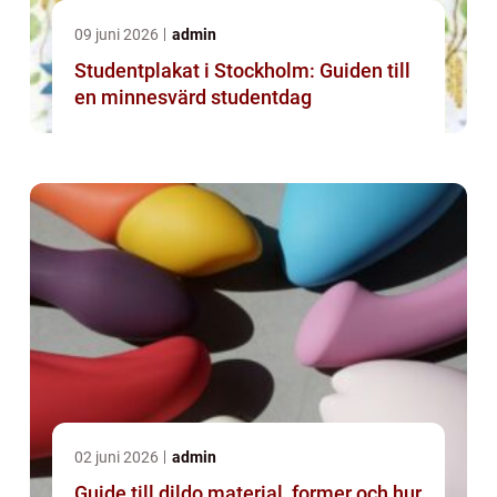
09 juni 2026
admin
Studentplakat i Stockholm: Guiden till
en minnesvärd studentdag
02 juni 2026
admin
Guide till dildo material, former och hur