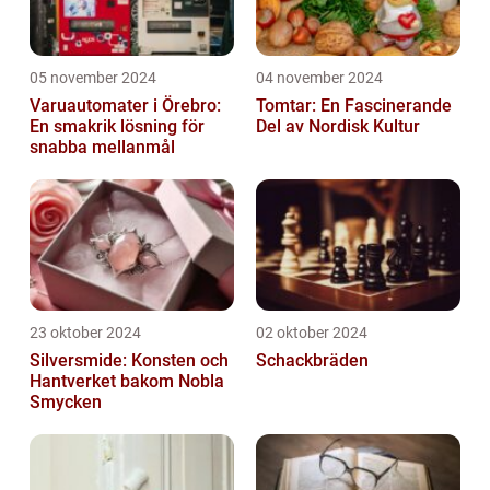
05 november 2024
04 november 2024
Varuautomater i Örebro:
Tomtar: En Fascinerande
En smakrik lösning för
Del av Nordisk Kultur
snabba mellanmål
23 oktober 2024
02 oktober 2024
Silversmide: Konsten och
Schackbräden
Hantverket bakom Nobla
Smycken