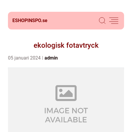
ESHOPINSPO.
se
ekologisk fotavtryck
05 januari 2024
admin