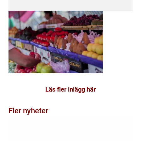
Läs fler inlägg här
Fler nyheter