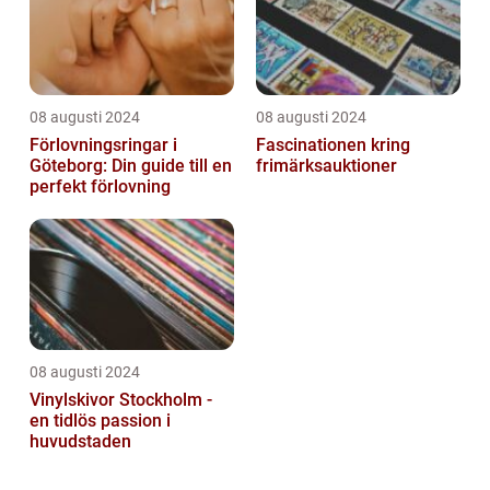
08 augusti 2024
08 augusti 2024
Förlovningsringar i
Fascinationen kring
Göteborg: Din guide till en
frimärksauktioner
perfekt förlovning
08 augusti 2024
Vinylskivor Stockholm -
en tidlös passion i
huvudstaden