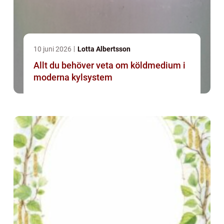
10 juni 2026
Lotta Albertsson
Allt du behöver veta om köldmedium i
moderna kylsystem