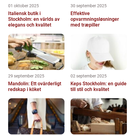
01 oktober 2025
30 september 2025
Italiensk butik i
Effektive
Stockholm: en världs av
opvarmningsløsninger
elegans och kvalitet
med træpiller
29 september 2025
02 september 2025
Mandolin: Ett ovärderligt
Keps Stockholm: en guide
redskap i köket
till stil och kvalitet