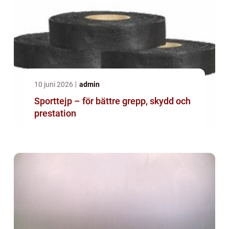
10 juni 2026
admin
Sporttejp – för bättre grepp, skydd och
prestation