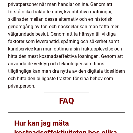
privatpersoner när man handlar online. Genom att
förstå olika fraktalternativ, kvantitativa mätningar,
skillnader mellan dessa alternativ och en historisk
genomgång av för- och nackdelar kan man fatta mer
välgrundade beslut. Genom att ta hänsyn till viktiga
faktorer som leveranstid, spårning och säkerhet samt
kundservice kan man optimera sin fraktupplevelse och
hitta den mest kostnadseffektiva lösningen. Genom att
använda de verktyg och teknologier som finns
tillgängliga kan man dra nytta av den digitala tidsåldern
och hitta den billigaste frakten för sina behov som
privatperson.
FAQ
Hur kan jag mäta
kostnadseffektiviteten hos olika