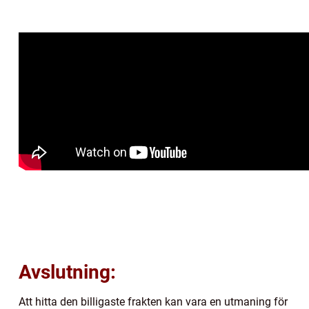
Avslutning:
Att hitta den billigaste frakten kan vara en utmaning för