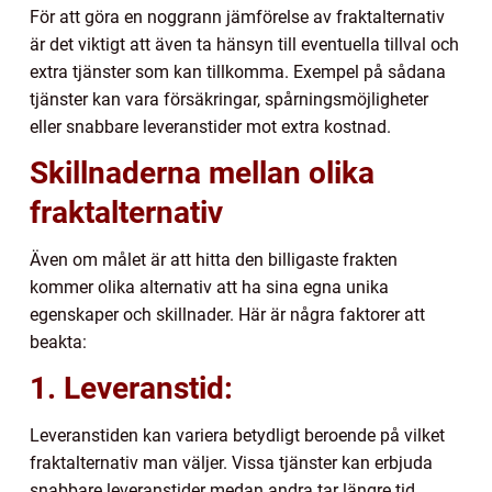
För att göra en noggrann jämförelse av fraktalternativ
är det viktigt att även ta hänsyn till eventuella tillval och
extra tjänster som kan tillkomma. Exempel på sådana
tjänster kan vara försäkringar, spårningsmöjligheter
eller snabbare leveranstider mot extra kostnad.
Skillnaderna mellan olika
fraktalternativ
Även om målet är att hitta den billigaste frakten
kommer olika alternativ att ha sina egna unika
egenskaper och skillnader. Här är några faktorer att
beakta:
1. Leveranstid:
Leveranstiden kan variera betydligt beroende på vilket
fraktalternativ man väljer. Vissa tjänster kan erbjuda
snabbare leveranstider medan andra tar längre tid.