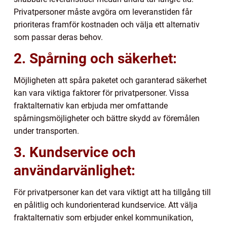
Privatpersoner måste avgöra om leveranstiden får
prioriteras framför kostnaden och välja ett alternativ
som passar deras behov.
2. Spårning och säkerhet:
Möjligheten att spåra paketet och garanterad säkerhet
kan vara viktiga faktorer för privatpersoner. Vissa
fraktalternativ kan erbjuda mer omfattande
spårningsmöjligheter och bättre skydd av föremålen
under transporten.
3. Kundservice och
användarvänlighet:
För privatpersoner kan det vara viktigt att ha tillgång till
en pålitlig och kundorienterad kundservice. Att välja
fraktalternativ som erbjuder enkel kommunikation,