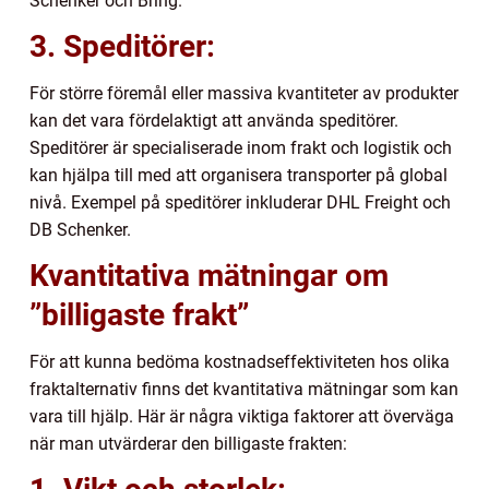
Schenker och Bring.
3. Speditörer:
För större föremål eller massiva kvantiteter av produkter
kan det vara fördelaktigt att använda speditörer.
Speditörer är specialiserade inom frakt och logistik och
kan hjälpa till med att organisera transporter på global
nivå. Exempel på speditörer inkluderar DHL Freight och
DB Schenker.
Kvantitativa mätningar om
”billigaste frakt”
För att kunna bedöma kostnadseffektiviteten hos olika
fraktalternativ finns det kvantitativa mätningar som kan
vara till hjälp. Här är några viktiga faktorer att överväga
när man utvärderar den billigaste frakten: