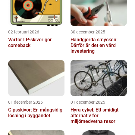
02 februari 2026
30 december 2025
Varför LP-skivor gör
Handgjorda smycken:
comeback
Därför är det en värd
investering
01 december 2025
01 december 2025
Gipsskivor: En mångsidig
Hyra cykel: Ett smidigt
lösning i byggandet
alternativ för
miljömedvetna resor