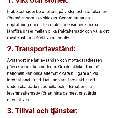
1. Vikt och storlek:
Fraktkostnader beror oftast på vikten och storleken av
föremålet som ska skickas. Genom att ha en
uppfattning om en föremåls dimensioner kan man
jämföra priser mellan olika fraktalternativ och välja det
mest kostnadseffektiva alternativet.
2. Transportavstånd:
Avståndet mellan avsändar- och mottagaradressen
påverkar fraktkostnaderna. Om du skickar föremål
nationellt kan olika alternativ vara billigare än vid
internationell frakt. Det kan vara fördelaktigt att
undersöka både nationella och internationella
leveransalternativ för att hitta de mest prisvärda
alternativen.
3. Tillval och tjänster: