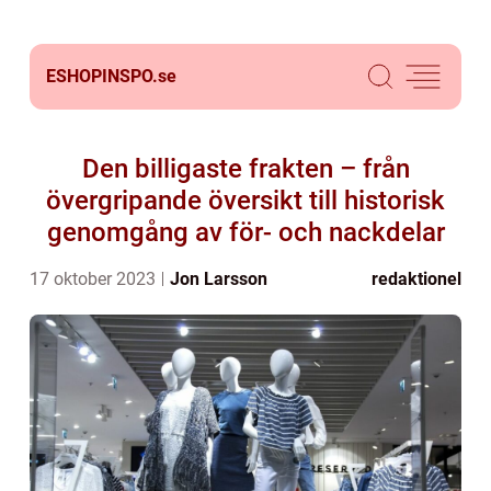
ESHOPINSPO.
se
Den billigaste frakten – från
övergripande översikt till historisk
genomgång av för- och nackdelar
17 oktober 2023
Jon Larsson
redaktionel