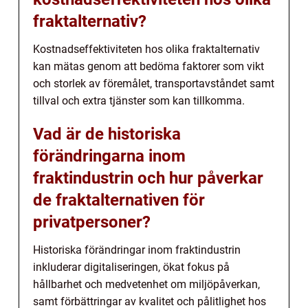
fraktalternativ?
Kostnadseffektiviteten hos olika fraktalternativ
kan mätas genom att bedöma faktorer som vikt
och storlek av föremålet, transportavståndet samt
tillval och extra tjänster som kan tillkomma.
Vad är de historiska
förändringarna inom
fraktindustrin och hur påverkar
de fraktalternativen för
privatpersoner?
Historiska förändringar inom fraktindustrin
inkluderar digitaliseringen, ökat fokus på
hållbarhet och medvetenhet om miljöpåverkan,
samt förbättringar av kvalitet och pålitlighet hos