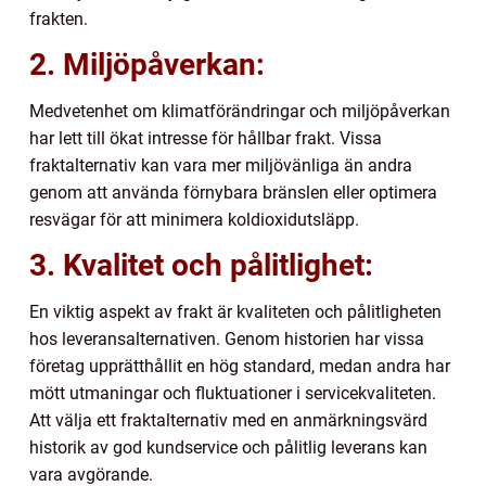
frakten.
2. Miljöpåverkan:
Medvetenhet om klimatförändringar och miljöpåverkan
har lett till ökat intresse för hållbar frakt. Vissa
fraktalternativ kan vara mer miljövänliga än andra
genom att använda förnybara bränslen eller optimera
resvägar för att minimera koldioxidutsläpp.
3. Kvalitet och pålitlighet:
En viktig aspekt av frakt är kvaliteten och pålitligheten
hos leveransalternativen. Genom historien har vissa
företag upprätthållit en hög standard, medan andra har
mött utmaningar och fluktuationer i servicekvaliteten.
Att välja ett fraktalternativ med en anmärkningsvärd
historik av god kundservice och pålitlig leverans kan
vara avgörande.