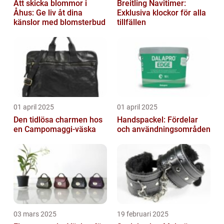
Att skicka blommor i
Breitling Navitimer:
Åhus: Ge liv åt dina
Exklusiva klockor för alla
känslor med blomsterbud
tillfällen
01 april 2025
01 april 2025
Den tidlösa charmen hos
Handspackel: Fördelar
en Campomaggi-väska
och användningsområden
03 mars 2025
19 februari 2025