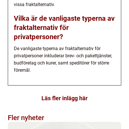
vissa fraktalternativ.
Vilka är de vanligaste typerna av
fraktalternativ för
privatpersoner?
De vanligaste typerna av fraktalternativ för
privatpersoner inkluderar brev- och pakettjänster,
budföretag och kurer, samt speditörer för större
föremål.
Läs fler inlägg här
Fler nyheter