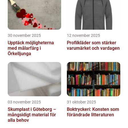
30 november 2025
12 november 2025
Upptäck möjligheterna
Profilkläder som stärker
med målarfärg i
varumärket och vardagen
Örkelljunga
03 november 2025
31 oktober 2025
Skumplast i Göteborg –
Boktryckeri: Konsten som
mångsidigt material för
förändrade litteraturen
alla behov