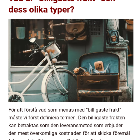
dess olika typer?
För att förstå vad som menas med ”billigaste frakt”
måste vi först definiera termen. Den billigaste frakten
kan betraktas som den leveransmetod som erbjuder
den mest överkomliga kostnaden för att skicka föremål