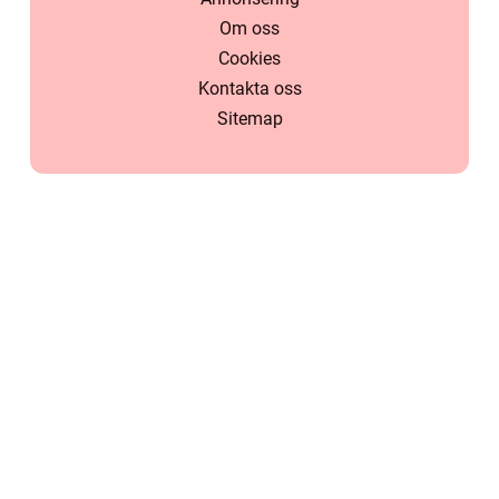
Om oss
Cookies
Kontakta oss
Sitemap