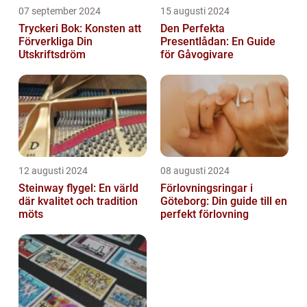
07 september 2024
15 augusti 2024
Tryckeri Bok: Konsten att
Den Perfekta
Förverkliga Din
Presentlådan: En Guide
Utskriftsdröm
för Gåvogivare
12 augusti 2024
08 augusti 2024
Steinway flygel: En värld
Förlovningsringar i
där kvalitet och tradition
Göteborg: Din guide till en
möts
perfekt förlovning