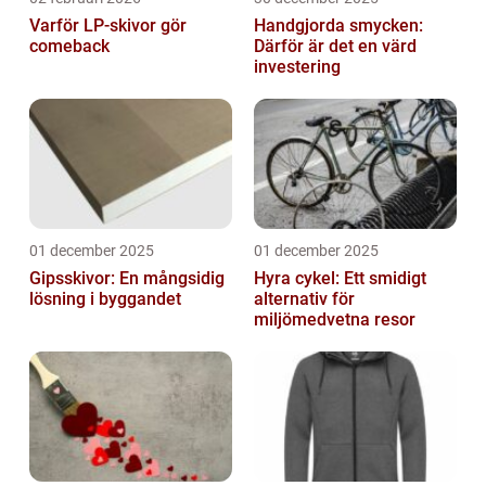
Varför LP-skivor gör
Handgjorda smycken:
comeback
Därför är det en värd
investering
01 december 2025
01 december 2025
Gipsskivor: En mångsidig
Hyra cykel: Ett smidigt
lösning i byggandet
alternativ för
miljömedvetna resor