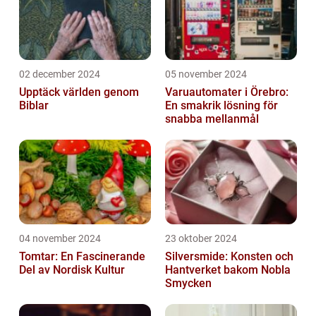
02 december 2024
05 november 2024
Upptäck världen genom
Varuautomater i Örebro:
Biblar
En smakrik lösning för
snabba mellanmål
04 november 2024
23 oktober 2024
Tomtar: En Fascinerande
Silversmide: Konsten och
Del av Nordisk Kultur
Hantverket bakom Nobla
Smycken