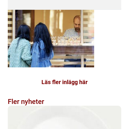
Läs fler inlägg här
Fler nyheter