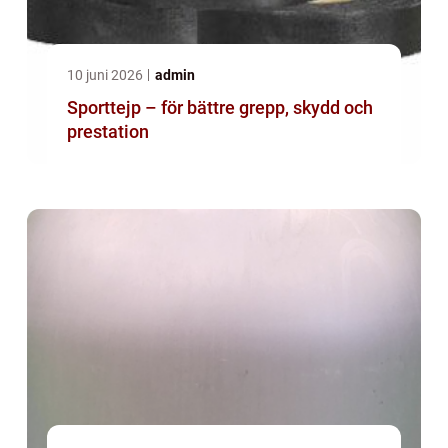
10 juni 2026
admin
Sporttejp – för bättre grepp, skydd och
prestation