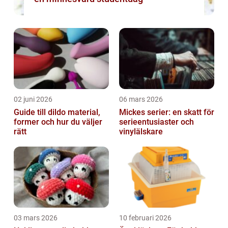
02 juni 2026
06 mars 2026
Guide till dildo material,
Mickes serier: en skatt för
former och hur du väljer
serieentusiaster och
rätt
vinylälskare
03 mars 2026
10 februari 2026