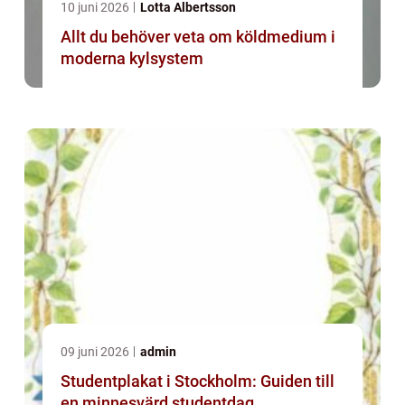
10 juni 2026
Lotta Albertsson
Allt du behöver veta om köldmedium i
moderna kylsystem
09 juni 2026
admin
Studentplakat i Stockholm: Guiden till
en minnesvärd studentdag