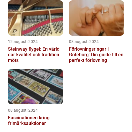
12 augusti 2024
08 augusti 2024
Steinway flygel: En värld
Förlovningsringar i
där kvalitet och tradition
Göteborg: Din guide till en
möts
perfekt förlovning
08 augusti 2024
Fascinationen kring
frimärksauktioner