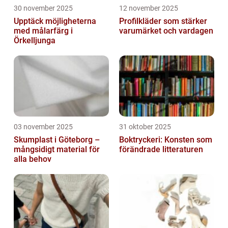
30 november 2025
12 november 2025
Upptäck möjligheterna
Profilkläder som stärker
med målarfärg i
varumärket och vardagen
Örkelljunga
03 november 2025
31 oktober 2025
Skumplast i Göteborg –
Boktryckeri: Konsten som
mångsidigt material för
förändrade litteraturen
alla behov