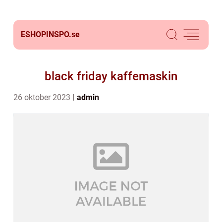
ESHOPINSPO.
se
black friday kaffemaskin
26 oktober 2023
admin