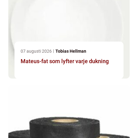
07 augusti 2026
Tobias Hellman
Mateus-fat som lyfter varje dukning