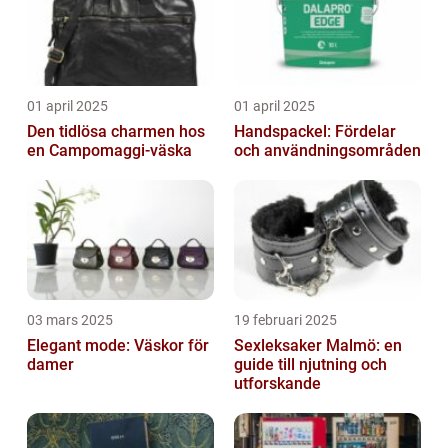
01 april 2025
01 april 2025
Den tidlösa charmen hos
Handspackel: Fördelar
en Campomaggi-väska
och användningsområden
03 mars 2025
19 februari 2025
Elegant mode: Väskor för
Sexleksaker Malmö: en
damer
guide till njutning och
utforskande