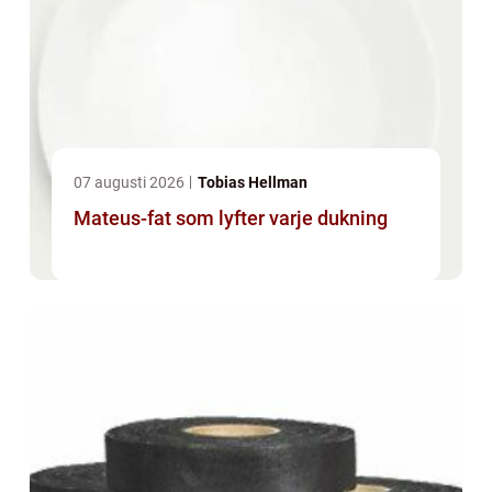
07 augusti 2026
Tobias Hellman
Mateus-fat som lyfter varje dukning