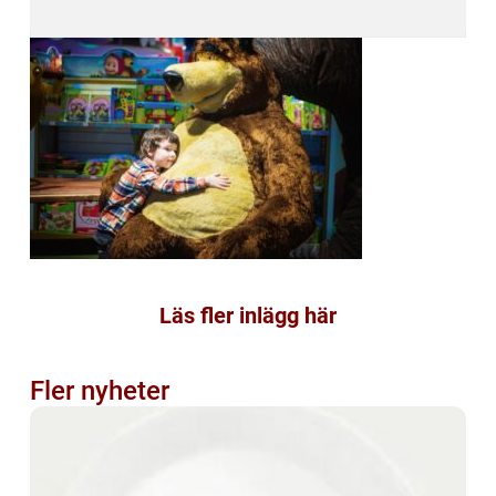
Läs fler inlägg här
Fler nyheter