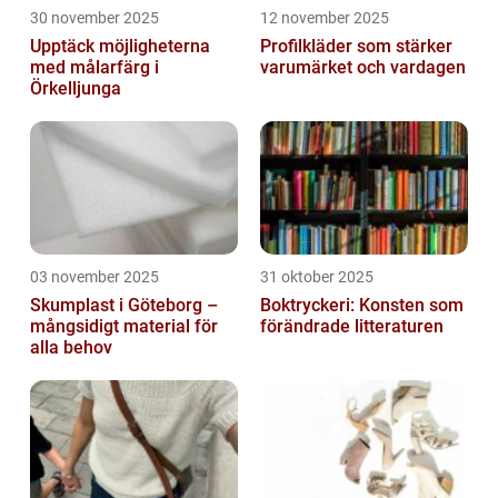
30 november 2025
12 november 2025
Upptäck möjligheterna
Profilkläder som stärker
med målarfärg i
varumärket och vardagen
Örkelljunga
03 november 2025
31 oktober 2025
Skumplast i Göteborg –
Boktryckeri: Konsten som
mångsidigt material för
förändrade litteraturen
alla behov