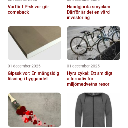
Varför LP-skivor gör
Handgjorda smycken:
comeback
Därför är det en värd
investering
01 december 2025
01 december 2025
Gipsskivor: En mångsidig
Hyra cykel: Ett smidigt
lösning i byggandet
alternativ för
miljömedvetna resor