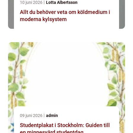
10 juni 2026
Lotta Albertsson
Allt du behöver veta om köldmedium i
moderna kylsystem
09 juni 2026
admin
Studentplakat i Stockholm: Guiden till
en minnesvärd studentdag