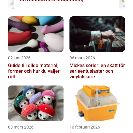
02 juni 2026
06 mars 2026
Guide till dildo material,
Mickes serier: en skatt för
former och hur du väljer
serieentusiaster och
rätt
vinylälskare
03 mars 2026
10 februari 2026