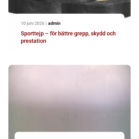
10 juni 2026
admin
Sporttejp – för bättre grepp, skydd och
prestation