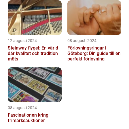
12 augusti 2024
08 augusti 2024
Steinway flygel: En värld
Förlovningsringar i
där kvalitet och tradition
Göteborg: Din guide till en
möts
perfekt förlovning
08 augusti 2024
Fascinationen kring
frimärksauktioner