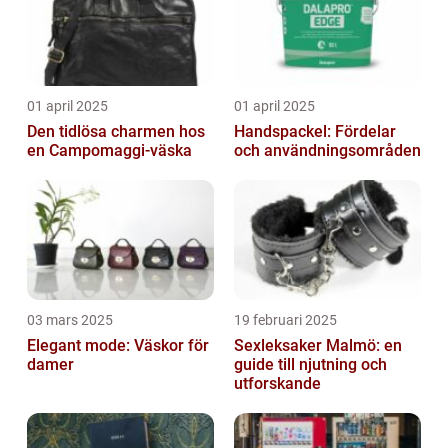
01 april 2025
01 april 2025
Den tidlösa charmen hos
Handspackel: Fördelar
en Campomaggi-väska
och användningsområden
03 mars 2025
19 februari 2025
Elegant mode: Väskor för
Sexleksaker Malmö: en
damer
guide till njutning och
utforskande