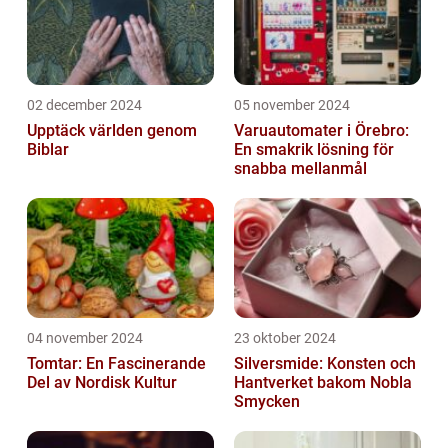
02 december 2024
05 november 2024
Upptäck världen genom
Varuautomater i Örebro:
Biblar
En smakrik lösning för
snabba mellanmål
04 november 2024
23 oktober 2024
Tomtar: En Fascinerande
Silversmide: Konsten och
Del av Nordisk Kultur
Hantverket bakom Nobla
Smycken