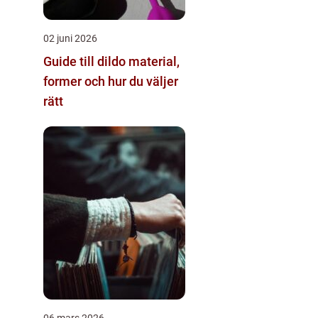
02 juni 2026
Guide till dildo material,
former och hur du väljer
rätt
06 mars 2026