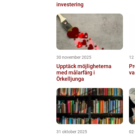
investering
30 november 2025
12
Upptäck möjligheterna
Pr
med målarfärg i
va
Örkelljunga
31 oktober 2025
02