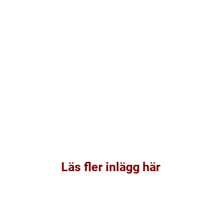
Läs fler inlägg här