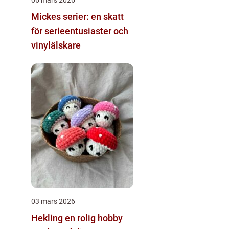
Mickes serier: en skatt
för serieentusiaster och
vinylälskare
03 mars 2026
Hekling en rolig hobby