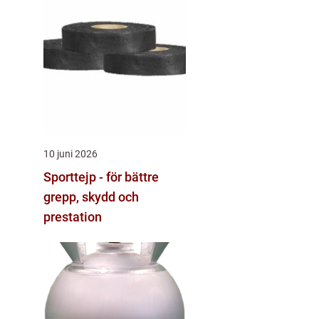
10 juni 2026
Sporttejp - för bättre
grepp, skydd och
prestation