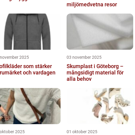
miljömedvetna resor
 november 2025
03 november 2025
ofilkläder som stärker
Skumplast i Göteborg –
rumärket och vardagen
mångsidigt material för
alla behov
 oktober 2025
01 oktober 2025