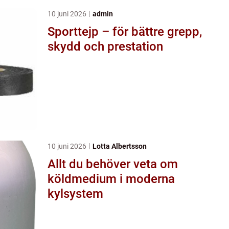
10 juni 2026
admin
Sporttejp – för bättre grepp,
skydd och prestation
10 juni 2026
Lotta Albertsson
Allt du behöver veta om
köldmedium i moderna
kylsystem