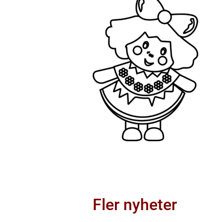
Fler nyheter