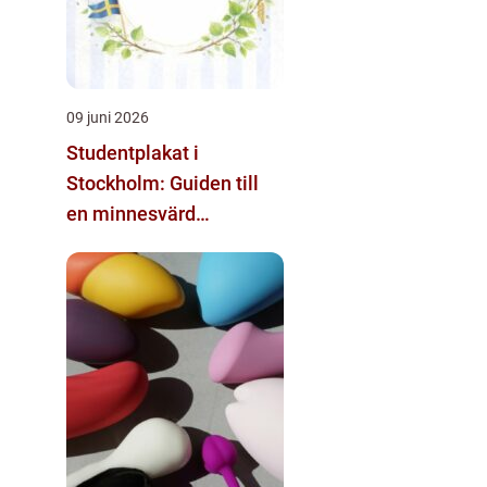
09 juni 2026
Studentplakat i
Stockholm: Guiden till
en minnesvärd
studentdag