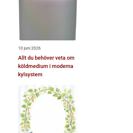
10 juni 2026
Allt du behöver veta om
köldmedium i moderna
kylsystem