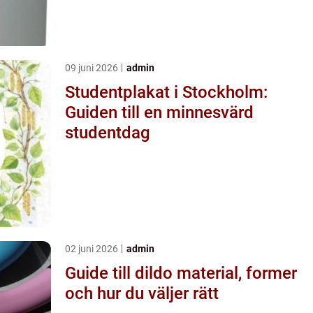
09 juni 2026
admin
Studentplakat i Stockholm:
Guiden till en minnesvärd
studentdag
02 juni 2026
admin
Guide till dildo material, former
och hur du väljer rätt