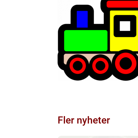
Fler nyheter