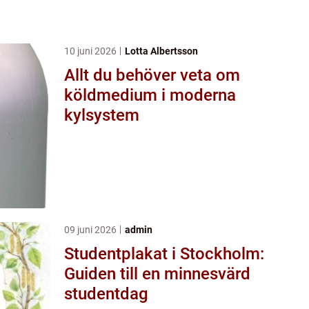
10 juni 2026
Lotta Albertsson
Allt du behöver veta om
köldmedium i moderna
kylsystem
09 juni 2026
admin
Studentplakat i Stockholm:
Guiden till en minnesvärd
studentdag