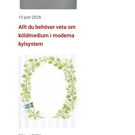
10 juni 2026
Allt du behöver veta om
köldmedium i moderna
kylsystem