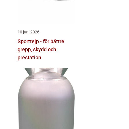
10 juni 2026
Sporttejp - för bättre
grepp, skydd och
prestation