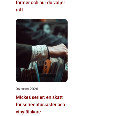
former och hur du väljer
rätt
06 mars 2026
Mickes serier: en skatt
för serieentusiaster och
vinylälskare