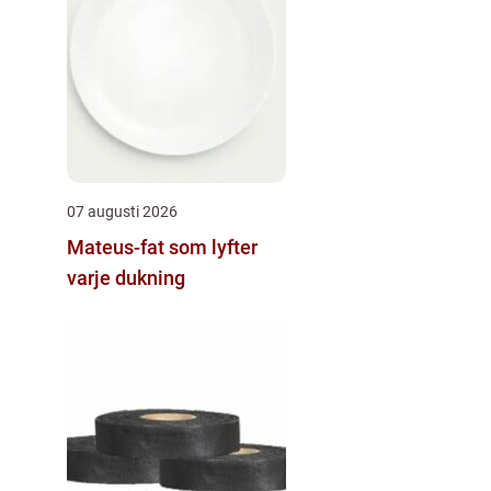
07 augusti 2026
Mateus-fat som lyfter
varje dukning