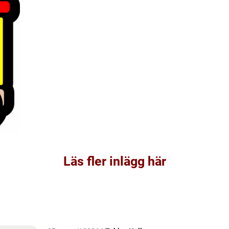
Läs fler inlägg här