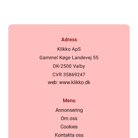
Adress
web:
www.klikko.dk
Menu
Annonsering
Om oss
Cookies
Kontakta oss