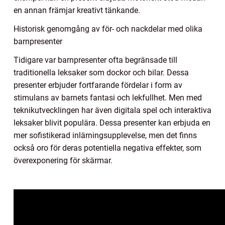
en annan främjar kreativt tänkande.
Historisk genomgång av för- och nackdelar med olika
barnpresenter
Tidigare var barnpresenter ofta begränsade till
traditionella leksaker som dockor och bilar. Dessa
presenter erbjuder fortfarande fördelar i form av
stimulans av barnets fantasi och lekfullhet. Men med
teknikutvecklingen har även digitala spel och interaktiva
leksaker blivit populära. Dessa presenter kan erbjuda en
mer sofistikerad inlärningsupplevelse, men det finns
också oro för deras potentiella negativa effekter, som
överexponering för skärmar.