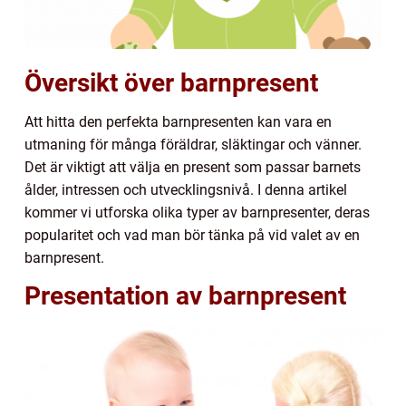
Översikt över barnpresent
Att hitta den perfekta barnpresenten kan vara en
utmaning för många föräldrar, släktingar och vänner.
Det är viktigt att välja en present som passar barnets
ålder, intressen och utvecklingsnivå. I denna artikel
kommer vi utforska olika typer av barnpresenter, deras
popularitet och vad man bör tänka på vid valet av en
barnpresent.
Presentation av barnpresent