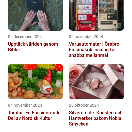
02 december 2024
05 november 2024
Upptäck världen genom
Varuautomater i Örebro:
Biblar
En smakrik lösning för
snabba mellanmål
04 november 2024
23 oktober 2024
Tomtar: En Fascinerande
Silversmide: Konsten och
Del av Nordisk Kultur
Hantverket bakom Nobla
Smycken