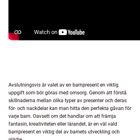
Avslutningsvis är valet av en barnpresent en viktig
uppgift som bör göras med omsorg. Genom att förstå
skillnaderna mellan olika typer av presenter och deras
för- och nackdelar kan man hitta den perfekta gåvan för
varje barn. Oavsett om det handlar om att främja
fantasin, kreativiteten eller lärandet, är en väl vald
barnpresent en viktig del av barnets utveckling och
glädje.