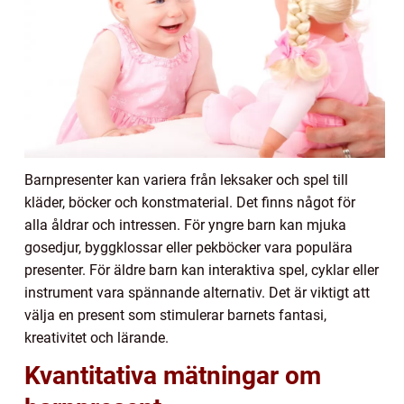
Barnpresenter kan variera från leksaker och spel till
kläder, böcker och konstmaterial. Det finns något för
alla åldrar och intressen. För yngre barn kan mjuka
gosedjur, byggklossar eller pekböcker vara populära
presenter. För äldre barn kan interaktiva spel, cyklar eller
instrument vara spännande alternativ. Det är viktigt att
välja en present som stimulerar barnets fantasi,
kreativitet och lärande.
Kvantitativa mätningar om