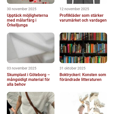
30 november 2025
12 november 2025
Upptäck möjligheterna
Profilkläder som stärker
med målarfärg i
varumärket och vardagen
Örkelljunga
03 november 2025
31 oktober 2025
Skumplast i Göteborg –
Boktryckeri: Konsten som
mångsidigt material för
förändrade litteraturen
alla behov