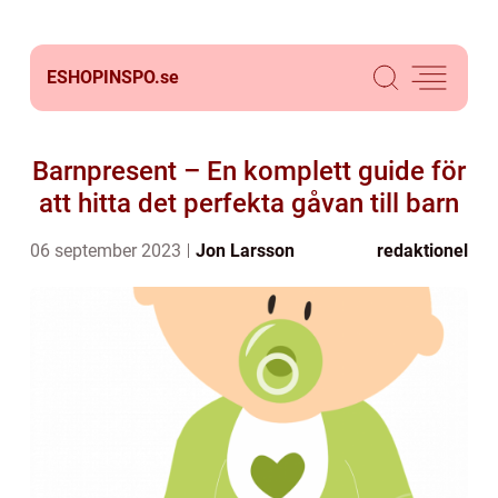
ESHOPINSPO.
se
Barnpresent – En komplett guide för
att hitta det perfekta gåvan till barn
06 september 2023
Jon Larsson
redaktionel