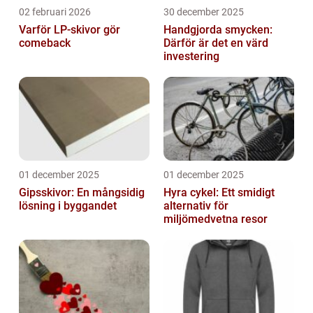
02 februari 2026
30 december 2025
Varför LP-skivor gör
Handgjorda smycken:
comeback
Därför är det en värd
investering
01 december 2025
01 december 2025
Gipsskivor: En mångsidig
Hyra cykel: Ett smidigt
lösning i byggandet
alternativ för
miljömedvetna resor