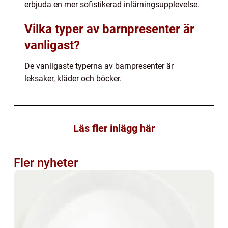
erbjuda en mer sofistikerad inlärningsupplevelse.
Vilka typer av barnpresenter är
vanligast?
De vanligaste typerna av barnpresenter är
leksaker, kläder och böcker.
Läs fler inlägg här
Fler nyheter