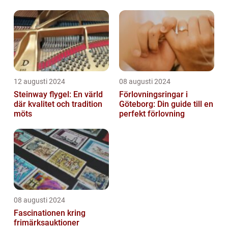
12 augusti 2024
08 augusti 2024
Steinway flygel: En värld
Förlovningsringar i
där kvalitet och tradition
Göteborg: Din guide till en
möts
perfekt förlovning
08 augusti 2024
Fascinationen kring
frimärksauktioner