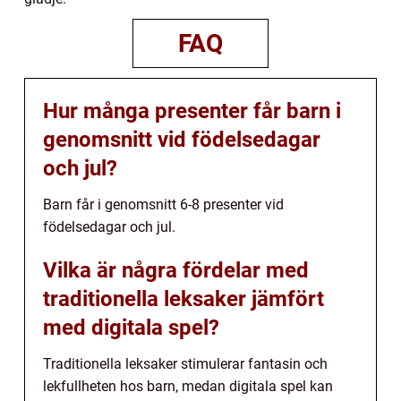
FAQ
Hur många presenter får barn i
genomsnitt vid födelsedagar
och jul?
Barn får i genomsnitt 6-8 presenter vid
födelsedagar och jul.
Vilka är några fördelar med
traditionella leksaker jämfört
med digitala spel?
Traditionella leksaker stimulerar fantasin och
lekfullheten hos barn, medan digitala spel kan