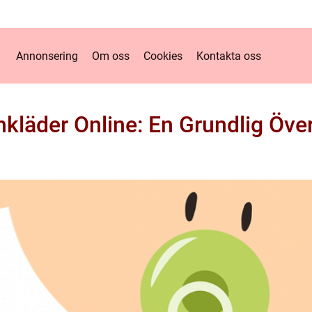
Annonsering
Om oss
Cookies
Kontakta oss
nkläder Online: En Grundlig Över