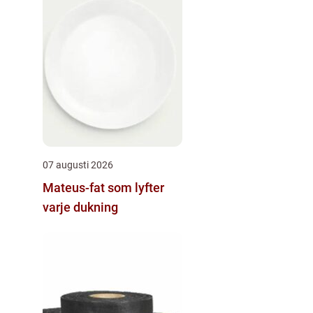
07 augusti 2026
Mateus-fat som lyfter
varje dukning