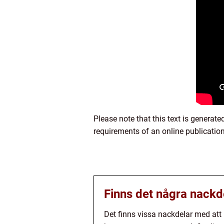
Please note that this text is generat
requirements of an online publication
Finns det några nackd
Det finns vissa nackdelar med att