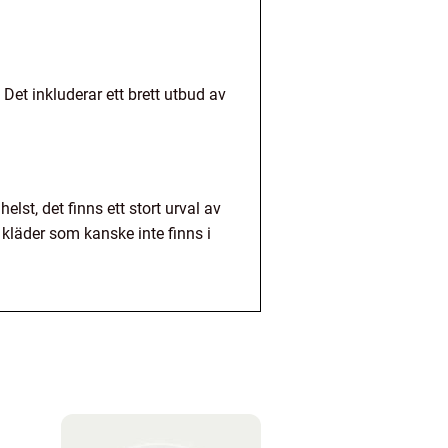
Det inkluderar ett brett utbud av
lst, det finns ett stort urval av
 kläder som kanske inte finns i