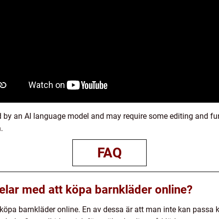
ed by an AI language model and may require some editing and fur
.
FAQ
elar med att köpa barnkläder online?
 köpa barnkläder online. En av dessa är att man inte kan passa