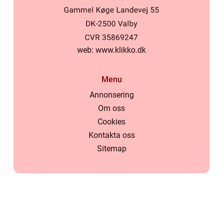
web:
www.klikko.dk
Menu
Annonsering
Om oss
Cookies
Kontakta oss
Sitemap