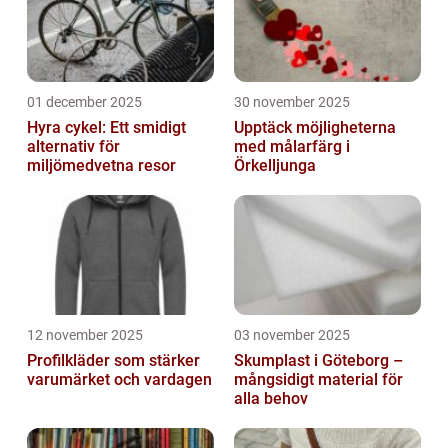
01 december 2025
30 november 2025
Hyra cykel: Ett smidigt
Upptäck möjligheterna
alternativ för
med målarfärg i
miljömedvetna resor
Örkelljunga
12 november 2025
03 november 2025
Profilkläder som stärker
Skumplast i Göteborg –
varumärket och vardagen
mångsidigt material för
alla behov