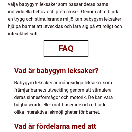
välja babygym leksaker som passar deras barns
individuella behov och preferenser. Genom att erbjuda
en trygg och stimulerande miljö kan babygym leksaker
hjälpa barnet att utvecklas och lära sig på ett roligt och
interaktivt sätt.
FAQ
Vad är babygym leksaker?
Babygym leksaker är mångsidiga leksaker som
främjar barnets utveckling genom att stimulera
deras sinnesförmågor och motorik. De kan vara
bågbaserade eller mattbaserade och erbjuder
olika interaktiva lekmöjligheter för barnet.
Vad är fördelarna med att