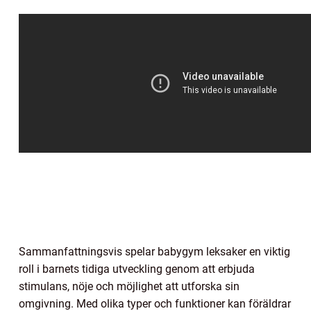
Sammanfattningsvis spelar babygym leksaker en viktig
roll i barnets tidiga utveckling genom att erbjuda
stimulans, nöje och möjlighet att utforska sin
omgivning. Med olika typer och funktioner kan föräldrar