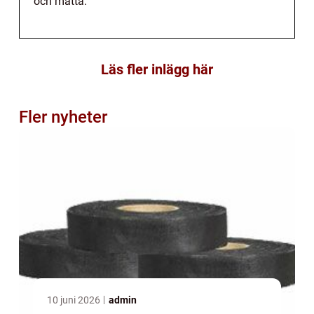
och matta.
Läs fler inlägg här
Fler nyheter
10 juni 2026
admin