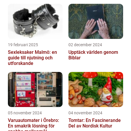
19 februari 2025
02 december 2024
Sexleksaker Malmö: en
Upptäck världen genom
guide till njutning och
Biblar
utforskande
05 november 2024
04 november 2024
Varuautomater i Örebro:
Tomtar: En Fascinerande
En smakrik lösning för
Del av Nordisk Kultur