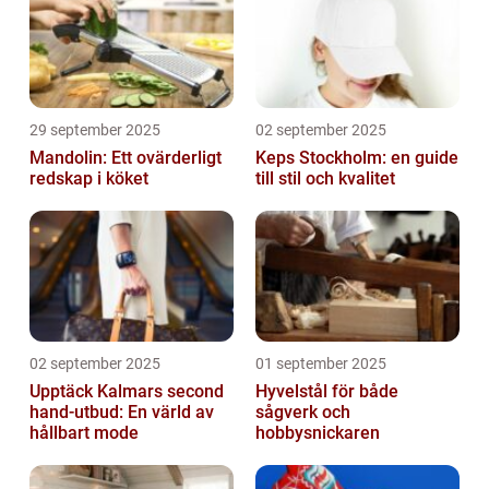
29 september 2025
02 september 2025
Mandolin: Ett ovärderligt
Keps Stockholm: en guide
redskap i köket
till stil och kvalitet
02 september 2025
01 september 2025
Upptäck Kalmars second
Hyvelstål för både
hand-utbud: En värld av
sågverk och
hållbart mode
hobbysnickaren