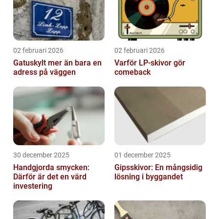
02 februari 2026
02 februari 2026
Gatuskylt mer än bara en
Varför LP-skivor gör
adress på väggen
comeback
30 december 2025
01 december 2025
Handgjorda smycken:
Gipsskivor: En mångsidig
Därför är det en värd
lösning i byggandet
investering