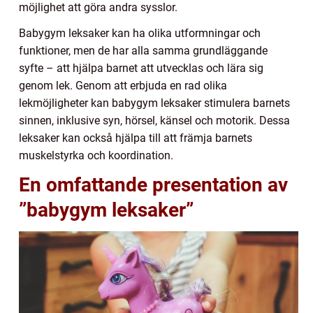
möjlighet att göra andra sysslor.
Babygym leksaker kan ha olika utformningar och
funktioner, men de har alla samma grundläggande
syfte – att hjälpa barnet att utvecklas och lära sig
genom lek. Genom att erbjuda en rad olika
lekmöjligheter kan babygym leksaker stimulera barnets
sinnen, inklusive syn, hörsel, känsel och motorik. Dessa
leksaker kan också hjälpa till att främja barnets
muskelstyrka och koordination.
En omfattande presentation av
”babygym leksaker”