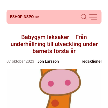
ESHOPINSPO.
se
Babygym leksaker – Från
underhållning till utveckling under
barnets första år
07 oktober 2023
Jon Larsson
redaktionel