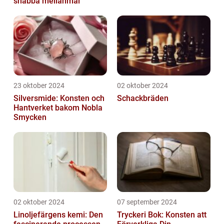
snabba mellanmål
23 oktober 2024
02 oktober 2024
Silversmide: Konsten och
Schackbräden
Hantverket bakom Nobla
Smycken
02 oktober 2024
07 september 2024
Linoljefärgens kemi: Den
Tryckeri Bok: Konsten att