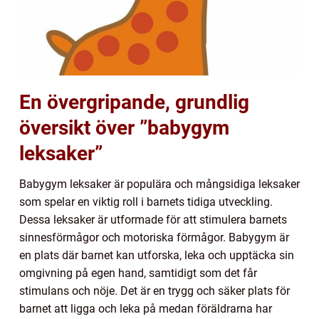
En övergripande, grundlig
översikt över ”babygym
leksaker”
Babygym leksaker är populära och mångsidiga leksaker
som spelar en viktig roll i barnets tidiga utveckling.
Dessa leksaker är utformade för att stimulera barnets
sinnesförmågor och motoriska förmågor. Babygym är
en plats där barnet kan utforska, leka och upptäcka sin
omgivning på egen hand, samtidigt som det får
stimulans och nöje. Det är en trygg och säker plats för
barnet att ligga och leka på medan föräldrarna har