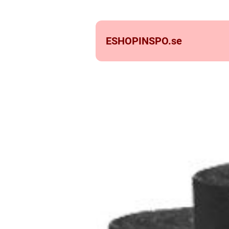
ESHOPINSPO.
se