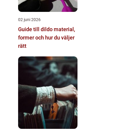
02 juni 2026
Guide till dildo material,
former och hur du väljer
rätt