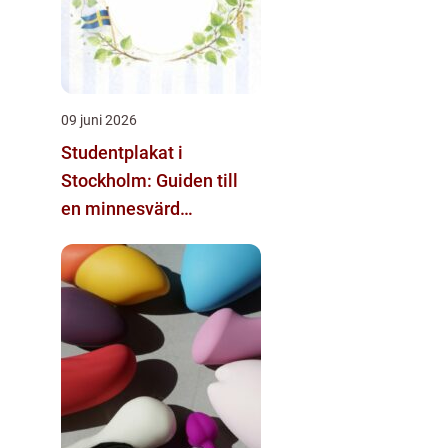
09 juni 2026
Studentplakat i
Stockholm: Guiden till
en minnesvärd
studentdag