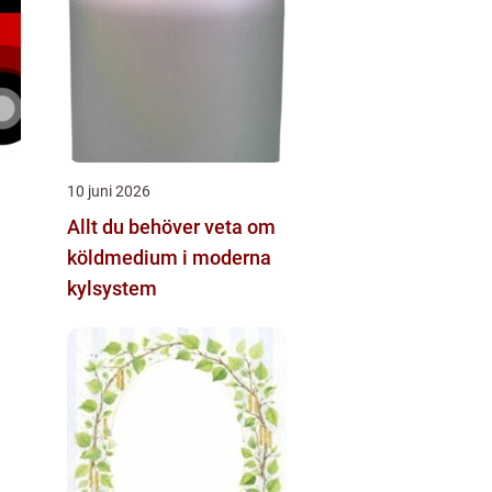
10 juni 2026
Allt du behöver veta om
köldmedium i moderna
kylsystem