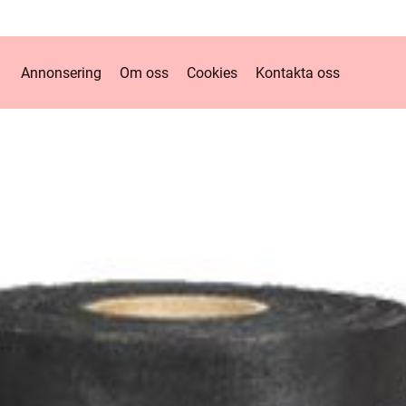
Annonsering
Om oss
Cookies
Kontakta oss