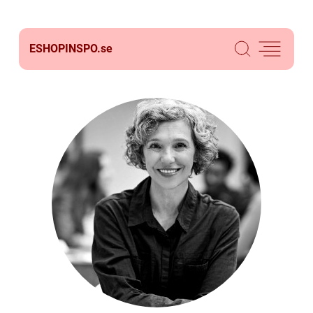
ESHOPINSPO.
se