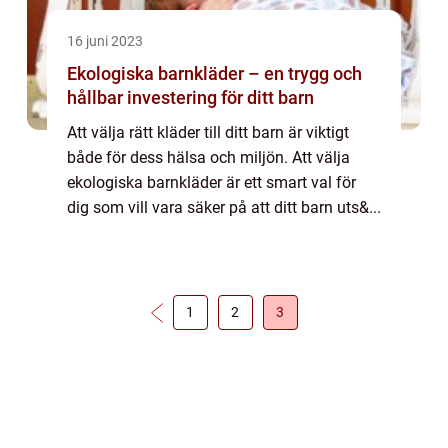
16 juni 2023
Ekologiska barnkläder – en trygg och
hållbar investering för ditt barn
Att välja rätt kläder till ditt barn är viktigt
både för dess hälsa och miljön. Att välja
ekologiska barnkläder är ett smart val för
dig som vill vara säker på att ditt barn uts&...
1
2
3